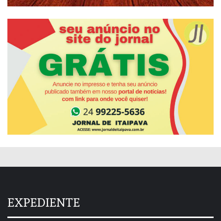
EXPEDIENTE