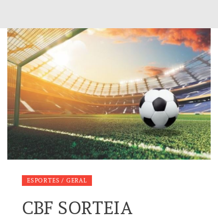
ESPORTES / GERAL
CBF SORTEIA