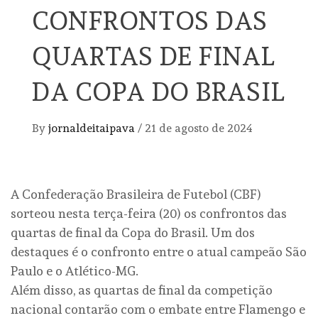
CONFRONTOS DAS
QUARTAS DE FINAL
DA COPA DO BRASIL
By
jornaldeitaipava
/
21 de agosto de 2024
A Confederação Brasileira de Futebol (CBF)
sorteou nesta terça-feira (20) os confrontos das
quartas de final da Copa do Brasil. Um dos
destaques é o confronto entre o atual campeão São
Paulo e o Atlético-MG.
Além disso, as quartas de final da competição
nacional contarão com o embate entre Flamengo e