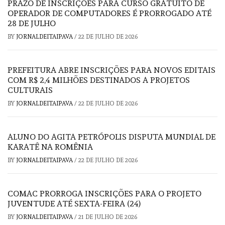
PRAZO DE INSCRIÇÕES PARA CURSO GRATUITO DE
OPERADOR DE COMPUTADORES É PRORROGADO ATÉ
28 DE JULHO
BY
JORNALDEITAIPAVA
/
22 DE JULHO DE 2026
PREFEITURA ABRE INSCRIÇÕES PARA NOVOS EDITAIS
COM R$ 2,4 MILHÕES DESTINADOS A PROJETOS
CULTURAIS
BY
JORNALDEITAIPAVA
/
22 DE JULHO DE 2026
ALUNO DO AGITA PETRÓPOLIS DISPUTA MUNDIAL DE
KARATÊ NA ROMÊNIA
BY
JORNALDEITAIPAVA
/
22 DE JULHO DE 2026
COMAC PRORROGA INSCRIÇÕES PARA O PROJETO
JUVENTUDE ATÉ SEXTA-FEIRA (24)
BY
JORNALDEITAIPAVA
/
21 DE JULHO DE 2026