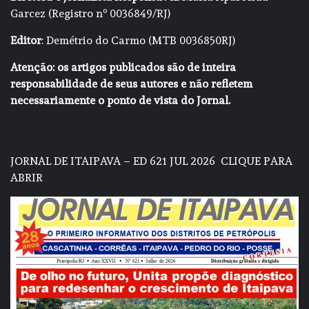
Garcez (Registro nº 0036849/RJ)
Editor
: Demétrio do Carmo (MTB 0036850RJ)
Atenção: os artigos publicados são de inteira
responsabilidade de seus autores e não refletem
necessariamente o ponto de vista do Jornal.
JORNAL DE ITAIPAVA – ED 621 JUL 2026
CLIQUE PARA
ABRIR