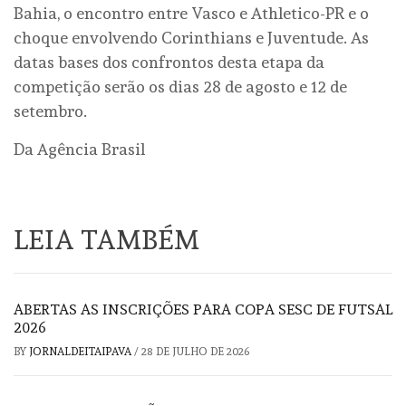
Bahia, o encontro entre Vasco e Athletico-PR e o
choque envolvendo Corinthians e Juventude. As
datas bases dos confrontos desta etapa da
competição serão os dias 28 de agosto e 12 de
setembro.
Da Agência Brasil
LEIA TAMBÉM
ABERTAS AS INSCRIÇÕES PARA COPA SESC DE FUTSAL
2026
BY
JORNALDEITAIPAVA
/
28 DE JULHO DE 2026