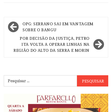
Navegação
OPG: SERRANO SAI EM VANTAGEM
de
SOBRE O BANGU
Post
POR DECISÃO DA JUSTIÇA, PETRO
ITA VOLTA A OPERAR LINHAS NA
REGIÃO DO ALTO DA SERRA E MORIN
Pesquisar
por: