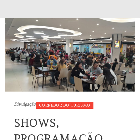
Divulgação
CORREDOR DO TURISMO
SHOWS,
PROGRAMAÇÃO