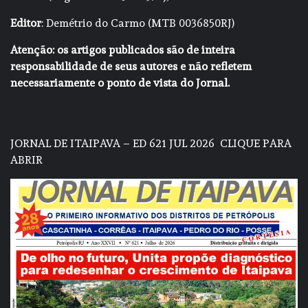
Editor
: Demétrio do Carmo (MTB 0036850RJ)
Atenção: os artigos publicados são de inteira
responsabilidade de seus autores e não refletem
necessariamente o ponto de vista do Jornal.
JORNAL DE ITAIPAVA – ED 621 JUL 2026
CLIQUE PARA
ABRIR