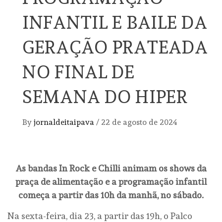
INFANTIL E BAILE DA
GERAÇÃO PRATEADA
NO FINAL DE
SEMANA DO HIPER
By
jornaldeitaipava
/
22 de agosto de 2024
As bandas In Rock e Chilli animam os shows da
praça de alimentação e a programação infantil
começa a partir das 10h da manhã, no sábado.
Na sexta-feira, dia 23, a partir das 19h, o Palco