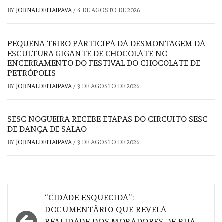
BY
JORNALDEITAIPAVA
/
4 DE AGOSTO DE 2026
PEQUENA TRIBO PARTICIPA DA DESMONTAGEM DA
ESCULTURA GIGANTE DE CHOCOLATE NO
ENCERRAMENTO DO FESTIVAL DO CHOCOLATE DE
PETRÓPOLIS
BY
JORNALDEITAIPAVA
/
3 DE AGOSTO DE 2026
SESC NOGUEIRA RECEBE ETAPAS DO CIRCUITO SESC
DE DANÇA DE SALÃO
BY
JORNALDEITAIPAVA
/
3 DE AGOSTO DE 2026
Navegação
“CIDADE ESQUECIDA”:
de
DOCUMENTÁRIO QUE REVELA
REALIDADE DOS MORADORES DE RUA