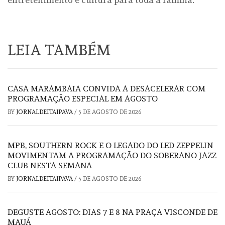
LEIA TAMBÉM
CASA MARAMBAIA CONVIDA A DESACELERAR COM
PROGRAMAÇÃO ESPECIAL EM AGOSTO
BY
JORNALDEITAIPAVA
/
5 DE AGOSTO DE 2026
MPB, SOUTHERN ROCK E O LEGADO DO LED ZEPPELIN
MOVIMENTAM A PROGRAMAÇÃO DO SOBERANO JAZZ
CLUB NESTA SEMANA
BY
JORNALDEITAIPAVA
/
5 DE AGOSTO DE 2026
DEGUSTE AGOSTO: DIAS 7 E 8 NA PRAÇA VISCONDE DE
MAUÁ