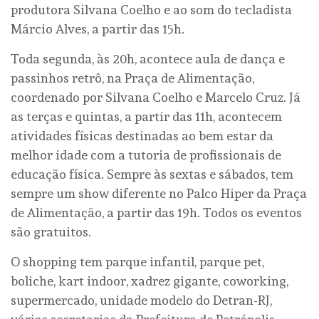
produtora Silvana Coelho e ao som do tecladista
Márcio Alves, a partir das 15h.
Toda segunda, às 20h, acontece aula de dança e
passinhos retrô, na Praça de Alimentação,
coordenado por Silvana Coelho e Marcelo Cruz. Já
as terças e quintas, a partir das 11h, acontecem
atividades físicas destinadas ao bem estar da
melhor idade com a tutoria de profissionais de
educação física. Sempre às sextas e sábados, tem
sempre um show diferente no Palco Hiper da Praça
de Alimentação, a partir das 19h. Todos os eventos
são gratuitos.
O shopping tem parque infantil, parque pet,
boliche, kart indoor, xadrez gigante, coworking,
supermercado, unidade modelo do Detran-RJ,