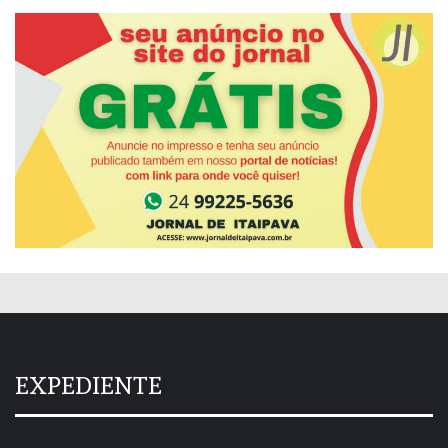
EXPEDIENTE