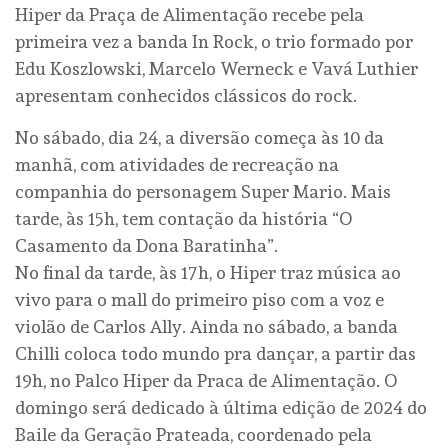
Hiper da Praça de Alimentação recebe pela
primeira vez a banda In Rock, o trio formado por
Edu Koszlowski, Marcelo Werneck e Vavá Luthier
apresentam conhecidos clássicos do rock.
No sábado, dia 24, a diversão começa às 10 da
manhã, com atividades de recreação na
companhia do personagem Super Mario. Mais
tarde, às 15h, tem contação da história “O
Casamento da Dona Baratinha”.
No final da tarde, às 17h, o Hiper traz música ao
vivo para o mall do primeiro piso com a voz e
violão de Carlos Ally. Ainda no sábado, a banda
Chilli coloca todo mundo pra dançar, a partir das
19h, no Palco Hiper da Praca de Alimentação. O
domingo será dedicado à última edição de 2024 do
Baile da Geração Prateada, coordenado pela