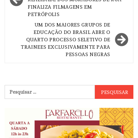
Post
FINALIZA FILMAGENS EM
PETRÓPOLIS
UM DOS MAIORES GRUPOS DE
EDUCAÇÃO DO BRASIL ABRE O
QUARTO PROCESSO SELETIVO DE
TRAINEES EXCLUSIVAMENTE PARA
PESSOAS NEGRAS
Pesquisar
por: