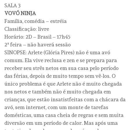
SALA 3
VOVÓ NINJA
Família, comédia – estréia
Classificação: livre
Horário: 2D – Brasil – 17h45
2ª feira – não haverá sessão
SINOPSE: Arlete (Glória Pires) não é uma avó
comum. Ela vive reclusa e zen e se prepara para
receber seu strês netos em sua casa pelo período
das férias, depois de muito tempo sem vê-los. O
único problema é que Arlete não é muito chegada
nos netos e também não é muito chegada em
crianças, que estão insatistfeitas com a chácara da
avó, sem internet, com um monte de tarefas
domésticas, uma casa cheia de regras e sem muita
diversão em um período de calor. Mas após uma