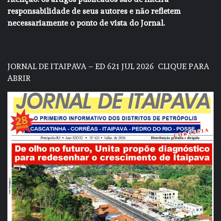
responsabilidade de seus autores e não refletem
necessariamente o ponto de vista do Jornal.
JORNAL DE ITAIPAVA – ED 621 JUL 2026
CLIQUE PARA
ABRIR