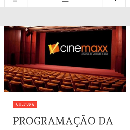
Primary
Menu
CULTURA
PROGRAMAÇÃO DA