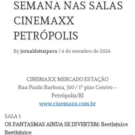
SEMANA NAS SALAS
CINEMAXX
PETRÓPOLIS
By
jornaldeitaipava
/
4 de setembro de 2024
CINEMAXX MERCADO ESTAÇÃO
Rua Paulo Barbosa, 310 / 1º piso Centro –
Petrópolis/RJ
www.cinemaxx.com.br
SALA 1
OS FANTASMAS AINDA SE DIVERTEM: Beetlejuice
Beetlejuice