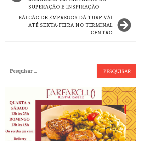
Post
SUPERAÇÃO E INSPIRAÇÃO
BALCÃO DE EMPREGOS DA TURP VAI
ATÉ SEXTA-FEIRA NO TERMINAL
CENTRO
Pesquisar
por: