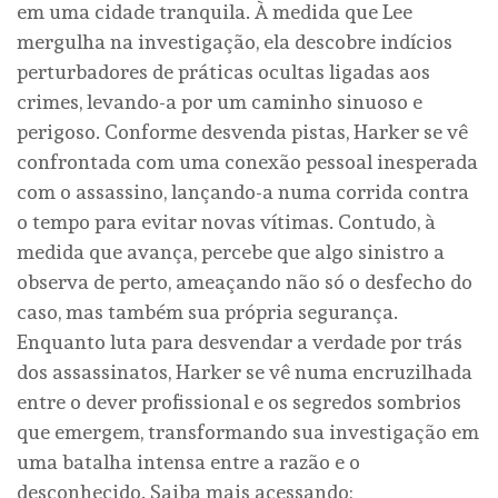
em uma cidade tranquila. À medida que Lee
mergulha na investigação, ela descobre indícios
perturbadores de práticas ocultas ligadas aos
crimes, levando-a por um caminho sinuoso e
perigoso. Conforme desvenda pistas, Harker se vê
confrontada com uma conexão pessoal inesperada
com o assassino, lançando-a numa corrida contra
o tempo para evitar novas vítimas. Contudo, à
medida que avança, percebe que algo sinistro a
observa de perto, ameaçando não só o desfecho do
caso, mas também sua própria segurança.
Enquanto luta para desvendar a verdade por trás
dos assassinatos, Harker se vê numa encruzilhada
entre o dever profissional e os segredos sombrios
que emergem, transformando sua investigação em
uma batalha intensa entre a razão e o
desconhecido. Saiba mais acessando: