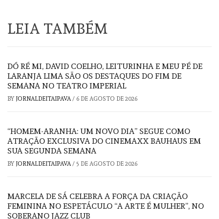
LEIA TAMBÉM
DÓ RÉ MI, DAVID COELHO, LEITURINHA E MEU PÉ DE
LARANJA LIMA SÃO OS DESTAQUES DO FIM DE
SEMANA NO TEATRO IMPERIAL
BY
JORNALDEITAIPAVA
/
6 DE AGOSTO DE 2026
“HOMEM-ARANHA: UM NOVO DIA” SEGUE COMO
ATRAÇÃO EXCLUSIVA DO CINEMAXX BAUHAUS EM
SUA SEGUNDA SEMANA
BY
JORNALDEITAIPAVA
/
5 DE AGOSTO DE 2026
MARCELA DE SÁ CELEBRA A FORÇA DA CRIAÇÃO
FEMININA NO ESPETÁCULO “A ARTE É MULHER”, NO
SOBERANO JAZZ CLUB