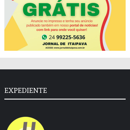
EXPEDIENTE