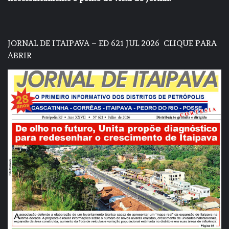
JORNAL DE ITAIPAVA – ED 621 JUL 2026
CLIQUE PARA
ABRIR