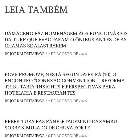
LEIA TAMBÉM
DAMACENO FAZ HOMENAGEM AOS FUNCIONÁRIOS
DA TURP QUE EVACUARAM O ÔNIBUS ANTES DE AS
CHAMAS SE ALASTRAREM
BY
JORNALDEITAIPAVA
/
7 DE AGOSTO DE 2026
PCVB PROMOVE, NESTA SEGUNDA-FEIRA (10), O
ENCONTRO “CONEXÃO CONVENTION – REFORMA
TRIBUTÁRIA: INSIGHTS E PERSPECTIVAS PARA
HOTELARIA E RESTAURANTES”
BY
JORNALDEITAIPAVA
/
7 DE AGOSTO DE 2026
PREFEITURA FAZ PANFLETAGEM NO CAXAMBU
SOBRE SIMULADO DE CHUVA FORTE
BY
JORNALDEITAIPAVA
/
6 DE AGOSTO DE 2026