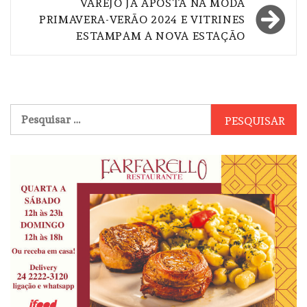
VAREJO JÁ APOSTA NA MODA
PRIMAVERA-VERÃO 2024 E VITRINES
ESTAMPAM A NOVA ESTAÇÃO
Pesquisar
por: