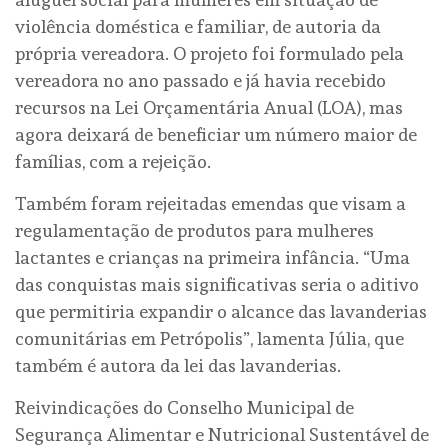
violência doméstica e familiar, de autoria da
própria vereadora. O projeto foi formulado pela
vereadora no ano passado e já havia recebido
recursos na Lei Orçamentária Anual (LOA), mas
agora deixará de beneficiar um número maior de
famílias, com a rejeição.
Também foram rejeitadas emendas que visam a
regulamentação de produtos para mulheres
lactantes e crianças na primeira infância. “Uma
das conquistas mais significativas seria o aditivo
que permitiria expandir o alcance das lavanderias
comunitárias em Petrópolis”, lamenta Júlia, que
também é autora da lei das lavanderias.
Reivindicações do Conselho Municipal de
Segurança Alimentar e Nutricional Sustentável de