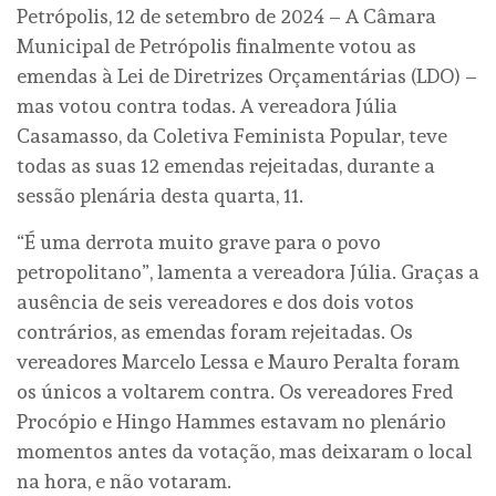
Petrópolis, 12 de setembro de 2024 – A Câmara
Municipal de Petrópolis finalmente votou as
emendas à Lei de Diretrizes Orçamentárias (LDO) –
mas votou contra todas. A vereadora Júlia
Casamasso, da Coletiva Feminista Popular, teve
todas as suas 12 emendas rejeitadas, durante a
sessão plenária desta quarta, 11.
“É uma derrota muito grave para o povo
petropolitano”, lamenta a vereadora Júlia. Graças a
ausência de seis vereadores e dos dois votos
contrários, as emendas foram rejeitadas. Os
vereadores Marcelo Lessa e Mauro Peralta foram
os únicos a voltarem contra. Os vereadores Fred
Procópio e Hingo Hammes estavam no plenário
momentos antes da votação, mas deixaram o local
na hora, e não votaram.