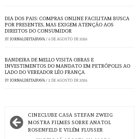
DIA DOS PAIS: COMPRAS ONLINE FACILITAM BUSCA
POR PRESENTES, MAS EXIGEM ATENÇÃO AOS
DIREITOS DO CONSUMIDOR
BY
JORNALDEITAIPAVA
/
6 DE AGOSTO DE 2026
BANDEIRA DE MELLO VISITA OBRAS E
INVESTIMENTOS DO MANDATO EM PETRÓPOLIS AO
LADO DO VEREADOR LÉO FRANÇA
BY
JORNALDEITAIPAVA
/
2 DE AGOSTO DE 2026
Navegação
CINECLUBE CASA STEFAN ZWEIG
de
MOSTRA FILMES SOBRE ANATOL
ROSENFELD E VILÉM FLUSSER
Post