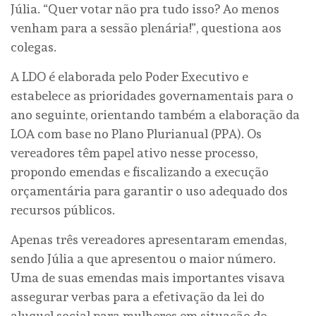
Júlia. “Quer votar não pra tudo isso? Ao menos
venham para a sessão plenária!”, questiona aos
colegas.
A LDO é elaborada pelo Poder Executivo e
estabelece as prioridades governamentais para o
ano seguinte, orientando também a elaboração da
LOA com base no Plano Plurianual (PPA). Os
vereadores têm papel ativo nesse processo,
propondo emendas e fiscalizando a execução
orçamentária para garantir o uso adequado dos
recursos públicos.
Apenas três vereadores apresentaram emendas,
sendo Júlia a que apresentou o maior número.
Uma de suas emendas mais importantes visava
assegurar verbas para a efetivação da lei do
aluguel social para mulheres em situação de