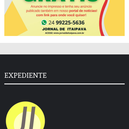
EXPEDIENTE