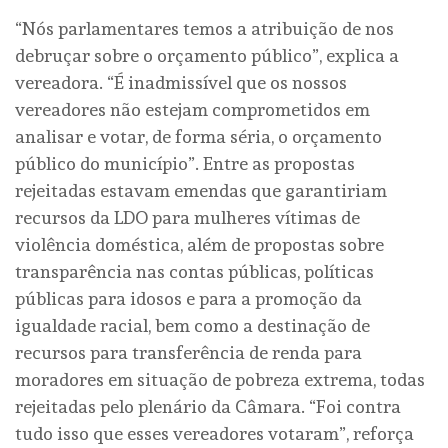
“Nós parlamentares temos a atribuição de nos
debruçar sobre o orçamento público”, explica a
vereadora. “É inadmissível que os nossos
vereadores não estejam comprometidos em
analisar e votar, de forma séria, o orçamento
público do município”. Entre as propostas
rejeitadas estavam emendas que garantiriam
recursos da LDO para mulheres vítimas de
violência doméstica, além de propostas sobre
transparência nas contas públicas, políticas
públicas para idosos e para a promoção da
igualdade racial, bem como a destinação de
recursos para transferência de renda para
moradores em situação de pobreza extrema, todas
rejeitadas pelo plenário da Câmara. “Foi contra
tudo isso que esses vereadores votaram”, reforça