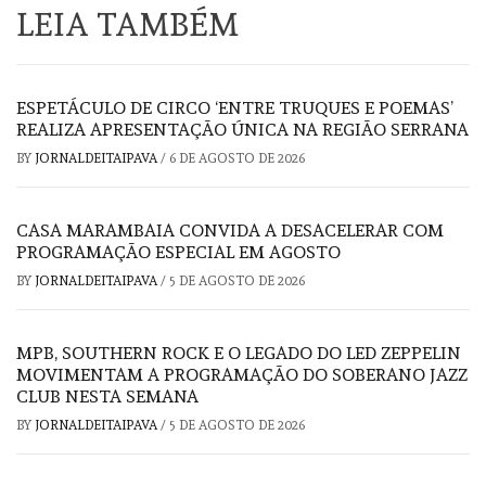
LEIA TAMBÉM
ESPETÁCULO DE CIRCO ‘ENTRE TRUQUES E POEMAS’
REALIZA APRESENTAÇÃO ÚNICA NA REGIÃO SERRANA
BY
JORNALDEITAIPAVA
/
6 DE AGOSTO DE 2026
CASA MARAMBAIA CONVIDA A DESACELERAR COM
PROGRAMAÇÃO ESPECIAL EM AGOSTO
BY
JORNALDEITAIPAVA
/
5 DE AGOSTO DE 2026
MPB, SOUTHERN ROCK E O LEGADO DO LED ZEPPELIN
MOVIMENTAM A PROGRAMAÇÃO DO SOBERANO JAZZ
CLUB NESTA SEMANA
BY
JORNALDEITAIPAVA
/
5 DE AGOSTO DE 2026