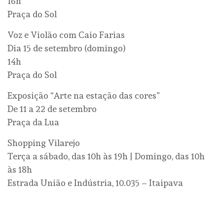
16h
Praça do Sol
Voz e Violão com Caio Farias
Dia 15 de setembro (domingo)
14h
Praça do Sol
Exposição “Arte na estação das cores”
De 11 a 22 de setembro
Praça da Lua
Shopping Vilarejo
Terça a sábado, das 10h às 19h | Domingo, das 10h
às 18h
Estrada União e Indústria, 10.035 – Itaipava