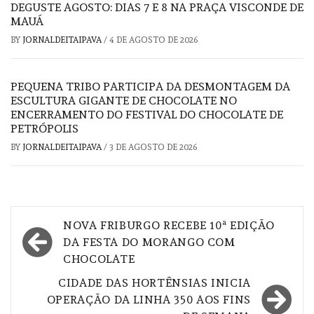
DEGUSTE AGOSTO: DIAS 7 E 8 NA PRAÇA VISCONDE DE
MAUÁ
BY
JORNALDEITAIPAVA
/
4 DE AGOSTO DE 2026
PEQUENA TRIBO PARTICIPA DA DESMONTAGEM DA
ESCULTURA GIGANTE DE CHOCOLATE NO
ENCERRAMENTO DO FESTIVAL DO CHOCOLATE DE
PETRÓPOLIS
BY
JORNALDEITAIPAVA
/
3 DE AGOSTO DE 2026
Navegação
NOVA FRIBURGO RECEBE 10ª EDIÇÃO
de
DA FESTA DO MORANGO COM
CHOCOLATE
Post
CIDADE DAS HORTÊNSIAS INICIA
OPERAÇÃO DA LINHA 350 AOS FINS