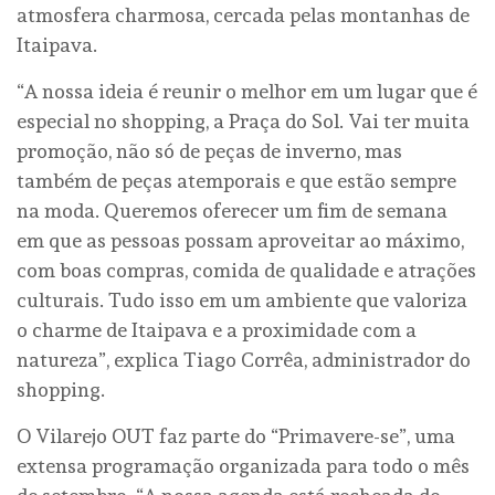
atmosfera charmosa, cercada pelas montanhas de
Itaipava.
“A nossa ideia é reunir o melhor em um lugar que é
especial no shopping, a Praça do Sol. Vai ter muita
promoção, não só de peças de inverno, mas
também de peças atemporais e que estão sempre
na moda. Queremos oferecer um fim de semana
em que as pessoas possam aproveitar ao máximo,
com boas compras, comida de qualidade e atrações
culturais. Tudo isso em um ambiente que valoriza
o charme de Itaipava e a proximidade com a
natureza”, explica Tiago Corrêa, administrador do
shopping.
O Vilarejo OUT faz parte do “Primavere-se”, uma
extensa programação organizada para todo o mês