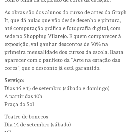
As obras são dos alunos do curso de artes da Graph
It, que dá aulas que vão desde desenho e pintura,
até computação gráfica e fotografia digital, com
sede no Shopping Vilarejo. E quem comparecer à
exposição, vai ganhar descontos de 50% na
primeira mensalidade dos cursos da escola. Basta
aparecer com o panfleto da “Arte na estação das
cores”, que o desconto já está garantido.
Serviço:
Dias 14 e 15 de setembro (sábado e domingo)
A partir das 10h
Praça do Sol
Teatro de bonecos
Dia 14 de setembro (sábado)