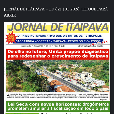
JORNAL DE ITAIPAVA – ED 621 JUL 2026
CLIQUE PARA
ABRIR