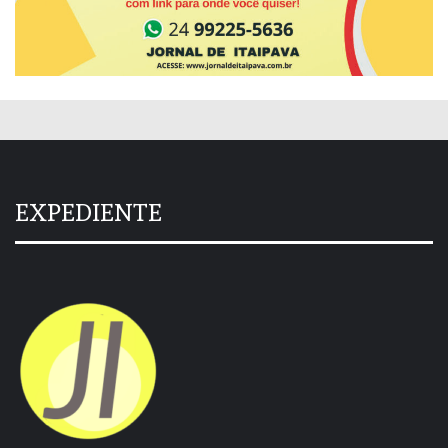
EXPEDIENTE