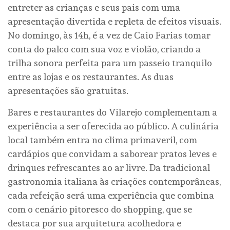
entreter as crianças e seus pais com uma
apresentação divertida e repleta de efeitos visuais.
No domingo, às 14h, é a vez de Caio Farias tomar
conta do palco com sua voz e violão, criando a
trilha sonora perfeita para um passeio tranquilo
entre as lojas e os restaurantes. As duas
apresentações são gratuitas.
Bares e restaurantes do Vilarejo complementam a
experiência a ser oferecida ao público. A culinária
local também entra no clima primaveril, com
cardápios que convidam a saborear pratos leves e
drinques refrescantes ao ar livre. Da tradicional
gastronomia italiana às criações contemporâneas,
cada refeição será uma experiência que combina
com o cenário pitoresco do shopping, que se
destaca por sua arquitetura acolhedora e