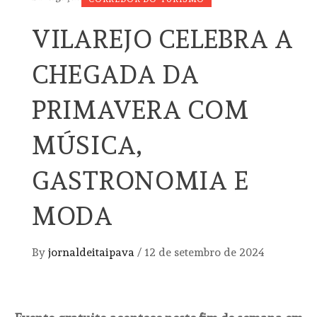
VILAREJO CELEBRA A
CHEGADA DA
PRIMAVERA COM
MÚSICA,
GASTRONOMIA E
MODA
By
jornaldeitaipava
/
12 de setembro de 2024