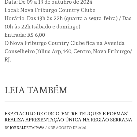
Data: De 09 a 13 de outubro de 2024
Local: Nova Friburgo Country Clube
Horário: Das 13h às 22h (quarta a sexta-feira) / Das
10h às 22h (sábado e domingo)
Entrada: R$ 6,00
O Nova Friburgo Country Clube fica na Avenida
Conselheiro Július Arp, 140, Centro, Nova Friburgo/
RJ.
LEIA TAMBÉM
ESPETÁCULO DE CIRCO ‘ENTRE TRUQUES E POEMAS’
REALIZA APRESENTAÇÃO ÚNICA NA REGIÃO SERRANA
BY
JORNALDEITAIPAVA
/
6 DE AGOSTO DE 2026