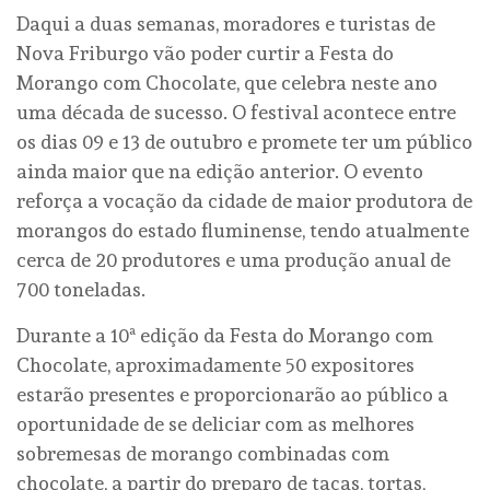
Daqui a duas semanas, moradores e turistas de
Nova Friburgo vão poder curtir a Festa do
Morango com Chocolate, que celebra neste ano
uma década de sucesso. O festival acontece entre
os dias 09 e 13 de outubro e promete ter um público
ainda maior que na edição anterior. O evento
reforça a vocação da cidade de maior produtora de
morangos do estado fluminense, tendo atualmente
cerca de 20 produtores e uma produção anual de
700 toneladas.
Durante a 10ª edição da Festa do Morango com
Chocolate, aproximadamente 50 expositores
estarão presentes e proporcionarão ao público a
oportunidade de se deliciar com as melhores
sobremesas de morango combinadas com
chocolate, a partir do preparo de taças, tortas,