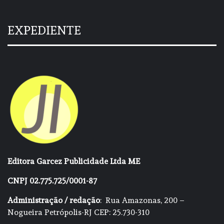
EXPEDIENTE
Editora Garcez Publicidade Ltda ME
CNPJ 02.775.725/0001-87
Administração / redação
: Rua Amazonas, 200 –
Nogueira Petrópolis-RJ CEP: 25.730-310