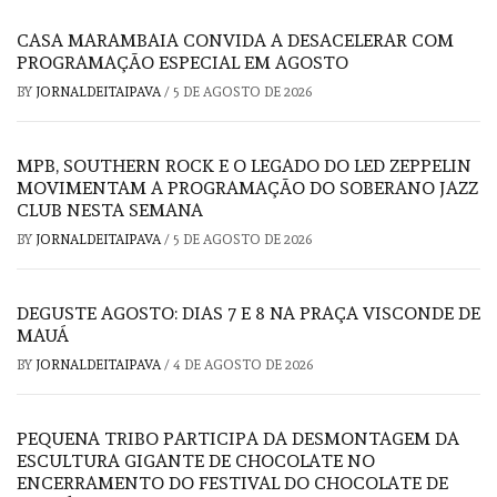
CASA MARAMBAIA CONVIDA A DESACELERAR COM
PROGRAMAÇÃO ESPECIAL EM AGOSTO
BY
JORNALDEITAIPAVA
/
5 DE AGOSTO DE 2026
MPB, SOUTHERN ROCK E O LEGADO DO LED ZEPPELIN
MOVIMENTAM A PROGRAMAÇÃO DO SOBERANO JAZZ
CLUB NESTA SEMANA
BY
JORNALDEITAIPAVA
/
5 DE AGOSTO DE 2026
DEGUSTE AGOSTO: DIAS 7 E 8 NA PRAÇA VISCONDE DE
MAUÁ
BY
JORNALDEITAIPAVA
/
4 DE AGOSTO DE 2026
PEQUENA TRIBO PARTICIPA DA DESMONTAGEM DA
ESCULTURA GIGANTE DE CHOCOLATE NO
ENCERRAMENTO DO FESTIVAL DO CHOCOLATE DE