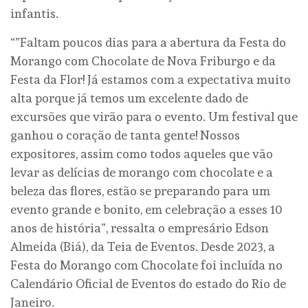
infantis.
“”Faltam poucos dias para a abertura da Festa do
Morango com Chocolate de Nova Friburgo e da
Festa da Flor! Já estamos com a expectativa muito
alta porque já temos um excelente dado de
excursões que virão para o evento. Um festival que
ganhou o coração de tanta gente! Nossos
expositores, assim como todos aqueles que vão
levar as delícias de morango com chocolate e a
beleza das flores, estão se preparando para um
evento grande e bonito, em celebração a esses 10
anos de história”, ressalta o empresário Edson
Almeida (Biá), da Teia de Eventos. Desde 2023, a
Festa do Morango com Chocolate foi incluída no
Calendário Oficial de Eventos do estado do Rio de
Janeiro.