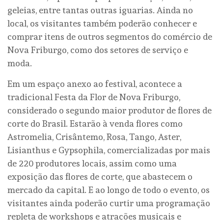
geleias, entre tantas outras iguarias. Ainda no
local, os visitantes também poderão conhecer e
comprar itens de outros segmentos do comércio de
Nova Friburgo, como dos setores de serviço e
moda.
Em um espaço anexo ao festival, acontece a
tradicional Festa da Flor de Nova Friburgo,
considerado o segundo maior produtor de flores de
corte do Brasil. Estarão à venda flores como
Astromelia, Crisântemo, Rosa, Tango, Aster,
Lisianthus e Gypsophila, comercializadas por mais
de 220 produtores locais, assim como uma
exposição das flores de corte, que abastecem o
mercado da capital. E ao longo de todo o evento, os
visitantes ainda poderão curtir uma programação
repleta de workshops e atrações musicais e