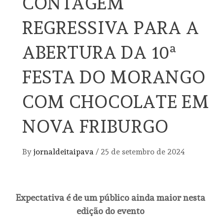
CONTAGEM
REGRESSIVA PARA A
ABERTURA DA 10ª
FESTA DO MORANGO
COM CHOCOLATE EM
NOVA FRIBURGO
By
jornaldeitaipava
/
25 de setembro de 2024
Expectativa é de um público ainda maior nesta
edição do evento