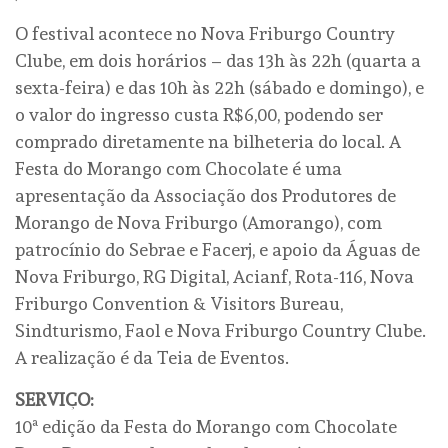
O festival acontece no Nova Friburgo Country
Clube, em dois horários – das 13h às 22h (quarta a
sexta-feira) e das 10h às 22h (sábado e domingo), e
o valor do ingresso custa R$6,00, podendo ser
comprado diretamente na bilheteria do local. A
Festa do Morango com Chocolate é uma
apresentação da Associação dos Produtores de
Morango de Nova Friburgo (Amorango), com
patrocínio do Sebrae e Facerj, e apoio da Águas de
Nova Friburgo, RG Digital, Acianf, Rota-116, Nova
Friburgo Convention & Visitors Bureau,
Sindturismo, Faol e Nova Friburgo Country Clube.
A realização é da Teia de Eventos.
SERVIÇO:
10ª edição da Festa do Morango com Chocolate