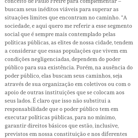
conceito de Paulo Freire para complementar –
buscam seus inéditos viáveis para superar as
situações limites que encontram no caminho. “A
sociedade, e aqui quero me referir a esse segmento
social que é sempre mais contemplado pelas
políticas públicas, as elites de nossa cidade, tendem
a considerar que essas populações que vivem em
condições negligenciadas, dependem do poder
público para sua existência. Porém, na ausência do
poder público, elas buscam seus caminhos, seja
através de sua organização em coletivos ou com o
apoio de outras instituições que se colocam aos
seus lados. É claro que isso não substitui a
responsabilidade que o poder público tem em
executar políticas públicas, para no mínimo,
garantir direitos básicos que estão, inclusive,
previstos em nossa constituição e nos diferentes