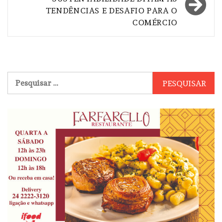
TENDÊNCIAS E DESAFIO PARA O
COMÉRCIO
Pesquisar
por: