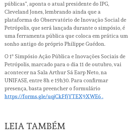
públicas”, aponta o atual presidente do IPG,
Cleveland Jones, lembrando ainda que a
plataforma do Observatório de Inovação Social de
Petrópolis, que será lançada durante o simpósio, é
uma ferramenta pública que coloca em prática um
sonho antigo do próprio Philippe Guédon.
O 1º Simpósio Ação Pública e Inovações Sociais de
Petrópolis, marcado para o dia 11 de outubro, vai
acontecer na Sala Arthur Sá Earp Neto, na
UNIFASE, entre 8h e 19h30. Para confirmar
presença, basta preencher o formulário
https://forms.gle/uqjCkFfjYTEX9XWE6
.
LEIA TAMBÉM