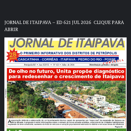
JORNAL DE ITAIPAVA – ED 621 JUL 2026
CLIQUE PARA
ABRIR