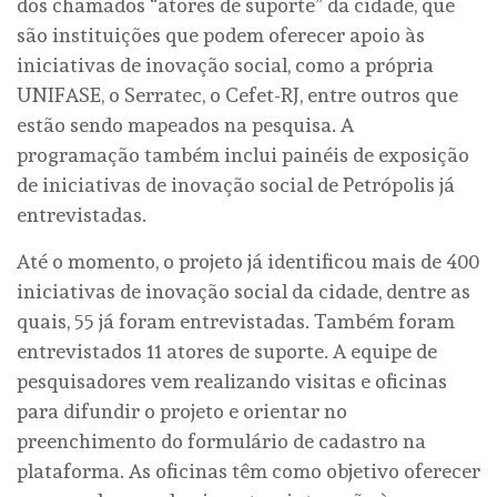
dos chamados “atores de suporte” da cidade, que
são instituições que podem oferecer apoio às
iniciativas de inovação social, como a própria
UNIFASE, o Serratec, o Cefet-RJ, entre outros que
estão sendo mapeados na pesquisa. A
programação também inclui painéis de exposição
de iniciativas de inovação social de Petrópolis já
entrevistadas.
Até o momento, o projeto já identificou mais de 400
iniciativas de inovação social da cidade, dentre as
quais, 55 já foram entrevistadas. Também foram
entrevistados 11 atores de suporte. A equipe de
pesquisadores vem realizando visitas e oficinas
para difundir o projeto e orientar no
preenchimento do formulário de cadastro na
plataforma. As oficinas têm como objetivo oferecer