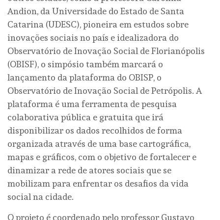
Andion, da Universidade do Estado de Santa
Catarina (UDESC), pioneira em estudos sobre
inovações sociais no país e idealizadora do
Observatório de Inovação Social de Florianópolis
(OBISF), o simpósio também marcará o
lançamento da plataforma do OBISP, o
Observatório de Inovação Social de Petrópolis. A
plataforma é uma ferramenta de pesquisa
colaborativa pública e gratuita que irá
disponibilizar os dados recolhidos de forma
organizada através de uma base cartográfica,
mapas e gráficos, com o objetivo de fortalecer e
dinamizar a rede de atores sociais que se
mobilizam para enfrentar os desafios da vida
social na cidade.
O projeto é coordenado pelo professor Gustavo