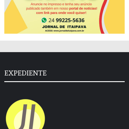
EXPEDIENTE