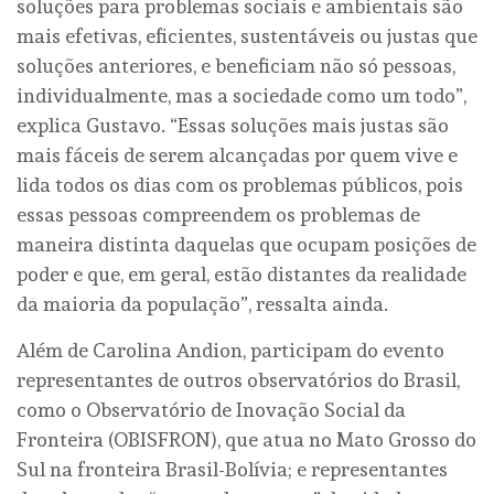
soluções para problemas sociais e ambientais são
mais efetivas, eficientes, sustentáveis ou justas que
soluções anteriores, e beneficiam não só pessoas,
individualmente, mas a sociedade como um todo”,
explica Gustavo. “Essas soluções mais justas são
mais fáceis de serem alcançadas por quem vive e
lida todos os dias com os problemas públicos, pois
essas pessoas compreendem os problemas de
maneira distinta daquelas que ocupam posições de
poder e que, em geral, estão distantes da realidade
da maioria da população”, ressalta ainda.
Além de Carolina Andion, participam do evento
representantes de outros observatórios do Brasil,
como o Observatório de Inovação Social da
Fronteira (OBISFRON), que atua no Mato Grosso do
Sul na fronteira Brasil-Bolívia; e representantes