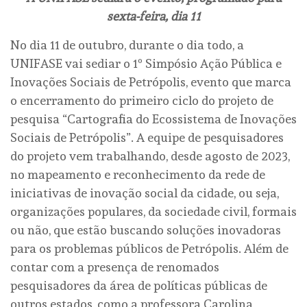
sexta-feira, dia 11
No dia 11 de outubro, durante o dia todo, a
UNIFASE vai sediar o 1º Simpósio Ação Pública e
Inovações Sociais de Petrópolis, evento que marca
o encerramento do primeiro ciclo do projeto de
pesquisa “Cartografia do Ecossistema de Inovações
Sociais de Petrópolis”. A equipe de pesquisadores
do projeto vem trabalhando, desde agosto de 2023,
no mapeamento e reconhecimento da rede de
iniciativas de inovação social da cidade, ou seja,
organizações populares, da sociedade civil, formais
ou não, que estão buscando soluções inovadoras
para os problemas públicos de Petrópolis. Além de
contar com a presença de renomados
pesquisadores da área de políticas públicas de
outros estados, como a professora Carolina