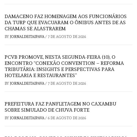
DAMACENO FAZ HOMENAGEM AOS FUNCIONÁRIOS
DA TURP QUE EVACUARAM O ÔNIBUS ANTES DE AS
CHAMAS SE ALASTRAREM
BY
JORNALDEITAIPAVA
/
7 DE AGOSTO DE 2026
PCVB PROMOVE, NESTA SEGUNDA-FEIRA (10), O
ENCONTRO “CONEXÃO CONVENTION – REFORMA
TRIBUTÁRIA: INSIGHTS E PERSPECTIVAS PARA
HOTELARIA E RESTAURANTES”
BY
JORNALDEITAIPAVA
/
7 DE AGOSTO DE 2026
PREFEITURA FAZ PANFLETAGEM NO CAXAMBU
SOBRE SIMULADO DE CHUVA FORTE
BY
JORNALDEITAIPAVA
/
6 DE AGOSTO DE 2026