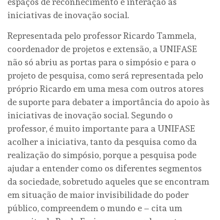
espaços de reconhecimento e interação às
iniciativas de inovação social.
Representada pelo professor Ricardo Tammela,
coordenador de projetos e extensão, a UNIFASE
não só abriu as portas para o simpósio e para o
projeto de pesquisa, como será representada pelo
próprio Ricardo em uma mesa com outros atores
de suporte para debater a importância do apoio às
iniciativas de inovação social. Segundo o
professor, é muito importante para a UNIFASE
acolher a iniciativa, tanto da pesquisa como da
realização do simpósio, porque a pesquisa pode
ajudar a entender como os diferentes segmentos
da sociedade, sobretudo aqueles que se encontram
em situação de maior invisibilidade do poder
público, compreendem o mundo e – cita um