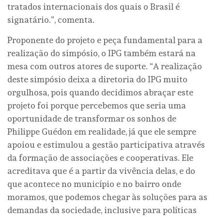
tratados internacionais dos quais o Brasil é
signatário.”, comenta.
Proponente do projeto e peça fundamental para a
realização do simpósio, o IPG também estará na
mesa com outros atores de suporte. “A realização
deste simpósio deixa a diretoria do IPG muito
orgulhosa, pois quando decidimos abraçar este
projeto foi porque percebemos que seria uma
oportunidade de transformar os sonhos de
Philippe Guédon em realidade, já que ele sempre
apoiou e estimulou a gestão participativa através
da formação de associações e cooperativas. Ele
acreditava que é a partir da vivência delas, e do
que acontece no município e no bairro onde
moramos, que podemos chegar às soluções para as
demandas da sociedade, inclusive para políticas