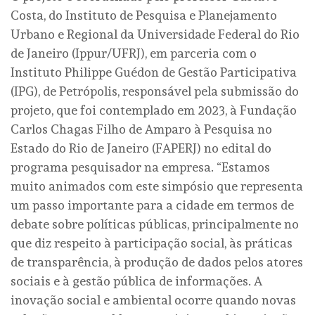
Costa, do Instituto de Pesquisa e Planejamento
Urbano e Regional da Universidade Federal do Rio
de Janeiro (Ippur/UFRJ), em parceria com o
Instituto Philippe Guédon de Gestão Participativa
(IPG), de Petrópolis, responsável pela submissão do
projeto, que foi contemplado em 2023, à Fundação
Carlos Chagas Filho de Amparo à Pesquisa no
Estado do Rio de Janeiro (FAPERJ) no edital do
programa pesquisador na empresa. “Estamos
muito animados com este simpósio que representa
um passo importante para a cidade em termos de
debate sobre políticas públicas, principalmente no
que diz respeito à participação social, às práticas
de transparência, à produção de dados pelos atores
sociais e à gestão pública de informações. A
inovação social e ambiental ocorre quando novas