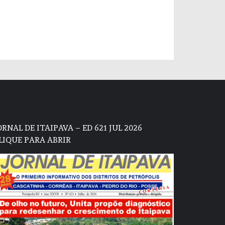
ORNAL DE ITAIPAVA – ED 621 JUL 2026
LIQUE PARA ABRIR