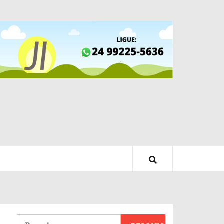
Pesquisar