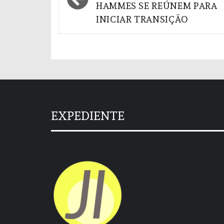
HAMMES SE REÚNEM PARA
Post
INICIAR TRANSIÇÃO
EXPEDIENTE