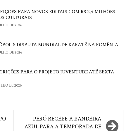
RIÇÕES PARA NOVOS EDITAIS COM R$ 2,4 MILHÕES
OS CULTURAIS
JULHO DE 2026
ÓPOLIS DISPUTA MUNDIAL DE KARATÊ NA ROMÊNIA
JULHO DE 2026
RIÇÕES PARA O PROJETO JUVENTUDE ATÉ SEXTA-
JULHO DE 2026
PO
PERÓ RECEBE A BANDEIRA
AZUL PARA A TEMPORADA DE