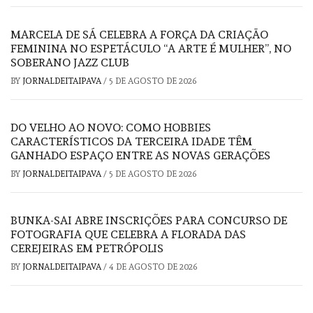
MARCELA DE SÁ CELEBRA A FORÇA DA CRIAÇÃO
FEMININA NO ESPETÁCULO “A ARTE É MULHER”, NO
SOBERANO JAZZ CLUB
BY
JORNALDEITAIPAVA
/
5 DE AGOSTO DE 2026
DO VELHO AO NOVO: COMO HOBBIES
CARACTERÍSTICOS DA TERCEIRA IDADE TÊM
GANHADO ESPAÇO ENTRE AS NOVAS GERAÇÕES
BY
JORNALDEITAIPAVA
/
5 DE AGOSTO DE 2026
BUNKA-SAI ABRE INSCRIÇÕES PARA CONCURSO DE
FOTOGRAFIA QUE CELEBRA A FLORADA DAS
CEREJEIRAS EM PETRÓPOLIS
BY
JORNALDEITAIPAVA
/
4 DE AGOSTO DE 2026