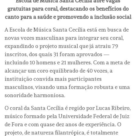
Escola de Música Santa Cecília abre vagas
gratuitas para coral, destacando os benefícios do
canto para a saúde e promovendo a inclusão social
A Escola de Música Santa Cecília está em busca de
novas vozes masculinas para integrar seu coral,
expandindo o projeto musical que já atraiu 79
inscritos, dos quais 31 foram aprovados —
incluindo 10 homens e 21 mulheres. Com a meta de
alcançar um coro equilibrado de 40 vozes, a
instituição convida mais participantes
masculinos, visando uma formação robusta e uma
sonoridade harmoniosa.
O coral da Santa Cecília é regido por Lucas Ribeiro,
músico formado pela Universidade Federal de Juiz
de Fora e com quase dez anos de experiência. O
projeto, de natureza filantrópica, é totalmente