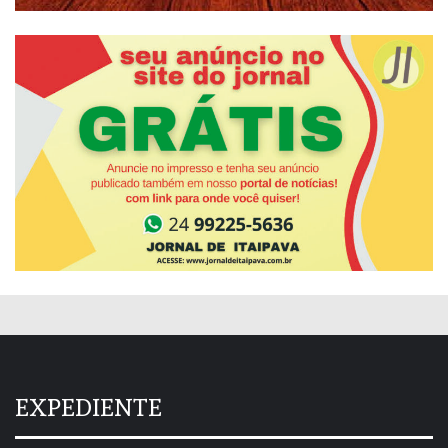
EXPEDIENTE