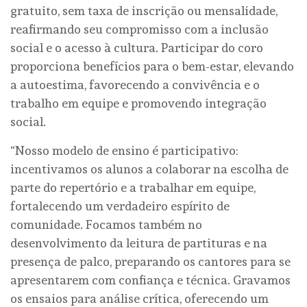
gratuito, sem taxa de inscrição ou mensalidade,
reafirmando seu compromisso com a inclusão
social e o acesso à cultura. Participar do coro
proporciona benefícios para o bem-estar, elevando
a autoestima, favorecendo a convivência e o
trabalho em equipe e promovendo integração
social.
“Nosso modelo de ensino é participativo:
incentivamos os alunos a colaborar na escolha de
parte do repertório e a trabalhar em equipe,
fortalecendo um verdadeiro espírito de
comunidade. Focamos também no
desenvolvimento da leitura de partituras e na
presença de palco, preparando os cantores para se
apresentarem com confiança e técnica. Gravamos
os ensaios para análise crítica, oferecendo um