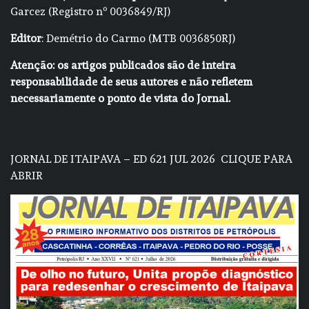
Garcez (Registro nº 0036849/RJ)
Editor
: Demétrio do Carmo (MTB 0036850RJ)
Atenção: os artigos publicados são de inteira
responsabilidade de seus autores e não refletem
necessariamente o ponto de vista do Jornal.
JORNAL DE ITAIPAVA – ED 621 JUL 2026
CLIQUE PARA
ABRIR