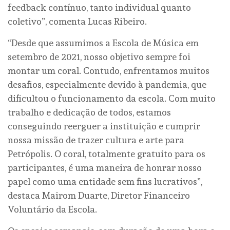
feedback contínuo, tanto individual quanto
coletivo”, comenta Lucas Ribeiro.
“Desde que assumimos a Escola de Música em
setembro de 2021, nosso objetivo sempre foi
montar um coral. Contudo, enfrentamos muitos
desafios, especialmente devido à pandemia, que
dificultou o funcionamento da escola. Com muito
trabalho e dedicação de todos, estamos
conseguindo reerguer a instituição e cumprir
nossa missão de trazer cultura e arte para
Petrópolis. O coral, totalmente gratuito para os
participantes, é uma maneira de honrar nosso
papel como uma entidade sem fins lucrativos”,
destaca Mairom Duarte, Diretor Financeiro
Voluntário da Escola.