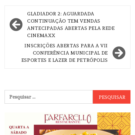
Navegação
GLADIADOR 2: AGUARDADA
de
CONTINUAÇÃO TEM VENDAS
ANTECIPADAS ABERTAS PELA REDE
Post
CINEMAXX
INSCRIÇÕES ABERTAS PARA A VII
CONFERÊNCIA MUNICIPAL DE
ESPORTES E LAZER DE PETRÓPOLIS
Pesquisar
por: