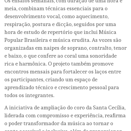
Os ensaios semanais, com duração de uma hora e
meia, combinam técnicas essenciais para o
desenvolvimento vocal, como aquecimento,
respiração, postura e dicção, seguidos por uma
hora de estudo de repertório que inclui Música
Popular Brasileira e música erudita. As vozes são
organizadas em naipes de soprano, contralto, tenor
e baixo, o que confere ao coral uma sonoridade
rica e harmônica. O projeto também promove
encontros mensais para fortalecer os laços entre
os participantes, criando um espaço de
aprendizado técnico e crescimento pessoal para
todos os integrantes.
A iniciativa de ampliação do coro da Santa Cecília,
liderada com compromisso e experiência, reafirma
o poder transformador da música ao tornar o