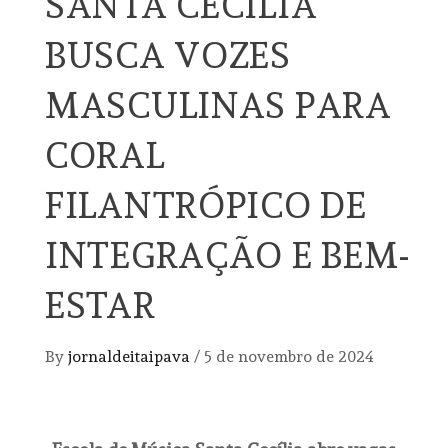
SANTA CECÍLIA
BUSCA VOZES
MASCULINAS PARA
CORAL
FILANTRÓPICO DE
INTEGRAÇÃO E BEM-
ESTAR
By
jornaldeitaipava
/
5 de novembro de 2024