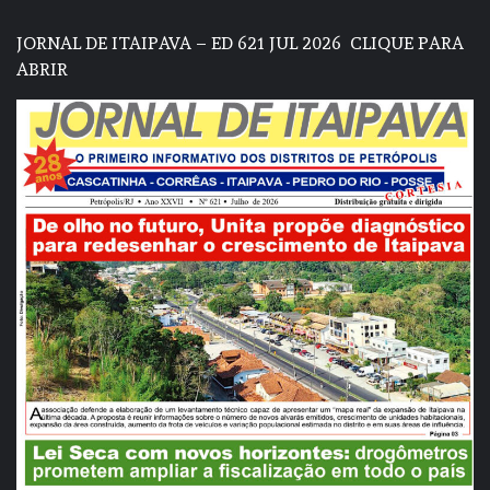
JORNAL DE ITAIPAVA – ED 621 JUL 2026
CLIQUE PARA
ABRIR