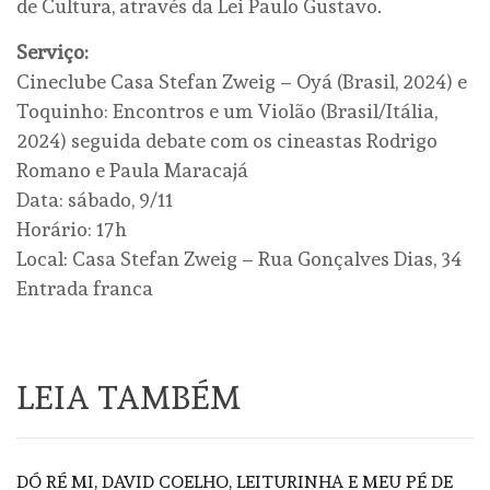
de Cultura, através da Lei Paulo Gustavo.
Serviço:
Cineclube Casa Stefan Zweig – Oyá (Brasil, 2024) e
Toquinho: Encontros e um Violão (Brasil/Itália,
2024) seguida debate com os cineastas Rodrigo
Romano e Paula Maracajá
Data: sábado, 9/11
Horário: 17h
Local: Casa Stefan Zweig – Rua Gonçalves Dias, 34
Entrada franca
LEIA TAMBÉM
DÓ RÉ MI, DAVID COELHO, LEITURINHA E MEU PÉ DE