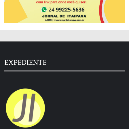
EXPEDIENTE