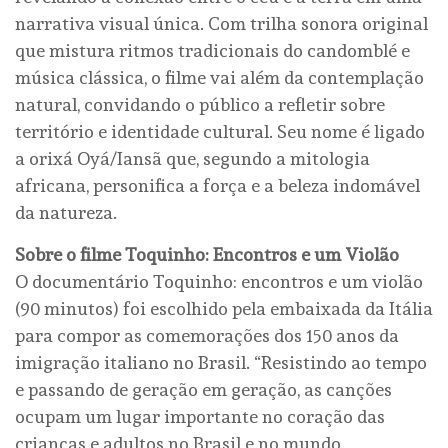
narrativa visual única. Com trilha sonora original
que mistura ritmos tradicionais do candomblé e
música clássica, o filme vai além da contemplação
natural, convidando o público a refletir sobre
território e identidade cultural. Seu nome é ligado
a orixá Oyá/Iansã que, segundo a mitologia
africana, personifica a força e a beleza indomável
da natureza.
Sobre o filme Toquinho: Encontros e um Violão
O documentário Toquinho: encontros e um violão
(90 minutos) foi escolhido pela embaixada da Itália
para compor as comemorações dos 150 anos da
imigração italiano no Brasil. “Resistindo ao tempo
e passando de geração em geração, as canções
ocupam um lugar importante no coração das
crianças e adultos no Brasil e no mundo.