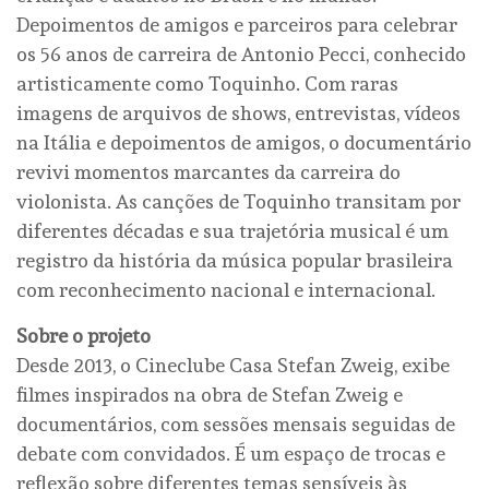
Depoimentos de amigos e parceiros para celebrar
os 56 anos de carreira de Antonio Pecci, conhecido
artisticamente como Toquinho. Com raras
imagens de arquivos de shows, entrevistas, vídeos
na Itália e depoimentos de amigos, o documentário
revivi momentos marcantes da carreira do
violonista. As canções de Toquinho transitam por
diferentes décadas e sua trajetória musical é um
registro da história da música popular brasileira
com reconhecimento nacional e internacional.
Sobre o projeto
Desde 2013, o Cineclube Casa Stefan Zweig, exibe
filmes inspirados na obra de Stefan Zweig e
documentários, com sessões mensais seguidas de
debate com convidados. É um espaço de trocas e
reflexão sobre diferentes temas sensíveis às