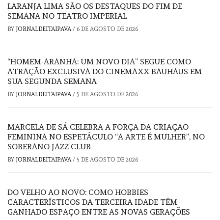
LARANJA LIMA SÃO OS DESTAQUES DO FIM DE
SEMANA NO TEATRO IMPERIAL
BY
JORNALDEITAIPAVA
/
6 DE AGOSTO DE 2026
“HOMEM-ARANHA: UM NOVO DIA” SEGUE COMO
ATRAÇÃO EXCLUSIVA DO CINEMAXX BAUHAUS EM
SUA SEGUNDA SEMANA
BY
JORNALDEITAIPAVA
/
5 DE AGOSTO DE 2026
MARCELA DE SÁ CELEBRA A FORÇA DA CRIAÇÃO
FEMININA NO ESPETÁCULO “A ARTE É MULHER”, NO
SOBERANO JAZZ CLUB
BY
JORNALDEITAIPAVA
/
5 DE AGOSTO DE 2026
DO VELHO AO NOVO: COMO HOBBIES
CARACTERÍSTICOS DA TERCEIRA IDADE TÊM
GANHADO ESPAÇO ENTRE AS NOVAS GERAÇÕES