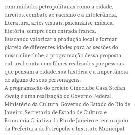
comunidades petropolitanas como a cidade,
direitos, combate ao racismo e à intolerância,
literatura, artes visuais, psicanálise, música,
história, sempre com entrada franca.
Buscando valorizar a produção local e formar
plateia de diferentes idades para as sessões do
nosso cineclube, a programação dessa proposta
cultural conta com filmes realizados por pessoas
que pensam a cidade, sua história e a importância
de alguns de seus personagens.
A programação do projeto Cineclube Casa Stefan
Zweig é uma realização do Governo Federal,
Ministério da Cultura, Governo do Estado do Rio de
Janeiro, Secretaria de Estado de Cultura e
Economia Criativa do Rio de Janeiro e tem o apoio
da Prefeitura de Petrópolis e Instituto Municipal