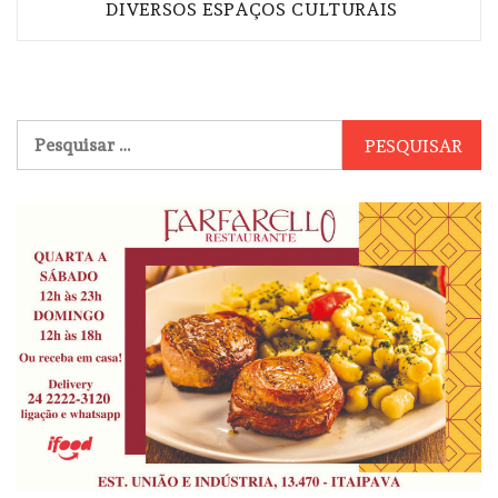
DIVERSOS ESPAÇOS CULTURAIS
Pesquisar
por: