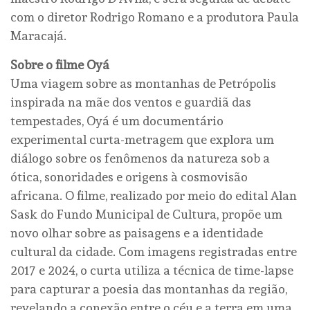
com o diretor Rodrigo Romano e a produtora Paula
Maracajá.
Sobre o filme Oyá
Uma viagem sobre as montanhas de Petrópolis
inspirada na mãe dos ventos e guardiã das
tempestades, Oyá é um documentário
experimental curta-metragem que explora um
diálogo sobre os fenômenos da natureza sob a
ótica, sonoridades e origens à cosmovisão
africana. O filme, realizado por meio do edital Alan
Sask do Fundo Municipal de Cultura, propõe um
novo olhar sobre as paisagens e a identidade
cultural da cidade. Com imagens registradas entre
2017 e 2024, o curta utiliza a técnica de time-lapse
para capturar a poesia das montanhas da região,
revelando a conexão entre o céu e a terra em uma