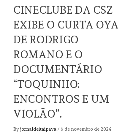
CINECLUBE DA CSZ
EXIBE O CURTA OYA
DE RODRIGO
ROMANO E O
DOCUMENTÁRIO
“TOQUINHO:
ENCONTROS E UM
VIOLÃO”.
By
jornaldeitaipava
/
6 de novembro de 2024