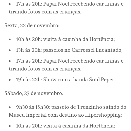
17h às 20h: Papai Noel recebendo cartinhas e
tirando fotos com as crianças.
Sexta, 22 de novembro:
10h às 20h: visita à casinha da Hortência;
13h às 20h: passeios no Carrossel Encantado;
17h às 20h: Papai Noel recebendo cartinhas e
tirando fotos com as crianças.
19h às 22h: Show com a banda Soul Peper.
Sábado, 23 de novembro:
9h30 às 15h30: passeio de Trenzinho saindo do
Museu Imperial com destino ao Hipershopping;
10h às 20h: visita à casinha da Hortência;