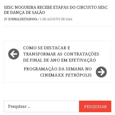
SESC NOGUEIRA RECEBE ETAPAS DO CIRCUITO SESC
DE DANÇA DE SALÃO
BY
JORNALDEITAIPAVA
/
3 DE AGOSTO DE 2026
Navegação
COMO SE DESTACAR E
de
TRANSFORMAR AS CONTRATAÇÕES
DE FINAL DE ANO EM EFETIVAÇÃO
Post
PROGRAMAÇÃO DA SEMANA NO
CINEMAXX PETRÓPOLIS
Pesquisar
por: