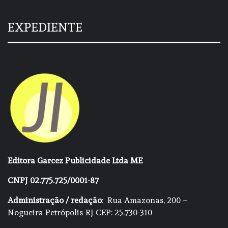
EXPEDIENTE
Editora Garcez Publicidade Ltda ME
CNPJ 02.775.725/0001-87
Administração / redação
: Rua Amazonas, 200 –
Nogueira Petrópolis-RJ CEP: 25.730-310