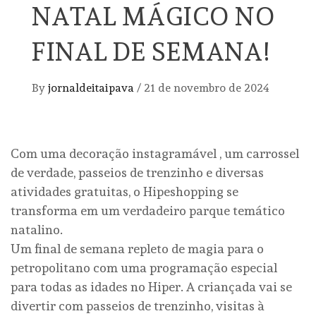
NATAL MÁGICO NO
FINAL DE SEMANA!
By
jornaldeitaipava
/
21 de novembro de 2024
Com uma decoração instagramável , um carrossel
de verdade, passeios de trenzinho e diversas
atividades gratuitas, o Hipeshopping se
transforma em um verdadeiro parque temático
natalino.
Um final de semana repleto de magia para o
petropolitano com uma programação especial
para todas as idades no Hiper. A criançada vai se
divertir com passeios de trenzinho, visitas à