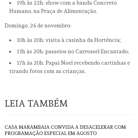
19h às 22h: show com a banda Concreto
Humano, na Praça de Alimentação.
Domingo, 24 de novembro:
10h às 20h: visita à casinha da Hortência;
13h às 20h: passeios no Carrossel Encantado;
17h às 20h: Papai Noel recebendo cartinhas e
tirando fotos com as crianças.
LEIA TAMBÉM
CASA MARAMBAIA CONVIDA A DESACELERAR COM
PROGRAMAÇÃO ESPECIAL EM AGOSTO