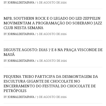
BY
JORNALDEITAIPAVA
/
5 DE AGOSTO DE 2026
MPB, SOUTHERN ROCK E O LEGADO DO LED ZEPPELIN
MOVIMENTAM A PROGRAMAÇÃO DO SOBERANO JAZZ
CLUB NESTA SEMANA
BY
JORNALDEITAIPAVA
/
5 DE AGOSTO DE 2026
DEGUSTE AGOSTO: DIAS 7 E 8 NA PRAÇA VISCONDE DE
MAUÁ
BY
JORNALDEITAIPAVA
/
4 DE AGOSTO DE 2026
PEQUENA TRIBO PARTICIPA DA DESMONTAGEM DA
ESCULTURA GIGANTE DE CHOCOLATE NO
ENCERRAMENTO DO FESTIVAL DO CHOCOLATE DE
PETRÓPOLIS
BY
JORNALDEITAIPAVA
/
3 DE AGOSTO DE 2026