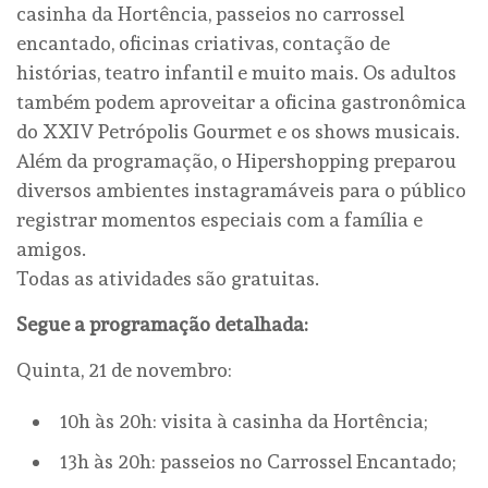
casinha da Hortência, passeios no carrossel
encantado, oficinas criativas, contação de
histórias, teatro infantil e muito mais. Os adultos
também podem aproveitar a oficina gastronômica
do XXIV Petrópolis Gourmet e os shows musicais.
Além da programação, o Hipershopping preparou
diversos ambientes instagramáveis para o público
registrar momentos especiais com a família e
amigos.
Todas as atividades são gratuitas.
Segue a programação detalhada:
Quinta, 21 de novembro:
10h às 20h: visita à casinha da Hortência;
13h às 20h: passeios no Carrossel Encantado;