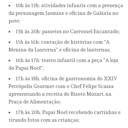
10h às 13h: atividades infantis com a presença
da personagem Jasmine e oficina de Galáxia no
pote;
13h às 20h: passeios no Carrossel Encantado;
15h às 16h: contação de histórias com “A
Menina da Lanterna” e oficina de lanternas;
16h às 17h: teatro infantil com a peça “A loja
do Papai Noel”;
17h às 18h: oficina de gastronomia do XXIV
Petrópolis Gourmet com o Chef Felipe Scassa
apresentando a receita do Risoto Mozart, na
Praça de Alimentação;
17h às 20h: Papai Noel recebendo cartinhas e
tirando fotos com as crianças;