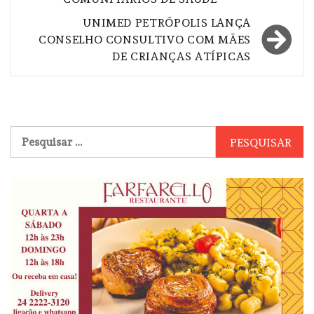
Post
UNIMED PETRÓPOLIS LANÇA
CONSELHO CONSULTIVO COM MÃES
DE CRIANÇAS ATÍPICAS
Pesquisar
por: