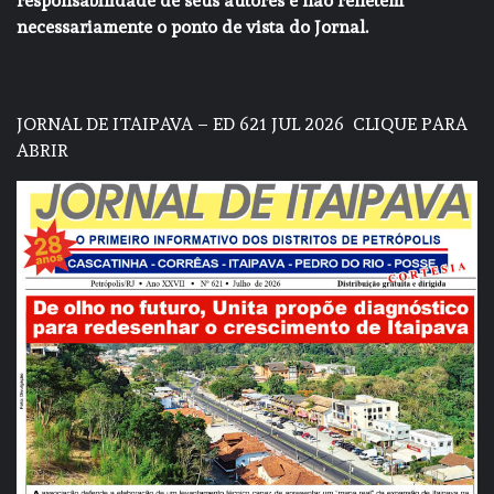
responsabilidade de seus autores e não refletem
necessariamente o ponto de vista do Jornal.
JORNAL DE ITAIPAVA – ED 621 JUL 2026
CLIQUE PARA
ABRIR