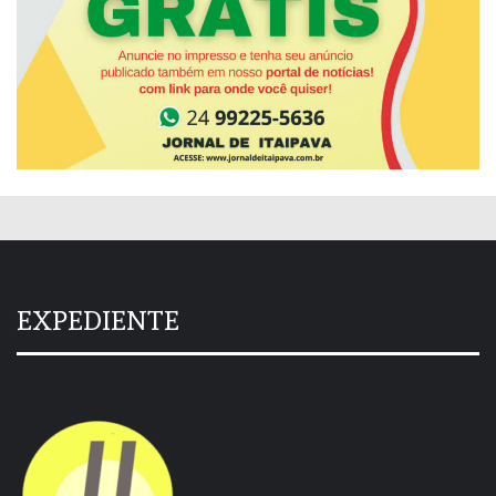
EXPEDIENTE