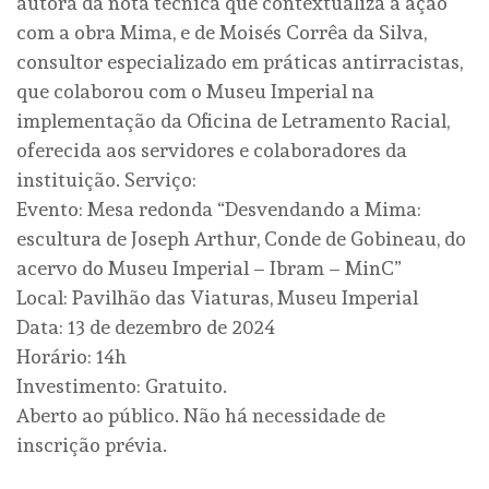
autora da nota técnica que contextualiza a ação
com a obra Mima, e de Moisés Corrêa da Silva,
consultor especializado em práticas antirracistas,
que colaborou com o Museu Imperial na
implementação da Oficina de Letramento Racial,
oferecida aos servidores e colaboradores da
instituição. Serviço:
Evento: Mesa redonda “Desvendando a Mima:
escultura de Joseph Arthur, Conde de Gobineau, do
acervo do Museu Imperial – Ibram – MinC”
Local: Pavilhão das Viaturas, Museu Imperial
Data: 13 de dezembro de 2024
Horário: 14h
Investimento: Gratuito.
Aberto ao público. Não há necessidade de
inscrição prévia.