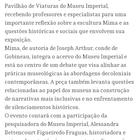
Pavilhão de Viaturas do Museu Imperial,
recebendo professores e especialistas para uma
importante reflexão sobre a escultura Mima e as
questões históricas e sociais que envolvem sua
exposição.
Mima, de autoria de Joseph Arthur, conde de
Gobineau, integra o acervo do Museu Imperial e
está no centro de um debate que visa alinhar as
práticas museológicas às abordagens decoloniais
contemporâneas. A peça também levanta questões
relacionadas ao papel dos museus na construção
de narrativas mais inclusivas e no enfrentamento
de silenciamentos históricos.
O evento contará com a participação da
pesquisadora do Museu Imperial, Alessandra
Bettencourt Figueiredo Fraguas, historiadora e