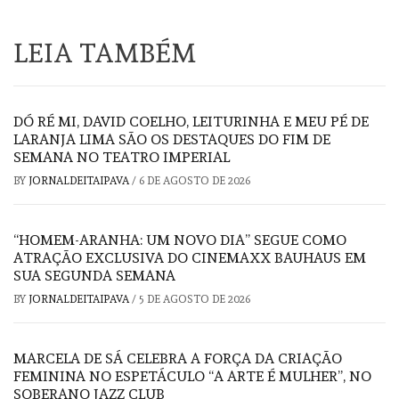
LEIA TAMBÉM
DÓ RÉ MI, DAVID COELHO, LEITURINHA E MEU PÉ DE
LARANJA LIMA SÃO OS DESTAQUES DO FIM DE
SEMANA NO TEATRO IMPERIAL
BY
JORNALDEITAIPAVA
/
6 DE AGOSTO DE 2026
“HOMEM-ARANHA: UM NOVO DIA” SEGUE COMO
ATRAÇÃO EXCLUSIVA DO CINEMAXX BAUHAUS EM
SUA SEGUNDA SEMANA
BY
JORNALDEITAIPAVA
/
5 DE AGOSTO DE 2026
MARCELA DE SÁ CELEBRA A FORÇA DA CRIAÇÃO
FEMININA NO ESPETÁCULO “A ARTE É MULHER”, NO
SOBERANO JAZZ CLUB