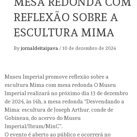
MESA REDONDA COM
REFLEXÃO SOBRE A
ESCULTURA MIMA
By
jornaldeitaipava
/
10 de dezembro de 2024
Museu Imperial promove reflexão sobre a
escultura Mima com mesa redonda O Museu
Imperial realizará no próximo dia 13 de dezembro
de 2024, às 14h, a mesa redonda “Desvendando a
Mima: escultura de Joseph Arthur, conde de
Gobineau, do acervo do Museu
Imperial/Ibram/MinC”.
O evento é aberto ao público e ocorrerá no