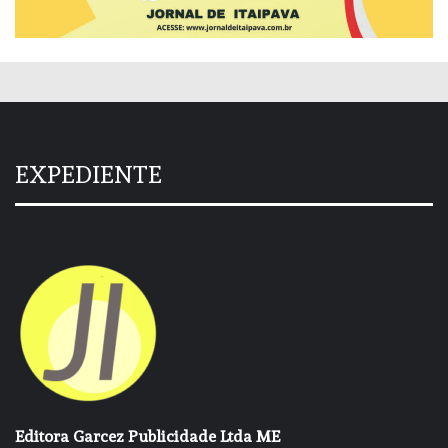
EXPEDIENTE
Editora Garcez Publicidade Ltda ME