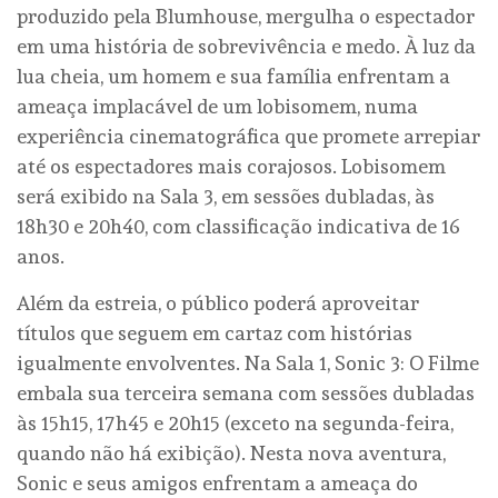
produzido pela Blumhouse, mergulha o espectador
em uma história de sobrevivência e medo. À luz da
lua cheia, um homem e sua família enfrentam a
ameaça implacável de um lobisomem, numa
experiência cinematográfica que promete arrepiar
até os espectadores mais corajosos. Lobisomem
será exibido na Sala 3, em sessões dubladas, às
18h30 e 20h40, com classificação indicativa de 16
anos.
Além da estreia, o público poderá aproveitar
títulos que seguem em cartaz com histórias
igualmente envolventes. Na Sala 1, Sonic 3: O Filme
embala sua terceira semana com sessões dubladas
às 15h15, 17h45 e 20h15 (exceto na segunda-feira,
quando não há exibição). Nesta nova aventura,
Sonic e seus amigos enfrentam a ameaça do