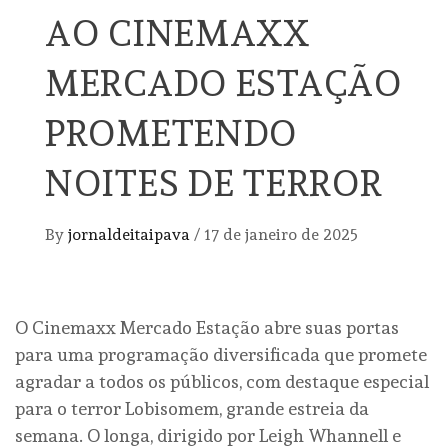
AO CINEMAXX
MERCADO ESTAÇÃO
PROMETENDO
NOITES DE TERROR
By
jornaldeitaipava
/
17 de janeiro de 2025
O Cinemaxx Mercado Estação abre suas portas
para uma programação diversificada que promete
agradar a todos os públicos, com destaque especial
para o terror Lobisomem, grande estreia da
semana. O longa, dirigido por Leigh Whannell e