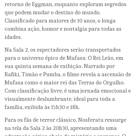
retorno de Eggman, enquanto exploram segredos
que podem mudar o destino do mundo.
Classificado para maiores de 10 anos, o longa
combina ação, humor e nostalgia para todas as
idades.
Na Sala 2, os espectadores serão transportados
para o universo épico de Mufasa: O Rei Leão, em
sua quinta semana de exibição. Narrado por
Rafiki, Timão e Pumba, o filme revela a ascensão de
Mufasa como o maior rei das Terras do Orgulho.
Com classificação livre, é uma jornada emocional e
visualmente deslumbrante, ideal para toda a
família, exibida às 15h30 e 18h.
Para os fãs de terror clássico, Nosferatu ressurge
na tela da Sala 2 às 20h30, apresentando uma