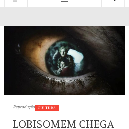
Primary
Menu
Reprodução
CULTURA
LOBISOMEM CHEGA