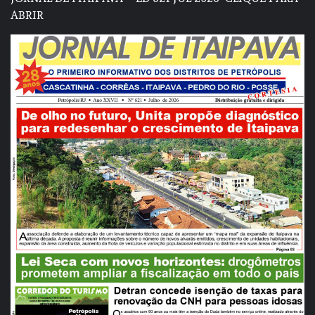
ABRIR