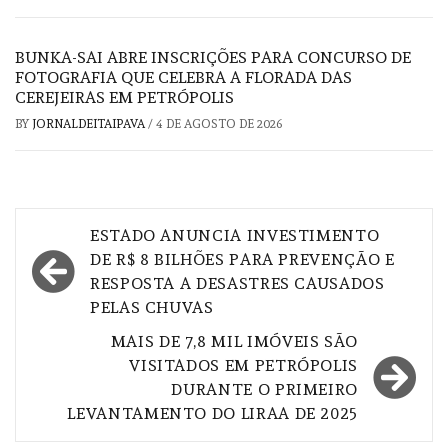
BUNKA-SAI ABRE INSCRIÇÕES PARA CONCURSO DE
FOTOGRAFIA QUE CELEBRA A FLORADA DAS
CEREJEIRAS EM PETRÓPOLIS
BY
JORNALDEITAIPAVA
/
4 DE AGOSTO DE 2026
Navegação
ESTADO ANUNCIA INVESTIMENTO
de
DE R$ 8 BILHÕES PARA PREVENÇÃO E
RESPOSTA A DESASTRES CAUSADOS
Post
PELAS CHUVAS
MAIS DE 7,8 MIL IMÓVEIS SÃO
VISITADOS EM PETRÓPOLIS
DURANTE O PRIMEIRO
LEVANTAMENTO DO LIRAA DE 2025