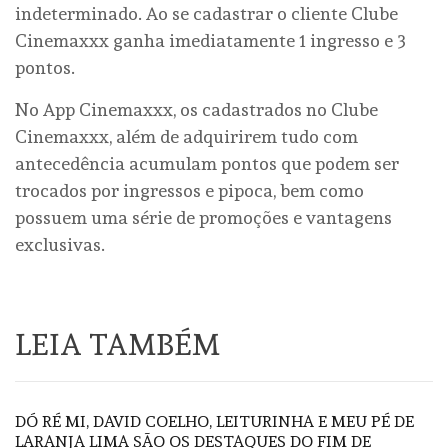
indeterminado. Ao se cadastrar o cliente Clube
Cinemaxxx ganha imediatamente 1 ingresso e 3
pontos.
No App Cinemaxxx, os cadastrados no Clube
Cinemaxxx, além de adquirirem tudo com
antecedência acumulam pontos que podem ser
trocados por ingressos e pipoca, bem como
possuem uma série de promoções e vantagens
exclusivas.
LEIA TAMBÉM
DÓ RÉ MI, DAVID COELHO, LEITURINHA E MEU PÉ DE
LARANJA LIMA SÃO OS DESTAQUES DO FIM DE