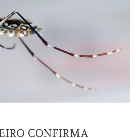
NEIRO CONFIRMA