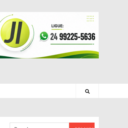
Pesquisar