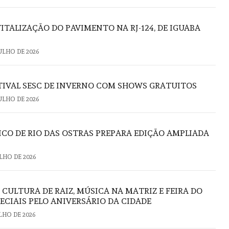
ITALIZAÇÃO DO PAVIMENTO NA RJ-124, DE IGUABA
JULHO DE 2026
STIVAL SESC DE INVERNO COM SHOWS GRATUITOS
JULHO DE 2026
CO DE RIO DAS OSTRAS PREPARA EDIÇÃO AMPLIADA
ULHO DE 2026
: CULTURA DE RAIZ, MÚSICA NA MATRIZ E FEIRA DO
ECIAIS PELO ANIVERSÁRIO DA CIDADE
ULHO DE 2026