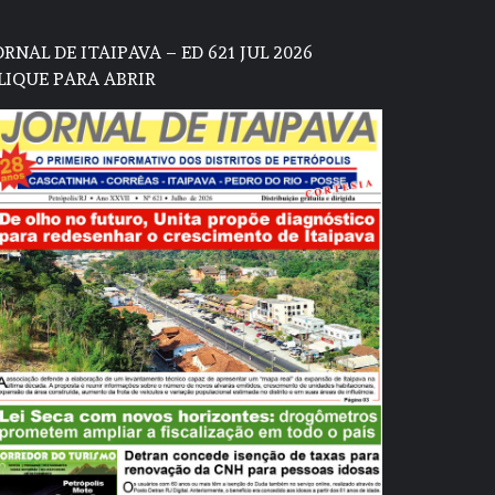
ORNAL DE ITAIPAVA – ED 621 JUL 2026
LIQUE PARA ABRIR