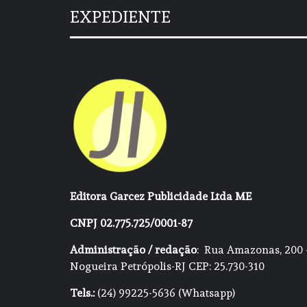
EXPEDIENTE
Editora Garcez Publicidade Ltda ME
CNPJ 02.775.725/0001-87
Administração / redação
: Rua Amazonas, 200 
Nogueira Petrópolis-RJ CEP: 25.730-310
Tels.:
(24) 99225-5636 (Whatsapp)