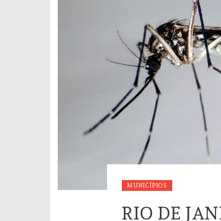
MUNICÍPIOS
RIO DE JA