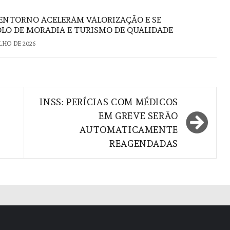
U ENTORNO ACELERAM VALORIZAÇÃO E SE
O DE MORADIA E TURISMO DE QUALIDADE
ULHO DE 2026
INSS: PERÍCIAS COM MÉDICOS
EM GREVE SERÃO
AUTOMATICAMENTE
REAGENDADAS