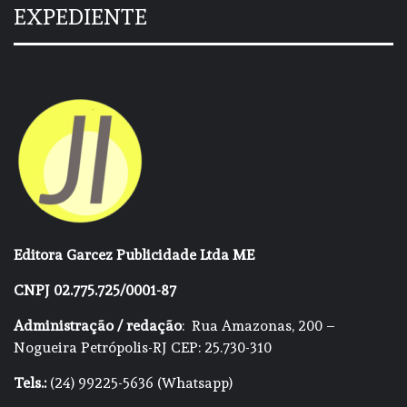
EXPEDIENTE
Editora Garcez Publicidade Ltda ME
CNPJ 02.775.725/0001-87
Administração / redação
: Rua Amazonas, 200 –
Nogueira Petrópolis-RJ CEP: 25.730-310
Tels.:
(24) 99225-5636 (Whatsapp)