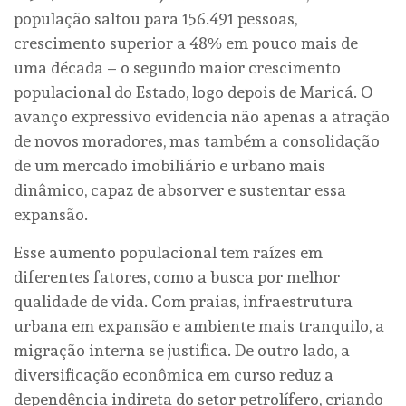
população saltou para 156.491 pessoas,
crescimento superior a 48% em pouco mais de
uma década – o segundo maior crescimento
populacional do Estado, logo depois de Maricá. O
avanço expressivo evidencia não apenas a atração
de novos moradores, mas também a consolidação
de um mercado imobiliário e urbano mais
dinâmico, capaz de absorver e sustentar essa
expansão.
Esse aumento populacional tem raízes em
diferentes fatores, como a busca por melhor
qualidade de vida. Com praias, infraestrutura
urbana em expansão e ambiente mais tranquilo, a
migração interna se justifica. De outro lado, a
diversificação econômica em curso reduz a
dependência indireta do setor petrolífero, criando