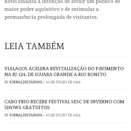
hotel sinaliza a intenção de atrair um público de
maior poder aquisitivo e de estimular a
permanência prolongada de visitantes.
LEIA TAMBÉM
VIALAGOS ACELERA REVITALIZAÇÃO DO PAVIMENTO
NA RJ-124, DE IGUABA GRANDE A RIO BONITO
BY
JORNALDEITAIPAVA
/
30 DE JULHO DE 2026
CABO FRIO RECEBE FESTIVAL SESC DE INVERNO COM
SHOWS GRATUITOS
BY
JORNALDEITAIPAVA
/
20 DE JULHO DE 2026