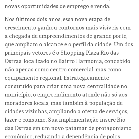
novas oportunidades de emprego e renda.
Nos últimos dois anos, essa nova etapa de
crescimento ganhou contornos mais visíveis com
a chegada de empreendimentos de grande porte,
que ampliam o alcance e o perfil da cidade. Um dos
principais vetores é o Shopping Plaza Rio das
Ostras, localizado no Bairro Harmonia, concebido
não apenas como centro comercial, mas como
equipamento regional. Estrategicamente
construído para criar uma nova centralidade no
município, o empreendimento atende não só aos
moradores locais, mas também à população de
cidades vizinhas, ampliando a oferta de serviços,
lazer e consumo. Sua implementação insere Rio
das Ostras em um novo patamar de protagonismo
econômico, reduzindo a dependência de polos