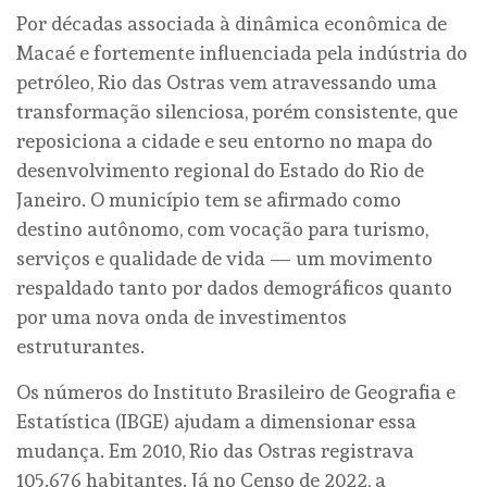
Por décadas associada à dinâmica econômica de
Macaé e fortemente influenciada pela indústria do
petróleo, Rio das Ostras vem atravessando uma
transformação silenciosa, porém consistente, que
reposiciona a cidade e seu entorno no mapa do
desenvolvimento regional do Estado do Rio de
Janeiro. O município tem se afirmado como
destino autônomo, com vocação para turismo,
serviços e qualidade de vida — um movimento
respaldado tanto por dados demográficos quanto
por uma nova onda de investimentos
estruturantes.
Os números do Instituto Brasileiro de Geografia e
Estatística (IBGE) ajudam a dimensionar essa
mudança. Em 2010, Rio das Ostras registrava
105.676 habitantes. Já no Censo de 2022, a