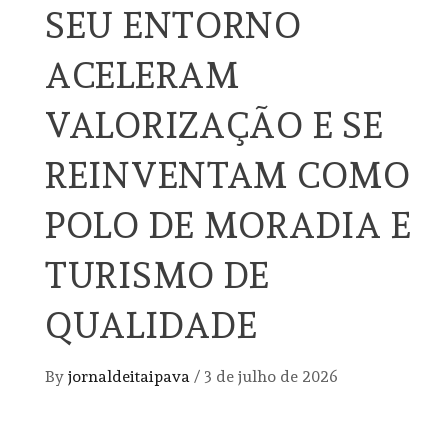
SEU ENTORNO
ACELERAM
VALORIZAÇÃO E SE
REINVENTAM COMO
POLO DE MORADIA E
TURISMO DE
QUALIDADE
By
jornaldeitaipava
/
3 de julho de 2026