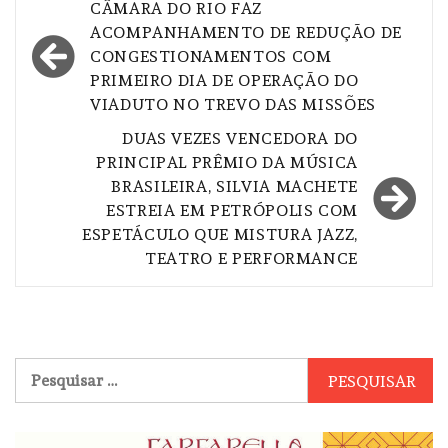
Navegação
CÂMARA DO RIO FAZ
de
ACOMPANHAMENTO DE REDUÇÃO DE
CONGESTIONAMENTOS COM
Post
PRIMEIRO DIA DE OPERAÇÃO DO
VIADUTO NO TREVO DAS MISSÕES
DUAS VEZES VENCEDORA DO
PRINCIPAL PRÊMIO DA MÚSICA
BRASILEIRA, SILVIA MACHETE
ESTREIA EM PETRÓPOLIS COM
ESPETÁCULO QUE MISTURA JAZZ,
TEATRO E PERFORMANCE
Pesquisar
por: