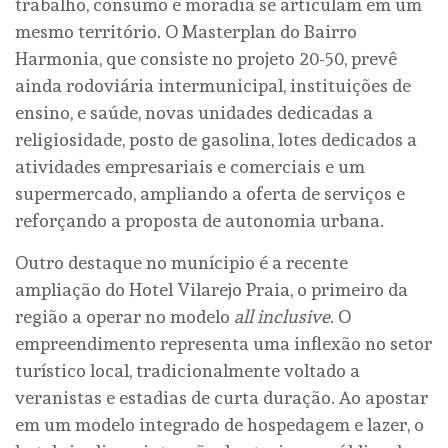
trabalho, consumo e moradia se articulam em um
mesmo território. O Masterplan do Bairro
Harmonia, que consiste no projeto 20-50, prevê
ainda rodoviária intermunicipal, instituições de
ensino, e saúde, novas unidades dedicadas a
religiosidade, posto de gasolina, lotes dedicados a
atividades empresariais e comerciais e um
supermercado, ampliando a oferta de serviços e
reforçando a proposta de autonomia urbana.
Outro destaque no munícipio é a recente
ampliação do Hotel Vilarejo Praia, o primeiro da
região a operar no modelo
all inclusive
. O
empreendimento representa uma inflexão no setor
turístico local, tradicionalmente voltado a
veranistas e estadias de curta duração. Ao apostar
em um modelo integrado de hospedagem e lazer, o