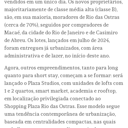
vendidos em um único dia. Os novos proprietários,
majoritariamente de classe média alta (classe B),
são, em sua maioria, moradores de Rio das Ostras
(cerca de 70%), seguidos por compradores de
Macaé, da cidade do Rio de Janeiro e de Casimiro
de Abreu. Os lotes, lançados em julho de 2024,
foram entregues já urbanizados, com área
administrativa e de lazer, no início deste ano.
Agora, outros empreendimentos, tanto para long
quanto para short stay, começam a se formar: será
lançado o Plaza Studios, com unidades de lofts com
1 e 2 quartos, smart market, academia e rooftop,
em localização privilegiada conectado ao
Shopping Plaza Rio das Ostras. Esse modelo segue
uma tendência contemporânea de urbanização,
baseada em centralidades compactas, nas quais