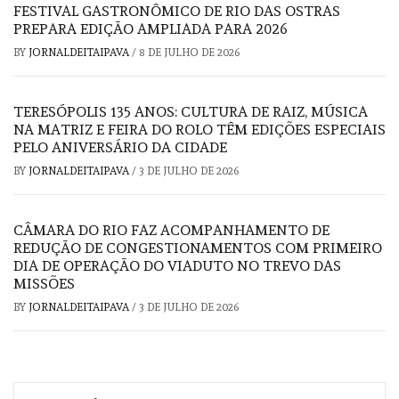
FESTIVAL GASTRONÔMICO DE RIO DAS OSTRAS
PREPARA EDIÇÃO AMPLIADA PARA 2026
BY
JORNALDEITAIPAVA
/
8 DE JULHO DE 2026
TERESÓPOLIS 135 ANOS: CULTURA DE RAIZ, MÚSICA
NA MATRIZ E FEIRA DO ROLO TÊM EDIÇÕES ESPECIAIS
PELO ANIVERSÁRIO DA CIDADE
BY
JORNALDEITAIPAVA
/
3 DE JULHO DE 2026
CÂMARA DO RIO FAZ ACOMPANHAMENTO DE
REDUÇÃO DE CONGESTIONAMENTOS COM PRIMEIRO
DIA DE OPERAÇÃO DO VIADUTO NO TREVO DAS
MISSÕES
BY
JORNALDEITAIPAVA
/
3 DE JULHO DE 2026