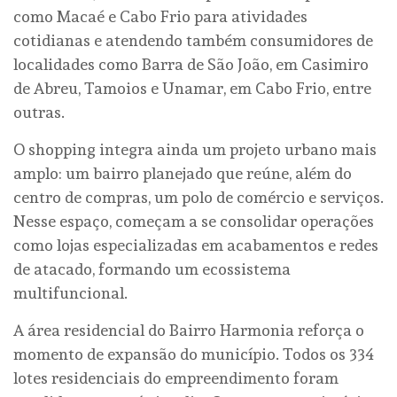
como Macaé e Cabo Frio para atividades
cotidianas e atendendo também consumidores de
localidades como Barra de São João, em Casimiro
de Abreu, Tamoios e Unamar, em Cabo Frio, entre
outras.
O shopping integra ainda um projeto urbano mais
amplo: um bairro planejado que reúne, além do
centro de compras, um polo de comércio e serviços.
Nesse espaço, começam a se consolidar operações
como lojas especializadas em acabamentos e redes
de atacado, formando um ecossistema
multifuncional.
A área residencial do Bairro Harmonia reforça o
momento de expansão do município. Todos os 334
lotes residenciais do empreendimento foram