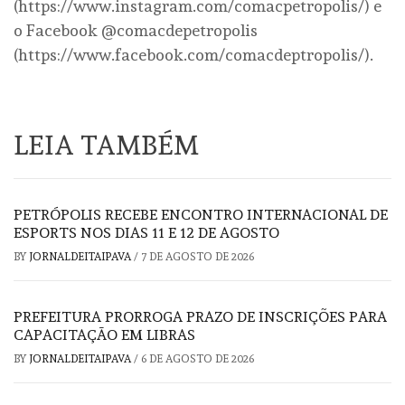
(https://www.instagram.com/comacpetropolis/) e
o Facebook @comacdepetropolis
(https://www.facebook.com/comacdeptropolis/).
LEIA TAMBÉM
PETRÓPOLIS RECEBE ENCONTRO INTERNACIONAL DE
ESPORTS NOS DIAS 11 E 12 DE AGOSTO
BY
JORNALDEITAIPAVA
/
7 DE AGOSTO DE 2026
PREFEITURA PRORROGA PRAZO DE INSCRIÇÕES PARA
CAPACITAÇÃO EM LIBRAS
BY
JORNALDEITAIPAVA
/
6 DE AGOSTO DE 2026