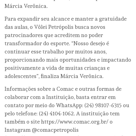
Márcia Verônica.
Para expandir seu alcance e manter a gratuidade
das aulas, o Vôlei Petrópolis busca novos
patrocinadores que acreditem no poder
transformador do esporte. “Nosso desejo é
continuar esse trabalho por muitos anos,
proporcionando mais oportunidades e impactando
positivamente a vida de muitas crianças e
adolescentes”, finaliza Márcia Verônica.
Informações sobre a Comac e outras formas de
colaborar com a Instituição, basta entrar em
contato por meio do WhatsApp: (24) 98107-6315 ou
pelo telefone: (24) 4104-1062. A instituição tem
também o site https://www.comac.org.br/ o
Instagram @comacpetropolis