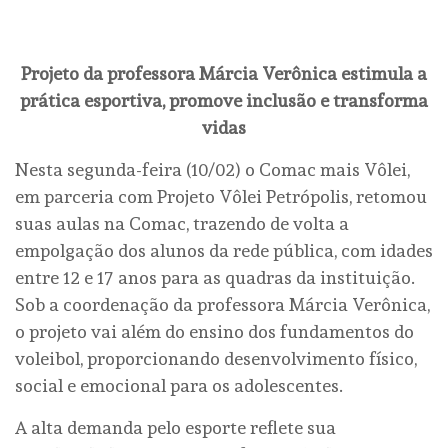
Projeto da professora Márcia Verônica estimula a
prática esportiva, promove inclusão e transforma
vidas
Nesta segunda-feira (10/02) o Comac mais Vôlei,
em parceria com Projeto Vôlei Petrópolis, retomou
suas aulas na Comac, trazendo de volta a
empolgação dos alunos da rede pública, com idades
entre 12 e 17 anos para as quadras da instituição.
Sob a coordenação da professora Márcia Verônica,
o projeto vai além do ensino dos fundamentos do
voleibol, proporcionando desenvolvimento físico,
social e emocional para os adolescentes.
A alta demanda pelo esporte reflete sua