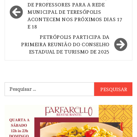
de
DE PROFESSORES PARA A REDE
MUNICIPAL DE TERESÓPOLIS
Post
ACONTECEM NOS PRÓXIMOS DIAS 17
E 18
PETRÓPOLIS PARTICIPA DA
PRIMEIRA REUNIÃO DO CONSELHO
ESTADUAL DE TURISMO DE 2025
Pesquisar
por: