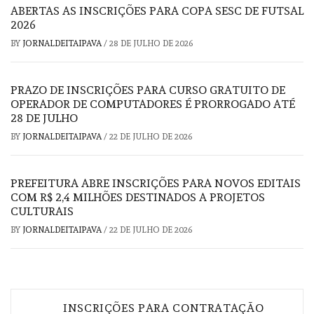
ABERTAS AS INSCRIÇÕES PARA COPA SESC DE FUTSAL
2026
BY
JORNALDEITAIPAVA
/
28 DE JULHO DE 2026
PRAZO DE INSCRIÇÕES PARA CURSO GRATUITO DE
OPERADOR DE COMPUTADORES É PRORROGADO ATÉ
28 DE JULHO
BY
JORNALDEITAIPAVA
/
22 DE JULHO DE 2026
PREFEITURA ABRE INSCRIÇÕES PARA NOVOS EDITAIS
COM R$ 2,4 MILHÕES DESTINADOS A PROJETOS
CULTURAIS
BY
JORNALDEITAIPAVA
/
22 DE JULHO DE 2026
Navegação
INSCRIÇÕES PARA CONTRATAÇÃO