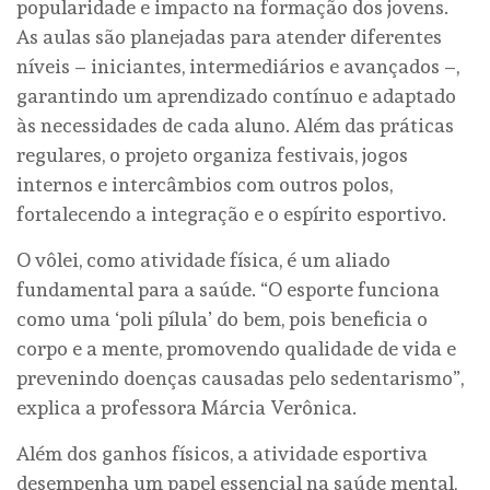
popularidade e impacto na formação dos jovens.
As aulas são planejadas para atender diferentes
níveis – iniciantes, intermediários e avançados –,
garantindo um aprendizado contínuo e adaptado
às necessidades de cada aluno. Além das práticas
regulares, o projeto organiza festivais, jogos
internos e intercâmbios com outros polos,
fortalecendo a integração e o espírito esportivo.
O vôlei, como atividade física, é um aliado
fundamental para a saúde. “O esporte funciona
como uma ‘poli pílula’ do bem, pois beneficia o
corpo e a mente, promovendo qualidade de vida e
prevenindo doenças causadas pelo sedentarismo”,
explica a professora Márcia Verônica.
Além dos ganhos físicos, a atividade esportiva
desempenha um papel essencial na saúde mental,