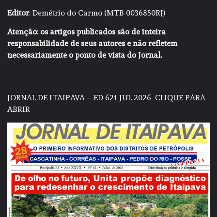
Editor
: Demétrio do Carmo (MTB 0036850RJ)
Atenção: os artigos publicados são de inteira
responsabilidade de seus autores e não refletem
necessariamente o ponto de vista do Jornal.
JORNAL DE ITAIPAVA – ED 621 JUL 2026
CLIQUE PARA
ABRIR