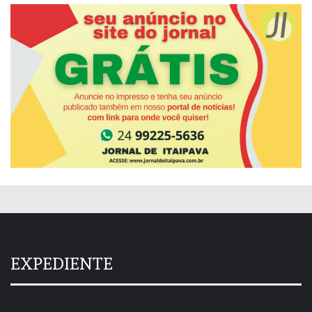
EXPEDIENTE