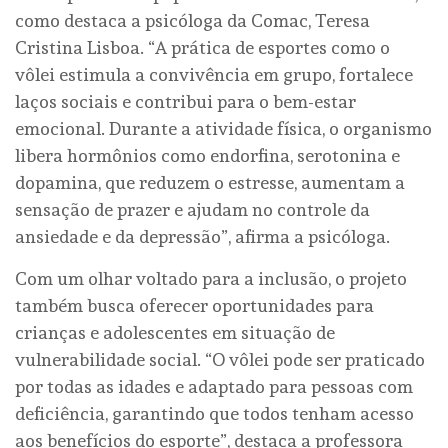
como destaca a psicóloga da Comac, Teresa
Cristina Lisboa. “A prática de esportes como o
vôlei estimula a convivência em grupo, fortalece
laços sociais e contribui para o bem-estar
emocional. Durante a atividade física, o organismo
libera hormônios como endorfina, serotonina e
dopamina, que reduzem o estresse, aumentam a
sensação de prazer e ajudam no controle da
ansiedade e da depressão”, afirma a psicóloga.
Com um olhar voltado para a inclusão, o projeto
também busca oferecer oportunidades para
crianças e adolescentes em situação de
vulnerabilidade social. “O vôlei pode ser praticado
por todas as idades e adaptado para pessoas com
deficiência, garantindo que todos tenham acesso
aos benefícios do esporte”, destaca a professora