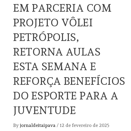
EM PARCERIA COM
PROJETO VÔLEI
PETRÓPOLIS,
RETORNA AULAS
ESTA SEMANA E
REFORÇA BENEFÍCIOS
DO ESPORTE PARA A
JUVENTUDE
By
jornaldeitaipava
/
12 de fevereiro de 2025