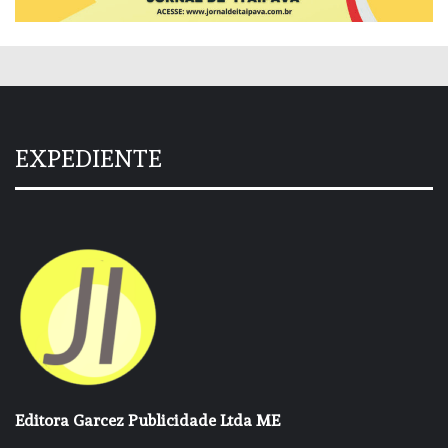
EXPEDIENTE
Editora Garcez Publicidade Ltda ME