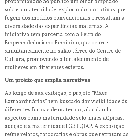
proporcionado ao público um olhar ampliado
sobre a maternidade, explorando narrativas que
fogem dos modelos convencionais e ressaltam a
diversidade das experiências maternas. A
iniciativa tem parceria com a Feira do
Empreendedorismo Feminino, que ocorre
simultaneamente no salão térreo do Centro de
Cultura, promovendo o fortalecimento de
mulheres em diferentes esferas.
Um projeto que amplia narrativas
Ao longo de sua exibição, o projeto “Mães
Extraordinárias” tem buscado dar visibilidade às
diferentes formas de maternar, abordando
aspectos como maternidade solo, mães atípicas,
adoção e a maternidade LGBTQIAP. A exposição
reúne relatos, fotografias e obras que retratam as