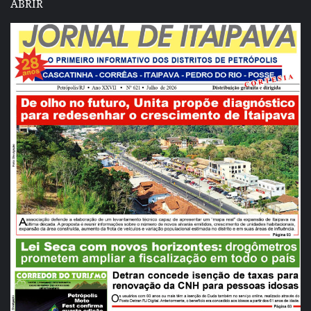
ABRIR