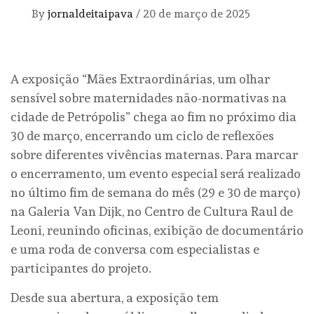
By
jornaldeitaipava
/
20 de março de 2025
A exposição “Mães Extraordinárias, um olhar
sensível sobre maternidades não-normativas na
cidade de Petrópolis” chega ao fim no próximo dia
30 de março, encerrando um ciclo de reflexões
sobre diferentes vivências maternas. Para marcar
o encerramento, um evento especial será realizado
no último fim de semana do mês (29 e 30 de março)
na Galeria Van Dijk, no Centro de Cultura Raul de
Leoni, reunindo oficinas, exibição de documentário
e uma roda de conversa com especialistas e
participantes do projeto.
Desde sua abertura, a exposição tem