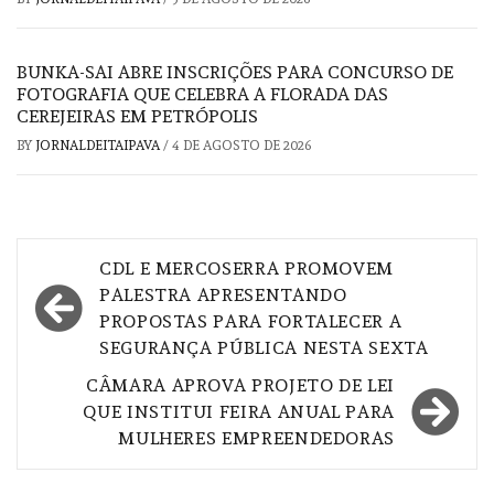
BUNKA-SAI ABRE INSCRIÇÕES PARA CONCURSO DE
FOTOGRAFIA QUE CELEBRA A FLORADA DAS
CEREJEIRAS EM PETRÓPOLIS
BY
JORNALDEITAIPAVA
/
4 DE AGOSTO DE 2026
Navegação
CDL E MERCOSERRA PROMOVEM
de
PALESTRA APRESENTANDO
PROPOSTAS PARA FORTALECER A
Post
SEGURANÇA PÚBLICA NESTA SEXTA
CÂMARA APROVA PROJETO DE LEI
QUE INSTITUI FEIRA ANUAL PARA
MULHERES EMPREENDEDORAS