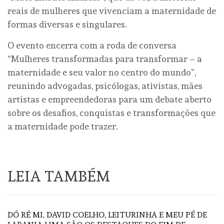
reais de mulheres que vivenciam a maternidade de
formas diversas e singulares.
O evento encerra com a roda de conversa
“Mulheres transformadas para transformar – a
maternidade e seu valor no centro do mundo”,
reunindo advogadas, psicólogas, ativistas, mães
artistas e empreendedoras para um debate aberto
sobre os desafios, conquistas e transformações que
a maternidade pode trazer.
LEIA TAMBÉM
DÓ RÉ MI, DAVID COELHO, LEITURINHA E MEU PÉ DE