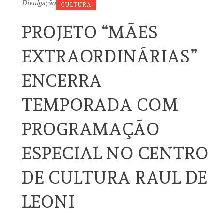
Divulgação
CULTURA
PROJETO “MÃES
EXTRAORDINÁRIAS”
ENCERRA
TEMPORADA COM
PROGRAMAÇÃO
ESPECIAL NO CENTRO
DE CULTURA RAUL DE
LEONI