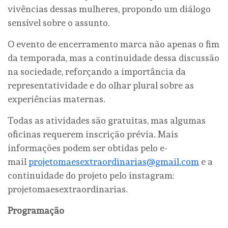
vivências dessas mulheres, propondo um diálogo
sensível sobre o assunto.
O evento de encerramento marca não apenas o fim
da temporada, mas a continuidade dessa discussão
na sociedade, reforçando a importância da
representatividade e do olhar plural sobre as
experiências maternas.
Todas as atividades são gratuitas, mas algumas
oficinas requerem inscrição prévia. Mais
informações podem ser obtidas pelo e-
mail
projetomaesextraordinarias@gmail.com
e a
continuidade do projeto pelo instagram:
projetomaesextraordinarias.
Programação