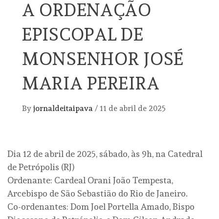
A ORDENAÇÃO
EPISCOPAL DE
MONSENHOR JOSÉ
MARIA PEREIRA
By
jornaldeitaipava
/
11 de abril de 2025
Dia 12 de abril de 2025, sábado, às 9h, na Catedral
de Petrópolis (RJ)
Ordenante: Cardeal Orani João Tempesta,
Arcebispo de São Sebastião do Rio de Janeiro.
Co-ordenantes: Dom Joel Portella Amado, Bispo