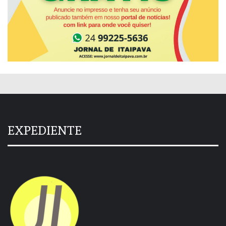
EXPEDIENTE