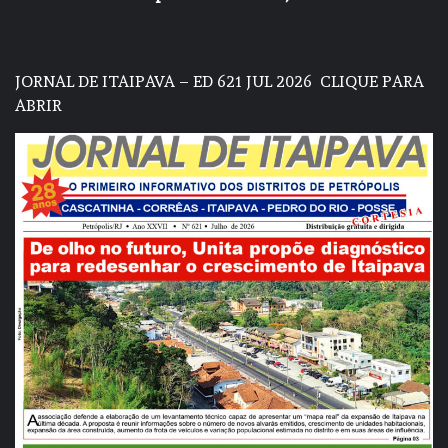
JORNAL DE ITAIPAVA – ED 621 JUL 2026
CLIQUE PARA
ABRIR