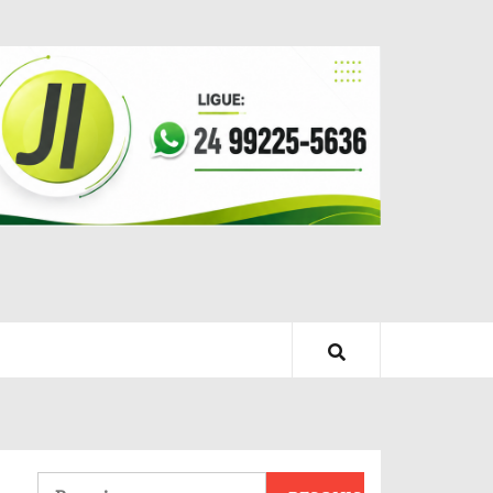
Pesquisar