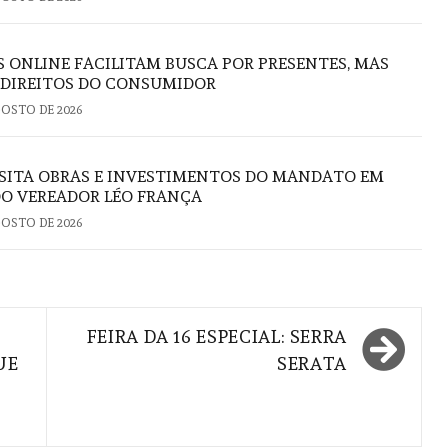
S ONLINE FACILITAM BUSCA POR PRESENTES, MAS
 DIREITOS DO CONSUMIDOR
GOSTO DE 2026
ISITA OBRAS E INVESTIMENTOS DO MANDATO EM
DO VEREADOR LÉO FRANÇA
GOSTO DE 2026
FEIRA DA 16 ESPECIAL: SERRA
UE
SERATA