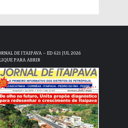
ORNAL DE ITAIPAVA – ED 621 JUL 2026
LIQUE PARA ABRIR