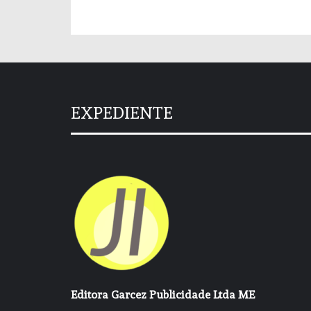
EXPEDIENTE
Editora Garcez Publicidade Ltda ME