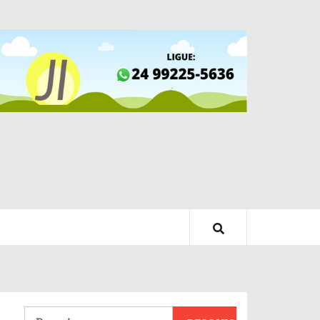
Pesquisar