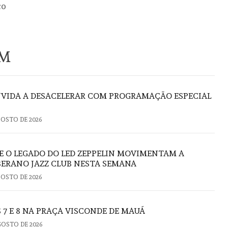
co
ÉM
VIDA A DESACELERAR COM PROGRAMAÇÃO ESPECIAL
GOSTO DE 2026
E O LEGADO DO LED ZEPPELIN MOVIMENTAM A
ERANO JAZZ CLUB NESTA SEMANA
GOSTO DE 2026
 7 E 8 NA PRAÇA VISCONDE DE MAUÁ
GOSTO DE 2026