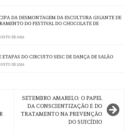
CIPA DA DESMONTAGEM DA ESCULTURA GIGANTE DE
RAMENTO DO FESTIVAL DO CHOCOLATE DE
GOSTO DE 2026
 ETAPAS DO CIRCUITO SESC DE DANÇA DE SALÃO
GOSTO DE 2026
SETEMBRO AMARELO: O PAPEL
DA CONSCIENTIZAÇÃO E DO
R
TRATAMENTO NA PREVENÇÃO
DO SUICÍDIO