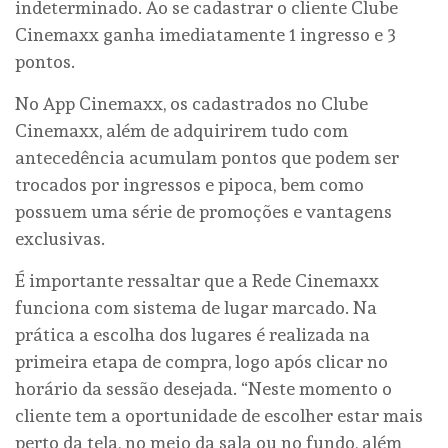
indeterminado. Ao se cadastrar o cliente Clube
Cinemaxx ganha imediatamente 1 ingresso e 3
pontos.
No App Cinemaxx, os cadastrados no Clube
Cinemaxx, além de adquirirem tudo com
antecedência acumulam pontos que podem ser
trocados por ingressos e pipoca, bem como
possuem uma série de promoções e vantagens
exclusivas.
É importante ressaltar que a Rede Cinemaxx
funciona com sistema de lugar marcado. Na
prática a escolha dos lugares é realizada na
primeira etapa de compra, logo após clicar no
horário da sessão desejada. “Neste momento o
cliente tem a oportunidade de escolher estar mais
perto da tela, no meio da sala ou no fundo, além