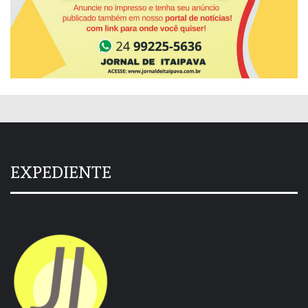
EXPEDIENTE