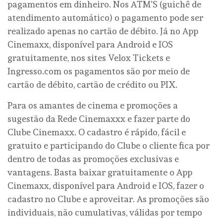
pagamentos em dinheiro. Nos ATM’S (guichê de
atendimento automático) o pagamento pode ser
realizado apenas no cartão de débito. Já no App
Cinemaxx, disponível para Android e IOS
gratuitamente, nos sites Velox Tickets e
Ingresso.com os pagamentos são por meio de
cartão de débito, cartão de crédito ou PIX.
Para os amantes de cinema e promoções a
sugestão da Rede Cinemaxxx e fazer parte do
Clube Cinemaxx. O cadastro é rápido, fácil e
gratuito e participando do Clube o cliente fica por
dentro de todas as promoções exclusivas e
vantagens. Basta baixar gratuitamente o App
Cinemaxx, disponível para Android e IOS, fazer o
cadastro no Clube e aproveitar. As promoções são
individuais, não cumulativas, válidas por tempo