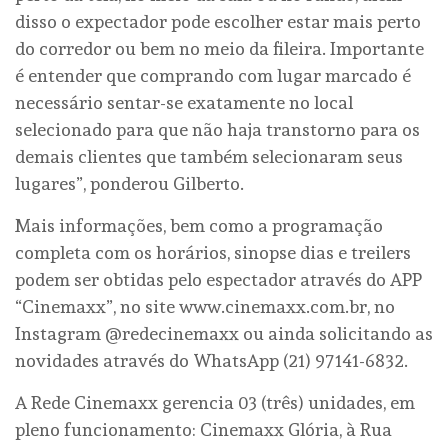
disso o expectador pode escolher estar mais perto
do corredor ou bem no meio da fileira. Importante
é entender que comprando com lugar marcado é
necessário sentar-se exatamente no local
selecionado para que não haja transtorno para os
demais clientes que também selecionaram seus
lugares”, ponderou Gilberto.
Mais informações, bem como a programação
completa com os horários, sinopse dias e treilers
podem ser obtidas pelo espectador através do APP
“Cinemaxx”, no site www.cinemaxx.com.br, no
Instagram @redecinemaxx ou ainda solicitando as
novidades através do WhatsApp (21) 97141-6832.
A Rede Cinemaxx gerencia 03 (três) unidades, em
pleno funcionamento: Cinemaxx Glória, à Rua