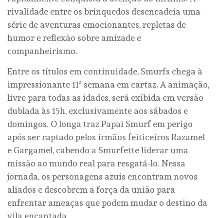
rivalidade entre os brinquedos desencadeia uma
série de aventuras emocionantes, repletas de
humor e reflexão sobre amizade e
companheirismo.
Entre os títulos em continuidade, Smurfs chega à
impressionante 11ª semana em cartaz. A animação,
livre para todas as idades, será exibida em versão
dublada às 15h, exclusivamente aos sábados e
domingos. O longa traz Papai Smurf em perigo
após ser raptado pelos irmãos feiticeiros Razamel
e Gargamel, cabendo a Smurfette liderar uma
missão ao mundo real para resgatá-lo. Nessa
jornada, os personagens azuis encontram novos
aliados e descobrem a força da união para
enfrentar ameaças que podem mudar o destino da
vila encantada.