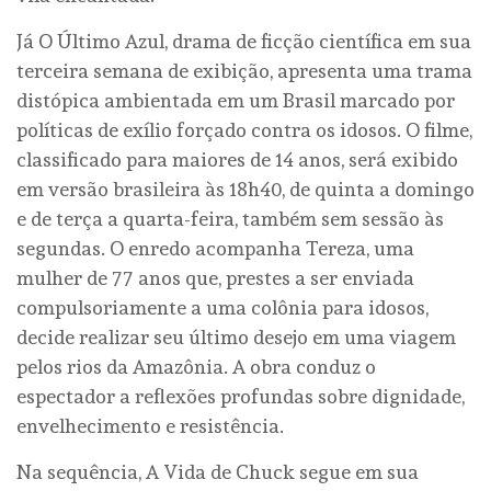
Já O Último Azul, drama de ficção científica em sua
terceira semana de exibição, apresenta uma trama
distópica ambientada em um Brasil marcado por
políticas de exílio forçado contra os idosos. O filme,
classificado para maiores de 14 anos, será exibido
em versão brasileira às 18h40, de quinta a domingo
e de terça a quarta-feira, também sem sessão às
segundas. O enredo acompanha Tereza, uma
mulher de 77 anos que, prestes a ser enviada
compulsoriamente a uma colônia para idosos,
decide realizar seu último desejo em uma viagem
pelos rios da Amazônia. A obra conduz o
espectador a reflexões profundas sobre dignidade,
envelhecimento e resistência.
Na sequência, A Vida de Chuck segue em sua