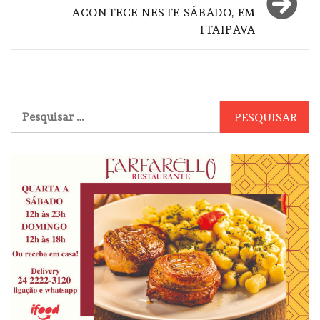
ACONTECE NESTE SÁBADO, EM
ITAIPAVA
Pesquisar
por: