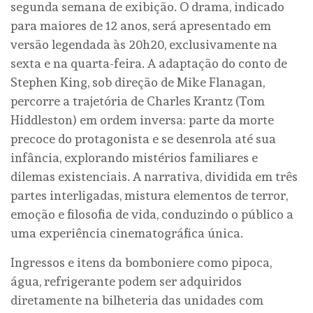
segunda semana de exibição. O drama, indicado
para maiores de 12 anos, será apresentado em
versão legendada às 20h20, exclusivamente na
sexta e na quarta-feira. A adaptação do conto de
Stephen King, sob direção de Mike Flanagan,
percorre a trajetória de Charles Krantz (Tom
Hiddleston) em ordem inversa: parte da morte
precoce do protagonista e se desenrola até sua
infância, explorando mistérios familiares e
dilemas existenciais. A narrativa, dividida em três
partes interligadas, mistura elementos de terror,
emoção e filosofia de vida, conduzindo o público a
uma experiência cinematográfica única.
Ingressos e itens da bomboniere como pipoca,
água, refrigerante podem ser adquiridos
diretamente na bilheteria das unidades com