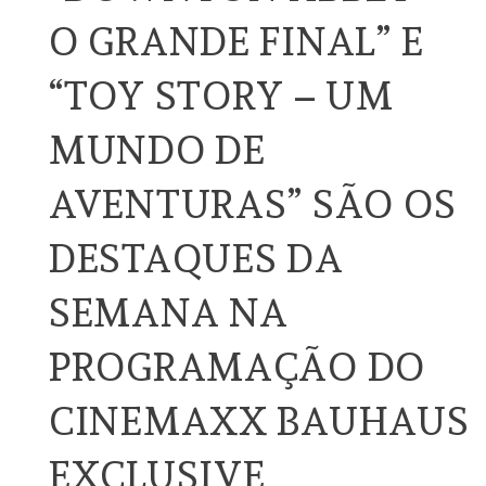
O GRANDE FINAL” E
“TOY STORY – UM
MUNDO DE
AVENTURAS” SÃO OS
DESTAQUES DA
SEMANA NA
PROGRAMAÇÃO DO
CINEMAXX BAUHAUS
EXCLUSIVE