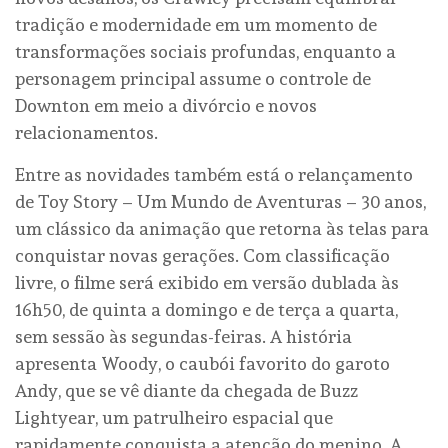
tradição e modernidade em um momento de
transformações sociais profundas, enquanto a
personagem principal assume o controle de
Downton em meio a divórcio e novos
relacionamentos.
Entre as novidades também está o relançamento
de Toy Story – Um Mundo de Aventuras – 30 anos,
um clássico da animação que retorna às telas para
conquistar novas gerações. Com classificação
livre, o filme será exibido em versão dublada às
16h50, de quinta a domingo e de terça a quarta,
sem sessão às segundas-feiras. A história
apresenta Woody, o caubói favorito do garoto
Andy, que se vê diante da chegada de Buzz
Lightyear, um patrulheiro espacial que
rapidamente conquista a atenção do menino. A