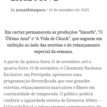
By
jornaldeitaipava
/
10 de setembro de 2025
Em cartaz permanecem as produções “Smurfs”, “O
Último Azul” e “A Vida de Chuck”, que seguem em
exibição ao lado das estreias e do relançamento
especial da semana.
A partir da quinta-feira, 11 de setembro, até a
quarta-feira, 19 de setembro, o Cinemaxx Bauhaus
Exclusive, em Petrópolis, apresenta uma
programação diversificada que une grandes
estreias, relançamentos marcantes e filmes em
continuidade de temporada. O público poderá
conferir a aguardada estreia de Downton Abbey –
O Grande Final, o relançamento comemorativo de