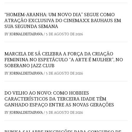
“HOMEM-ARANHA: UM NOVO DIA” SEGUE COMO
ATRAÇÃO EXCLUSIVA DO CINEMAXX BAUHAUS EM
SUA SEGUNDA SEMANA
BY
JORNALDEITAIPAVA
/
5 DE AGOSTO DE 2026
MARCELA DE SÁ CELEBRA A FORÇA DA CRIAÇÃO
FEMININA NO ESPETÁCULO “A ARTE É MULHER”, NO
SOBERANO JAZZ CLUB
BY
JORNALDEITAIPAVA
/
5 DE AGOSTO DE 2026
DO VELHO AO NOVO: COMO HOBBIES
CARACTERÍSTICOS DA TERCEIRA IDADE TÊM
GANHADO ESPAÇO ENTRE AS NOVAS GERAÇÕES
BY
JORNALDEITAIPAVA
/
5 DE AGOSTO DE 2026