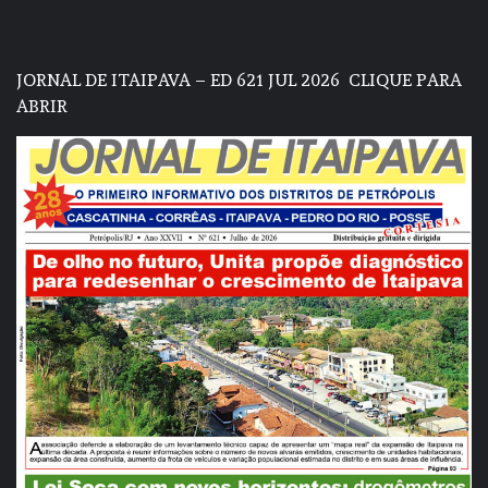
JORNAL DE ITAIPAVA – ED 621 JUL 2026
CLIQUE PARA
ABRIR