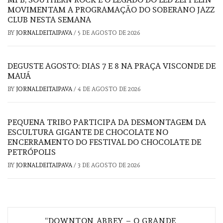
MOVIMENTAM A PROGRAMAÇÃO DO SOBERANO JAZZ
CLUB NESTA SEMANA
BY
JORNALDEITAIPAVA
/
5 DE AGOSTO DE 2026
DEGUSTE AGOSTO: DIAS 7 E 8 NA PRAÇA VISCONDE DE
MAUÁ
BY
JORNALDEITAIPAVA
/
4 DE AGOSTO DE 2026
PEQUENA TRIBO PARTICIPA DA DESMONTAGEM DA
ESCULTURA GIGANTE DE CHOCOLATE NO
ENCERRAMENTO DO FESTIVAL DO CHOCOLATE DE
PETRÓPOLIS
BY
JORNALDEITAIPAVA
/
3 DE AGOSTO DE 2026
Navegação
“DOWNTON ABBEY – O GRANDE