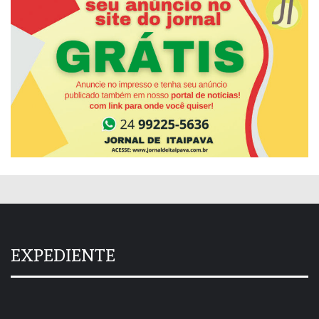
EXPEDIENTE