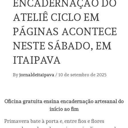
ENCADERNAÇÃO DO
ATELIÊ CICLO EM
PÁGINAS ACONTECE
NESTE SÁBADO, EM
ITAIPAVA
By
jornaldeitaipava
/
10 de setembro de 2025
Oficina gratuita ensina encadernação artesanal do
início ao fim
Primavera bate à porta e, entre fios e flores