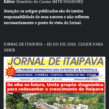
Editor
: Demétrio do Carmo (MTB 0036850RJ)
Atenção: os artigos publicados são de inteira
responsabilidade de seus autores e não refletem
necessariamente o ponto de vista do Jornal.
JORNAL DE ITAIPAVA – ED 621 JUL 2026
CLIQUE PARA
ABRIR