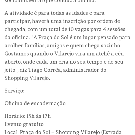
socioambiental que conduz a oficina.
A atividade é para todas as idades e para
participar, haverá uma inscrição por ordem de
chegada, com um total de 10 vagas para 4 sessões
da oficina. “A Praça do Sol é um lugar pensado para
acolher famílias, amigos e quem chega sozinho.
Gostamos quando o Vilarejo vira um ateliê a céu
aberto, onde cada um cria no seu tempo e do seu
jeito”, diz Tiago Corrêa, administrador do
Shopping Vilarejo.
Serviço:
Oficina de encadernação
Horário: 15h às 17h
Evento gratuito
Local: Praça do Sol – Shopping Vilarejo (Estrada