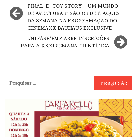
de
FINAL” E “TOY STORY – UM MUNDO
DE AVENTURAS” SÃO OS DESTAQUES
Post
DA SEMANA NA PROGRAMAÇÃO DO
CINEMAXX BAUHAUS EXCLUSIVE
UNIFASE/FMP ABRE INSCRIÇÕES
PARA A XXXI SEMANA CIENTÍFICA
Pesquisar
por: