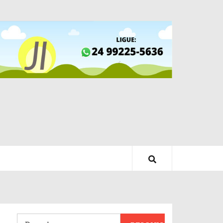
Pesquisar