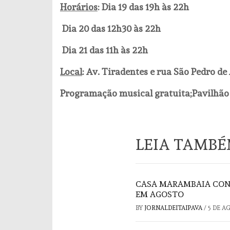
Horários
: Dia 19 das 19h às 22h
Dia 20 das 12h30 às 22h
Dia 21 das 11h às 22h
Local
: Av. Tiradentes e rua São Pedro de
Programação musical gratuita;Pavilhão 
LEIA TAMB
CASA MARAMBAIA CON
EM AGOSTO
BY
JORNALDEITAIPAVA
/
5 DE A