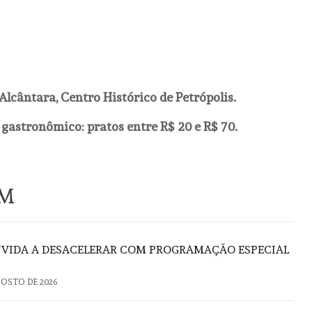
 Alcântara, Centro Histórico de Petrópolis.
gastronômico: pratos entre R$ 20 e R$ 70.
ÉM
VIDA A DESACELERAR COM PROGRAMAÇÃO ESPECIAL
GOSTO DE 2026