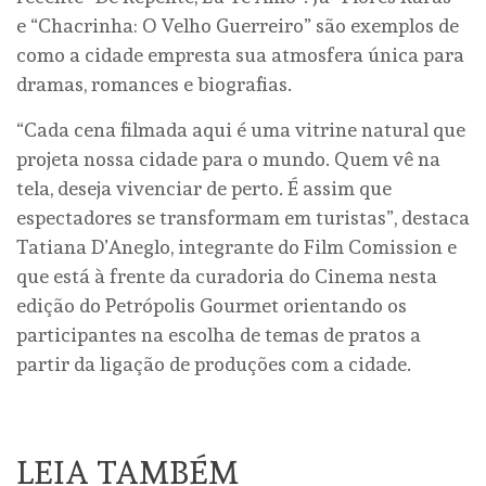
e “Chacrinha: O Velho Guerreiro” são exemplos de
como a cidade empresta sua atmosfera única para
dramas, romances e biografias.
“Cada cena filmada aqui é uma vitrine natural que
projeta nossa cidade para o mundo. Quem vê na
tela, deseja vivenciar de perto. É assim que
espectadores se transformam em turistas”, destaca
Tatiana D’Aneglo, integrante do Film Comission e
que está à frente da curadoria do Cinema nesta
edição do Petrópolis Gourmet orientando os
participantes na escolha de temas de pratos a
partir da ligação de produções com a cidade.
LEIA TAMBÉM