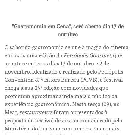
“Gastronomia em Cena”, será aberto dia 17 de
outubro
O sabor da gastronomia se une à magia do cinema
em mais uma edição do
Petrópolis Gourmet
, que
acontece entre os dias 17 de outubro e 2 de
novembro. Idealizado e realizado pelo Petrópolis
Convention & Visitors Bureau (PCVB), o festival
chega à sua 25ª edição com novidades que
prometem aproximar ainda mais o público da
experiência gastronômica. Nesta terça (09), no
Meat,
restaurateurs
foram apresentados à
proposta do festival deste ano, considerado pelo
Ministério do Turismo com um dos cinco mais