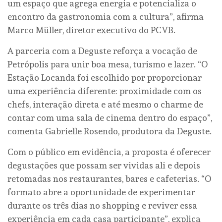
um espaço que agrega energia e potencializa o
encontro da gastronomia com a cultura”, afirma
Marco Müller, diretor executivo do PCVB.
A parceria com a Deguste reforça a vocação de
Petrópolis para unir boa mesa, turismo e lazer. “O
Estação Locanda foi escolhido por proporcionar
uma experiência diferente: proximidade com os
chefs, interação direta e até mesmo o charme de
contar com uma sala de cinema dentro do espaço”,
comenta Gabrielle Rosendo, produtora da Deguste.
Com o público em evidência, a proposta é oferecer
degustações que possam ser vividas ali e depois
retomadas nos restaurantes, bares e cafeterias. “O
formato abre a oportunidade de experimentar
durante os três dias no shopping e reviver essa
experiência em cada casa participante”, explica