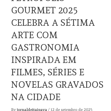
GOURMET 2025
CELEBRA A SÉTIMA
ARTE COM
GASTRONOMIA
INSPIRADA EM
FILMES, SÉRIES E
NOVELAS GRAVADOS
NA CIDADE
By
jornaldeitaipava
/
12 de setembro de 2025