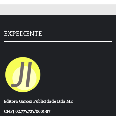
EXPEDIENTE
Editora Garcez Publicidade Ltda ME
CNPJ 02.775.725/0001-87