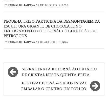
BY
JORNALDEITAIPAVA
/
4 DE AGOSTO DE 2026
PEQUENA TRIBO PARTICIPA DA DESMONTAGEM DA
ESCULTURA GIGANTE DE CHOCOLATE NO
ENCERRAMENTO DO FESTIVAL DO CHOCOLATE DE
PETRÓPOLIS
BY
JORNALDEITAIPAVA
/
3 DE AGOSTO DE 2026
Navegação
SERRA SERATA RETORNA AO PALÁCIO
de
DE CRISTAL NESTA QUINTA-FEIRA
Post
FESTIVAL BOSSA & SABORES VAI
EMBALAR O CENTRO HISTÓRICO