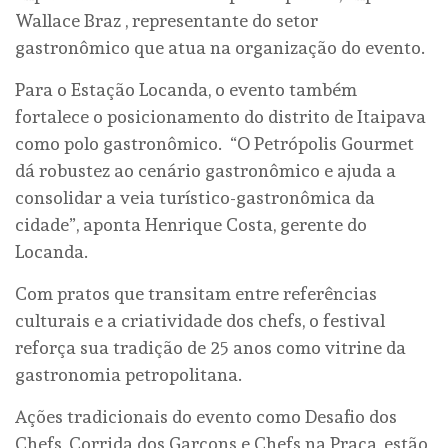
Wallace Braz , representante do setor
gastronômico que atua na organização do evento.
Para o Estação Locanda, o evento também
fortalece o posicionamento do distrito de Itaipava
como polo gastronômico. “O Petrópolis Gourmet
dá robustez ao cenário gastronômico e ajuda a
consolidar a veia turístico-gastronômica da
cidade”, aponta Henrique Costa, gerente do
Locanda.
Com pratos que transitam entre referências
culturais e a criatividade dos chefs, o festival
reforça sua tradição de 25 anos como vitrine da
gastronomia petropolitana.
Ações tradicionais do evento como Desafio dos
Chefs, Corrida dos Garçons e Chefs na Praça, estão