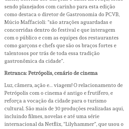
sendo planejados com carinho para esta edição
como destaca o diretor de Gastronomia do PCVB,
Múcio Maffacioli: “são atrações aguardadas e
concorridas dentro do festival e que interagem
com o público e com as equipes dos restaurantes
como garçons e chefs que são os braços fortes e
talentosos por trás de toda essa tradição
gastronômica da cidade”.
Retranca: Petrópolis, cenário de cinema
Luz, câmera, ação e… viagem! O relacionamento de
Petrópolis com o cinema é antigo e frutífero, e
reforça a vocação da cidade para o turismo
cultural. São mais de 30 produções realizadas aqui,
incluindo filmes, novelas e até uma série
internacional da Netflix, “Lilyhammer”, que usou o