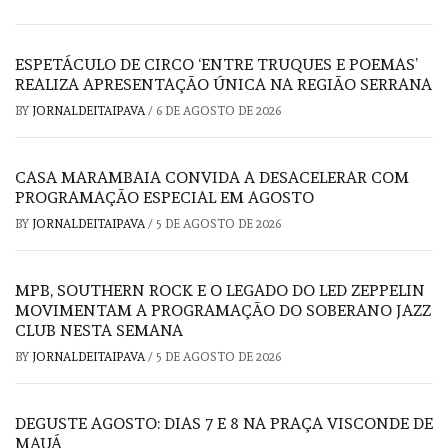
ESPETÁCULO DE CIRCO ‘ENTRE TRUQUES E POEMAS’
REALIZA APRESENTAÇÃO ÚNICA NA REGIÃO SERRANA
BY
JORNALDEITAIPAVA
/
6 DE AGOSTO DE 2026
CASA MARAMBAIA CONVIDA A DESACELERAR COM
PROGRAMAÇÃO ESPECIAL EM AGOSTO
BY
JORNALDEITAIPAVA
/
5 DE AGOSTO DE 2026
MPB, SOUTHERN ROCK E O LEGADO DO LED ZEPPELIN
MOVIMENTAM A PROGRAMAÇÃO DO SOBERANO JAZZ
CLUB NESTA SEMANA
BY
JORNALDEITAIPAVA
/
5 DE AGOSTO DE 2026
DEGUSTE AGOSTO: DIAS 7 E 8 NA PRAÇA VISCONDE DE
MAUÁ