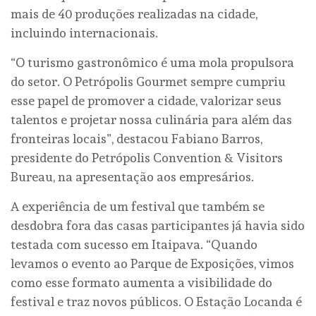
mais de 40 produções realizadas na cidade,
incluindo internacionais.
“O turismo gastronômico é uma mola propulsora
do setor. O Petrópolis Gourmet sempre cumpriu
esse papel de promover a cidade, valorizar seus
talentos e projetar nossa culinária para além das
fronteiras locais”, destacou Fabiano Barros,
presidente do Petrópolis Convention & Visitors
Bureau, na apresentação aos empresários.
A experiência de um festival que também se
desdobra fora das casas participantes já havia sido
testada com sucesso em Itaipava. “Quando
levamos o evento ao Parque de Exposições, vimos
como esse formato aumenta a visibilidade do
festival e traz novos públicos. O Estação Locanda é