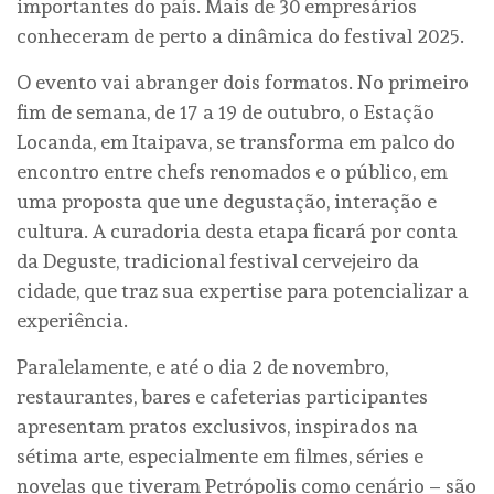
importantes do país. Mais de 30 empresários
conheceram de perto a dinâmica do festival 2025.
O evento vai abranger dois formatos. No primeiro
fim de semana, de 17 a 19 de outubro, o Estação
Locanda, em Itaipava, se transforma em palco do
encontro entre chefs renomados e o público, em
uma proposta que une degustação, interação e
cultura. A curadoria desta etapa ficará por conta
da Deguste, tradicional festival cervejeiro da
cidade, que traz sua expertise para potencializar a
experiência.
Paralelamente, e até o dia 2 de novembro,
restaurantes, bares e cafeterias participantes
apresentam pratos exclusivos, inspirados na
sétima arte, especialmente em filmes, séries e
novelas que tiveram Petrópolis como cenário – são