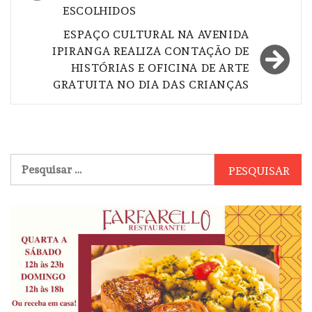
Post
ESCOLHIDOS
ESPAÇO CULTURAL NA AVENIDA
IPIRANGA REALIZA CONTAÇÃO DE
HISTÓRIAS E OFICINA DE ARTE
GRATUITA NO DIA DAS CRIANÇAS
Pesquisar
por: