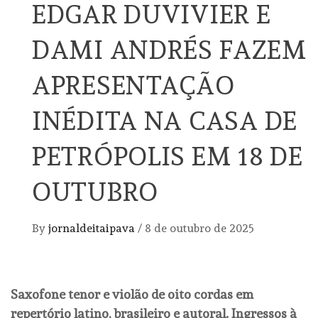
EDGAR DUVIVIER E
DAMI ANDRÉS FAZEM
APRESENTAÇÃO
INÉDITA NA CASA DE
PETRÓPOLIS EM 18 DE
OUTUBRO
By
jornaldeitaipava
/
8 de outubro de 2025
Saxofone tenor e violão de oito cordas em
repertório latino, brasileiro e autoral. Ingressos à