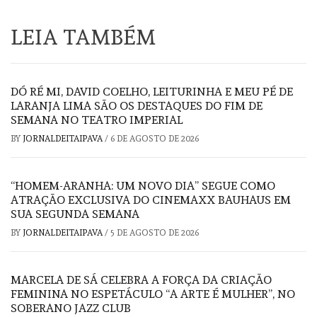
LEIA TAMBÉM
DÓ RÉ MI, DAVID COELHO, LEITURINHA E MEU PÉ DE
LARANJA LIMA SÃO OS DESTAQUES DO FIM DE
SEMANA NO TEATRO IMPERIAL
BY
JORNALDEITAIPAVA
/
6 DE AGOSTO DE 2026
“HOMEM-ARANHA: UM NOVO DIA” SEGUE COMO
ATRAÇÃO EXCLUSIVA DO CINEMAXX BAUHAUS EM
SUA SEGUNDA SEMANA
BY
JORNALDEITAIPAVA
/
5 DE AGOSTO DE 2026
MARCELA DE SÁ CELEBRA A FORÇA DA CRIAÇÃO
FEMININA NO ESPETÁCULO “A ARTE É MULHER”, NO
SOBERANO JAZZ CLUB