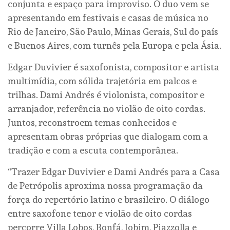
conjunta e espaço para improviso. O duo vem se
apresentando em festivais e casas de música no
Rio de Janeiro, São Paulo, Minas Gerais, Sul do país
e Buenos Aires, com turnês pela Europa e pela Ásia.
Edgar Duvivier é saxofonista, compositor e artista
multimídia, com sólida trajetória em palcos e
trilhas. Dami Andrés é violonista, compositor e
arranjador, referência no violão de oito cordas.
Juntos, reconstroem temas conhecidos e
apresentam obras próprias que dialogam com a
tradição e com a escuta contemporânea.
“Trazer Edgar Duvivier e Dami Andrés para a Casa
de Petrópolis aproxima nossa programação da
força do repertório latino e brasileiro. O diálogo
entre saxofone tenor e violão de oito cordas
percorre Villa Lobos, Bonfá, Jobim, Piazzolla e