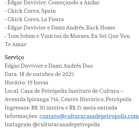
• Edgar Duvivier, Começando a Andar
• Chick Corea, Spain
• Chick Corea, La Fiesta
• Edgar Duvivier e Dami Andrés, Back Home
• Tom Jobim e Vinícius de Moraes, Eu Sei Que Vou
Te Amar
Serviço
Edgar Duvivier e Dami Andrés Duo
Data: 18 de outubro de 2025
Horário: 19 horas
Local: Casa de Petrópolis Instituto de Cultura –
Avenida Ipiranga 716, Centro Histórico, Petrópolis
Ingressos: R$ 30 inteira e R$ 15 meia entrada
Informações:
contato@culturacasadepetropolis.com
Instagram @culturacasadepetropolis