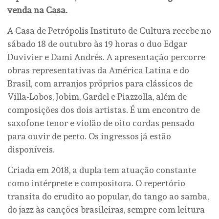
venda na Casa.
A Casa de Petrópolis Instituto de Cultura recebe no
sábado 18 de outubro às 19 horas o duo Edgar
Duvivier e Dami Andrés. A apresentação percorre
obras representativas da América Latina e do
Brasil, com arranjos próprios para clássicos de
Villa-Lobos, Jobim, Gardel e Piazzolla, além de
composições dos dois artistas. É um encontro de
saxofone tenor e violão de oito cordas pensado
para ouvir de perto. Os ingressos já estão
disponíveis.
Criada em 2018, a dupla tem atuação constante
como intérprete e compositora. O repertório
transita do erudito ao popular, do tango ao samba,
do jazz às canções brasileiras, sempre com leitura