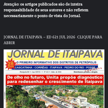
Atenção: os artigos publicados são de inteira
responsabilidade de seus autores e não refletem
necessariamente o ponto de vista do Jornal.
JORNAL DE ITAIPAVA – ED 621 JUL 2026
CLIQUE PARA
ABRIR