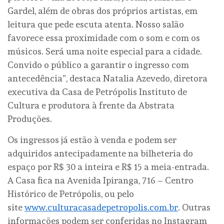
Gardel, além de obras dos próprios artistas, em
leitura que pede escuta atenta. Nosso salão
favorece essa proximidade com o som e com os
músicos. Será uma noite especial para a cidade.
Convido o público a garantir o ingresso com
antecedência”, destaca Natalia Azevedo, diretora
executiva da Casa de Petrópolis Instituto de
Cultura e produtora à frente da Abstrata
Produções.
Os ingressos já estão à venda e podem ser
adquiridos antecipadamente na bilheteria do
espaço por R$ 30 a inteira e R$ 15 a meia-entrada.
A Casa fica na Avenida Ipiranga, 716 – Centro
Histórico de Petrópolis, ou pelo
site
www.culturacasadepetropolis.com.br
. Outras
informações podem ser conferidas no Instagram