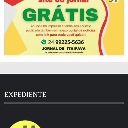
EXPEDIENTE