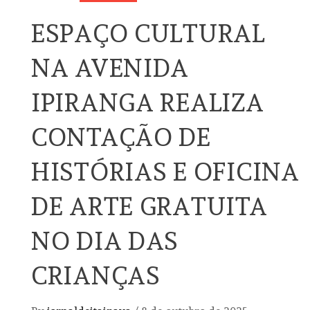
ESPAÇO CULTURAL
NA AVENIDA
IPIRANGA REALIZA
CONTAÇÃO DE
HISTÓRIAS E OFICINA
DE ARTE GRATUITA
NO DIA DAS
CRIANÇAS