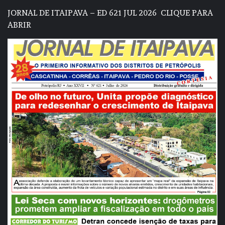
JORNAL DE ITAIPAVA – ED 621 JUL 2026
CLIQUE PARA
ABRIR