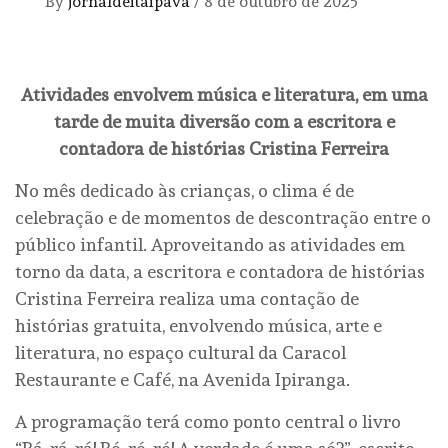
By
jornaldeitaipava
/
8 de outubro de 2025
Atividades envolvem música e literatura, em uma
tarde de muita diversão com a escritora e
contadora de histórias Cristina Ferreira
No mês dedicado às crianças, o clima é de
celebração e de momentos de descontração entre o
público infantil. Aproveitando as atividades em
torno da data, a escritora e contadora de histórias
Cristina Ferreira realiza uma contação de
histórias gratuita, envolvendo música, arte e
literatura, no espaço cultural da Caracol
Restaurante e Café, na Avenida Ipiranga.
A programação terá como ponto central o livro