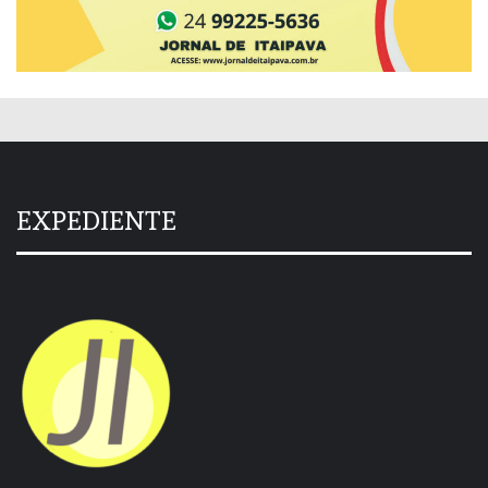
EXPEDIENTE