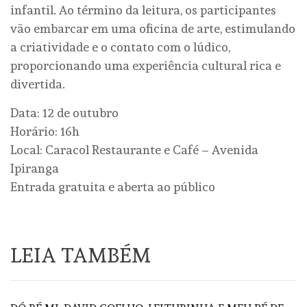
infantil. Ao término da leitura, os participantes
vão embarcar em uma oficina de arte, estimulando
a criatividade e o contato com o lúdico,
proporcionando uma experiência cultural rica e
divertida.
Data: 12 de outubro
Horário: 16h
Local: Caracol Restaurante e Café – Avenida
Ipiranga
Entrada gratuita e aberta ao público
LEIA TAMBÉM