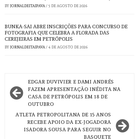
BY
JORNALDEITAIPAVA
/
5 DE AGOSTO DE 2026
BUNKA-SAI ABRE INSCRIÇÕES PARA CONCURSO DE
FOTOGRAFIA QUE CELEBRA A FLORADA DAS
CEREJEIRAS EM PETRÓPOLIS
BY
JORNALDEITAIPAVA
/
4 DE AGOSTO DE 2026
Navegação
EDGAR DUVIVIER E DAMI ANDRÉS
de
FAZEM APRESENTAÇÃO INÉDITA NA
CASA DE PETRÓPOLIS EM 18 DE
Post
OUTUBRO
ATLETA PETROPOLITANA DE 15 ANOS
RECEBE APOIO DA EX-JOGADORA
ISADORA SOUSA PARA SEGUIR NO
BASQUETE