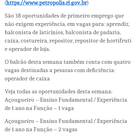
(
https://www.petropolis.rj.gov.br
)
São 38 oportunidades de primeiro emprego que
não exigem experiência, em vagas para: aprendiz,
balconista de laticínios, balconista de padaria,
caixa, costureira, repositor, repositor de hortifruti
e operador de loja.
O balcão desta semana também conta com quatro
vagas destinadas a pessoas com deficiência:
operador de caixa
Veja todas as oportunidades desta semana:
Açougueiro – Ensino Fundamental / Experiência
de 1 ano na Função – 1 vaga
Açougueiro – Ensino Fundamental / Experiência
de 1 ano na Função – 2 vagas