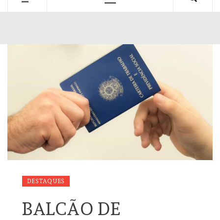
Primary
Menu
DESTAQUES
BALCÃO DE