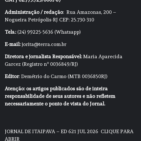
Administração / redação
: Rua Amazonas, 200 –
Nogueira Petrópolis-RJ CEP: 25.730-310
Tels.:
(24) 99225-5636 (Whatsapp)
E-mail:
jorita@terra.com.br
Diretora e jornalista Responsável:
Maria Aparecida
Garcez (Registro nº 0036849/RJ)
Editor
: Demétrio do Carmo (MTB 0036850RJ)
Atenção: os artigos publicados são de inteira
responsabilidade de seus autores e não refletem
necessariamente o ponto de vista do Jornal.
JORNAL DE ITAIPAVA – ED 621 JUL 2026
CLIQUE PARA
ABRIR