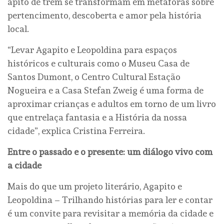
apito de trem se transformam em metáforas sobre
pertencimento, descoberta e amor pela história
local.
“Levar Agapito e Leopoldina para espaços
históricos e culturais como o Museu Casa de
Santos Dumont, o Centro Cultural Estação
Nogueira e a Casa Stefan Zweig é uma forma de
aproximar crianças e adultos em torno de um livro
que entrelaça fantasia e a História da nossa
cidade”, explica Cristina Ferreira.
Entre o passado e o presente: um diálogo vivo com
a cidade
Mais do que um projeto literário, Agapito e
Leopoldina – Trilhando histórias para ler e contar
é um convite para revisitar a memória da cidade e