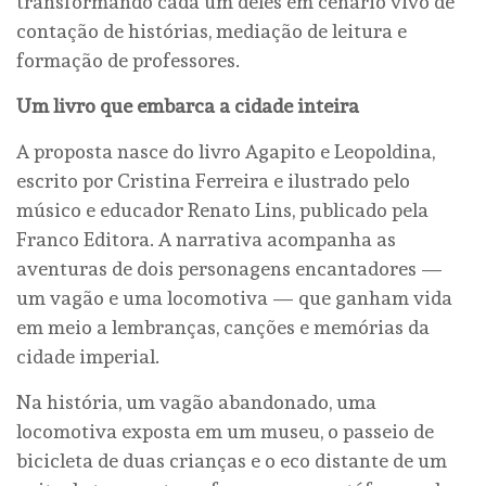
transformando cada um deles em cenário vivo de
contação de histórias, mediação de leitura e
formação de professores.
Um livro que embarca a cidade inteira
A proposta nasce do livro Agapito e Leopoldina,
escrito por Cristina Ferreira e ilustrado pelo
músico e educador Renato Lins, publicado pela
Franco Editora. A narrativa acompanha as
aventuras de dois personagens encantadores —
um vagão e uma locomotiva — que ganham vida
em meio a lembranças, canções e memórias da
cidade imperial.
Na história, um vagão abandonado, uma
locomotiva exposta em um museu, o passeio de
bicicleta de duas crianças e o eco distante de um