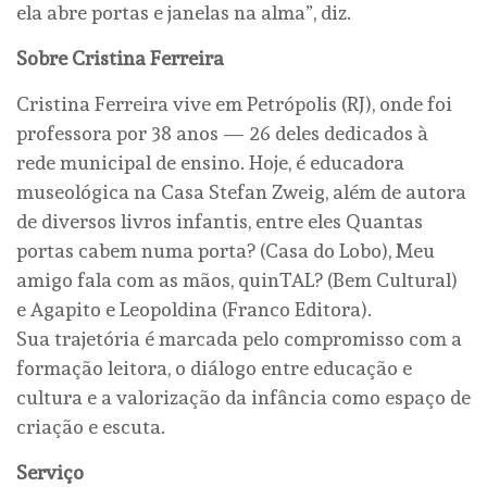
ela abre portas e janelas na alma”, diz.
Sobre Cristina Ferreira
Cristina Ferreira vive em Petrópolis (RJ), onde foi
professora por 38 anos — 26 deles dedicados à
rede municipal de ensino. Hoje, é educadora
museológica na Casa Stefan Zweig, além de autora
de diversos livros infantis, entre eles Quantas
portas cabem numa porta? (Casa do Lobo), Meu
amigo fala com as mãos, quinTAL? (Bem Cultural)
e Agapito e Leopoldina (Franco Editora).
Sua trajetória é marcada pelo compromisso com a
formação leitora, o diálogo entre educação e
cultura e a valorização da infância como espaço de
criação e escuta.
Serviço