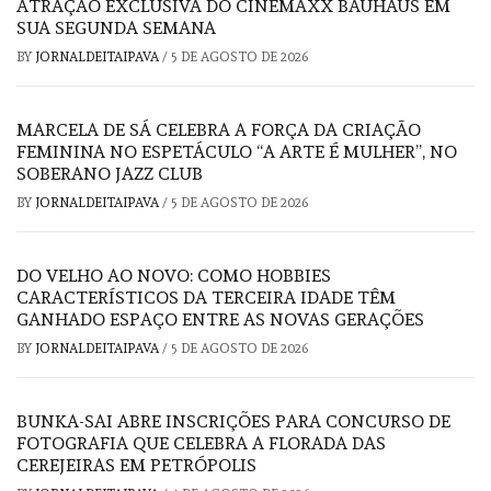
ATRAÇÃO EXCLUSIVA DO CINEMAXX BAUHAUS EM
SUA SEGUNDA SEMANA
BY
JORNALDEITAIPAVA
/
5 DE AGOSTO DE 2026
MARCELA DE SÁ CELEBRA A FORÇA DA CRIAÇÃO
FEMININA NO ESPETÁCULO “A ARTE É MULHER”, NO
SOBERANO JAZZ CLUB
BY
JORNALDEITAIPAVA
/
5 DE AGOSTO DE 2026
DO VELHO AO NOVO: COMO HOBBIES
CARACTERÍSTICOS DA TERCEIRA IDADE TÊM
GANHADO ESPAÇO ENTRE AS NOVAS GERAÇÕES
BY
JORNALDEITAIPAVA
/
5 DE AGOSTO DE 2026
BUNKA-SAI ABRE INSCRIÇÕES PARA CONCURSO DE
FOTOGRAFIA QUE CELEBRA A FLORADA DAS
CEREJEIRAS EM PETRÓPOLIS