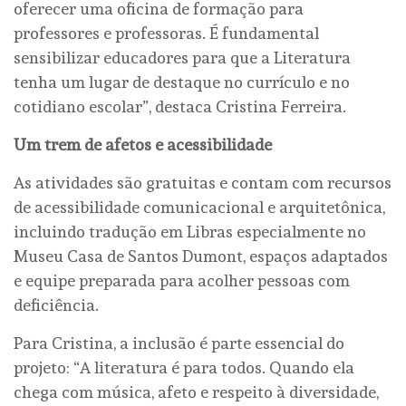
oferecer uma oficina de formação para
professores e professoras. É fundamental
sensibilizar educadores para que a Literatura
tenha um lugar de destaque no currículo e no
cotidiano escolar”, destaca Cristina Ferreira.
Um trem de afetos e acessibilidade
As atividades são gratuitas e contam com recursos
de acessibilidade comunicacional e arquitetônica,
incluindo tradução em Libras especialmente no
Museu Casa de Santos Dumont, espaços adaptados
e equipe preparada para acolher pessoas com
deficiência.
Para Cristina, a inclusão é parte essencial do
projeto: “A literatura é para todos. Quando ela
chega com música, afeto e respeito à diversidade,