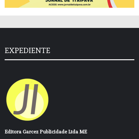
EXPEDIENTE
Editora Garcez Publicidade Ltda ME