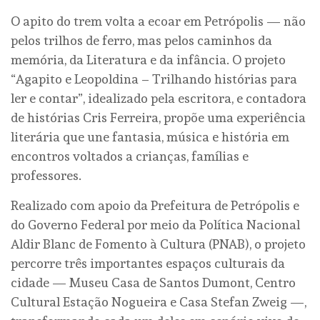
O apito do trem volta a ecoar em Petrópolis — não
pelos trilhos de ferro, mas pelos caminhos da
memória, da Literatura e da infância. O projeto
“Agapito e Leopoldina – Trilhando histórias para
ler e contar”, idealizado pela escritora, e contadora
de histórias Cris Ferreira, propõe uma experiência
literária que une fantasia, música e história em
encontros voltados a crianças, famílias e
professores.
Realizado com apoio da Prefeitura de Petrópolis e
do Governo Federal por meio da Política Nacional
Aldir Blanc de Fomento à Cultura (PNAB), o projeto
percorre três importantes espaços culturais da
cidade — Museu Casa de Santos Dumont, Centro
Cultural Estação Nogueira e Casa Stefan Zweig —,