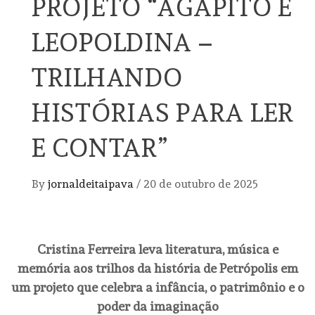
PROJETO “AGAPITO E
LEOPOLDINA –
TRILHANDO
HISTÓRIAS PARA LER
E CONTAR”
By
jornaldeitaipava
/
20 de outubro de 2025
Cristina Ferreira leva literatura, música e
memória aos trilhos da história de Petrópolis em
um projeto que celebra a infância, o patrimônio e o
poder da imaginação