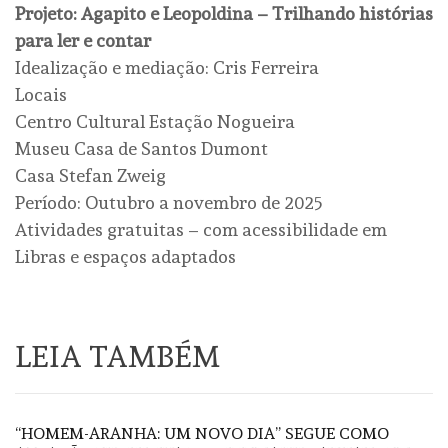
Projeto: Agapito e Leopoldina – Trilhando histórias
para ler e contar
Idealização e mediação: Cris Ferreira
Locais
Centro Cultural Estação Nogueira
Museu Casa de Santos Dumont
Casa Stefan Zweig
Período: Outubro a novembro de 2025
Atividades gratuitas – com acessibilidade em
Libras e espaços adaptados
LEIA TAMBÉM
“HOMEM-ARANHA: UM NOVO DIA” SEGUE COMO