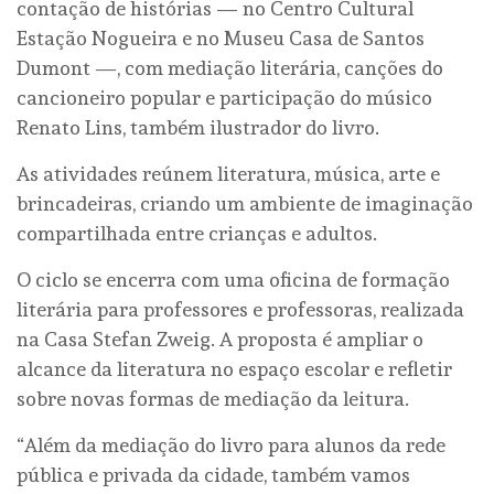
contação de histórias — no Centro Cultural
Estação Nogueira e no Museu Casa de Santos
Dumont —, com mediação literária, canções do
cancioneiro popular e participação do músico
Renato Lins, também ilustrador do livro.
As atividades reúnem literatura, música, arte e
brincadeiras, criando um ambiente de imaginação
compartilhada entre crianças e adultos.
O ciclo se encerra com uma oficina de formação
literária para professores e professoras, realizada
na Casa Stefan Zweig. A proposta é ampliar o
alcance da literatura no espaço escolar e refletir
sobre novas formas de mediação da leitura.
“Além da mediação do livro para alunos da rede
pública e privada da cidade, também vamos