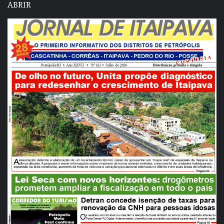
ABRIR