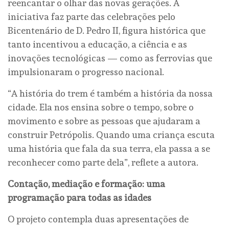
reencantar o olhar das novas gerações. A
iniciativa faz parte das celebrações pelo
Bicentenário de D. Pedro II, figura histórica que
tanto incentivou a educação, a ciência e as
inovações tecnológicas — como as ferrovias que
impulsionaram o progresso nacional.
“A história do trem é também a história da nossa
cidade. Ela nos ensina sobre o tempo, sobre o
movimento e sobre as pessoas que ajudaram a
construir Petrópolis. Quando uma criança escuta
uma história que fala da sua terra, ela passa a se
reconhecer como parte dela”, reflete a autora.
Contação, mediação e formação: uma
programação para todas as idades
O projeto contempla duas apresentações de