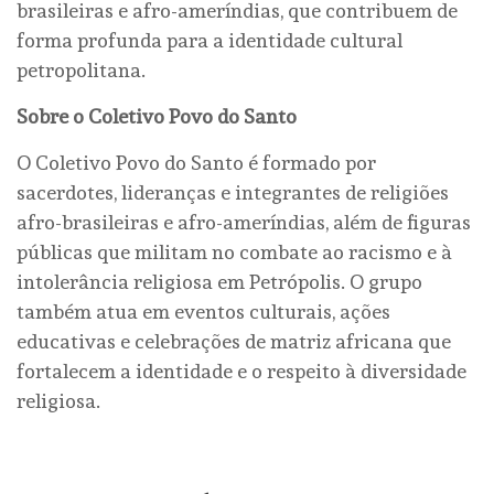
brasileiras e afro-ameríndias, que contribuem de
forma profunda para a identidade cultural
petropolitana.
Sobre o Coletivo Povo do Santo
O Coletivo Povo do Santo é formado por
sacerdotes, lideranças e integrantes de religiões
afro-brasileiras e afro-ameríndias, além de figuras
públicas que militam no combate ao racismo e à
intolerância religiosa em Petrópolis. O grupo
também atua em eventos culturais, ações
educativas e celebrações de matriz africana que
fortalecem a identidade e o respeito à diversidade
religiosa.