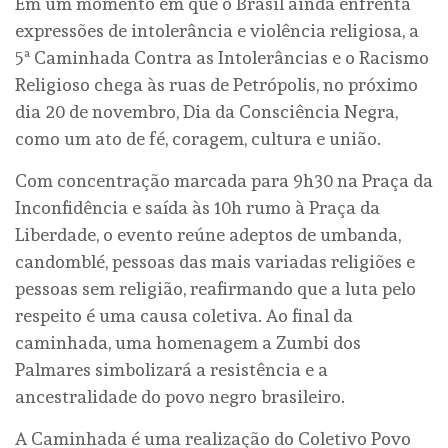
Em um momento em que o Brasil ainda enfrenta
expressões de intolerância e violência religiosa, a
5ª Caminhada Contra as Intolerâncias e o Racismo
Religioso chega às ruas de Petrópolis, no próximo
dia 20 de novembro, Dia da Consciência Negra,
como um ato de fé, coragem, cultura e união.
Com concentração marcada para 9h30 na Praça da
Inconfidência e saída às 10h rumo à Praça da
Liberdade, o evento reúne adeptos de umbanda,
candomblé, pessoas das mais variadas religiões e
pessoas sem religião, reafirmando que a luta pelo
respeito é uma causa coletiva. Ao final da
caminhada, uma homenagem a Zumbi dos
Palmares simbolizará a resistência e a
ancestralidade do povo negro brasileiro.
A Caminhada é uma realização do Coletivo Povo