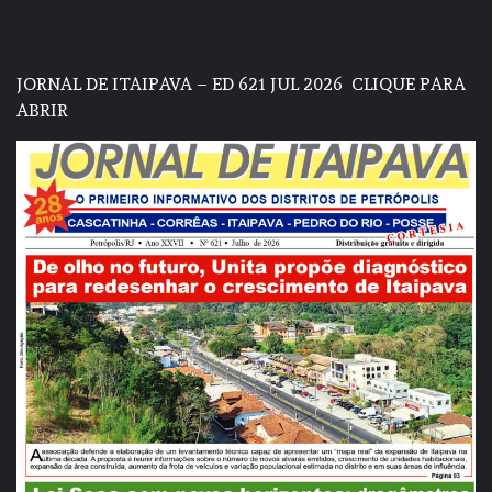
JORNAL DE ITAIPAVA – ED 621 JUL 2026
CLIQUE PARA
ABRIR