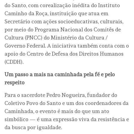
do Santo, com corealização inédita do Instituto
Caminho da Roça, instituição que atua em
Secretário com ações socioeducativas, culturais,
por meio do Programa Nacional dos Comitês de
Cultura (PNCC) do Ministério da Cultura /
Governo Federal. A iniciativa também conta com o
apoio do Centro de Defesa dos Direitos Humanos
(CDDH).
Um passo a mais na caminhada pela fé e pelo
respeito
Para o sacerdote Pedro Nogueira, fundador do
Coletivo Povo do Santo e um dos coordenadores da
Caminhada, o evento é mais do que um ato
simbólico — é uma expressão viva da resistência e
da busca por igualdade.