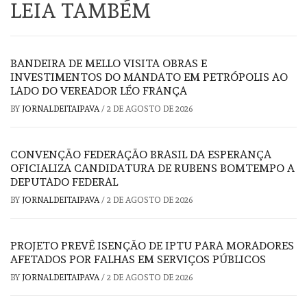
LEIA TAMBÉM
BANDEIRA DE MELLO VISITA OBRAS E
INVESTIMENTOS DO MANDATO EM PETRÓPOLIS AO
LADO DO VEREADOR LÉO FRANÇA
BY
JORNALDEITAIPAVA
/
2 DE AGOSTO DE 2026
CONVENÇÃO FEDERAÇÃO BRASIL DA ESPERANÇA
OFICIALIZA CANDIDATURA DE RUBENS BOMTEMPO A
DEPUTADO FEDERAL
BY
JORNALDEITAIPAVA
/
2 DE AGOSTO DE 2026
PROJETO PREVÊ ISENÇÃO DE IPTU PARA MORADORES
AFETADOS POR FALHAS EM SERVIÇOS PÚBLICOS
BY
JORNALDEITAIPAVA
/
2 DE AGOSTO DE 2026