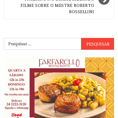
FILME SOBRE O MESTRE ROBERTO
ROSSELLINI
Pesquisar
por: