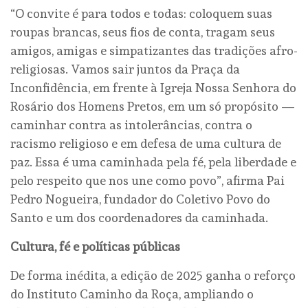
“O convite é para todos e todas: coloquem suas
roupas brancas, seus fios de conta, tragam seus
amigos, amigas e simpatizantes das tradições afro-
religiosas. Vamos sair juntos da Praça da
Inconfidência, em frente à Igreja Nossa Senhora do
Rosário dos Homens Pretos, em um só propósito —
caminhar contra as intolerâncias, contra o
racismo religioso e em defesa de uma cultura de
paz. Essa é uma caminhada pela fé, pela liberdade e
pelo respeito que nos une como povo”, afirma Pai
Pedro Nogueira, fundador do Coletivo Povo do
Santo e um dos coordenadores da caminhada.
Cultura, fé e políticas públicas
De forma inédita, a edição de 2025 ganha o reforço
do Instituto Caminho da Roça, ampliando o