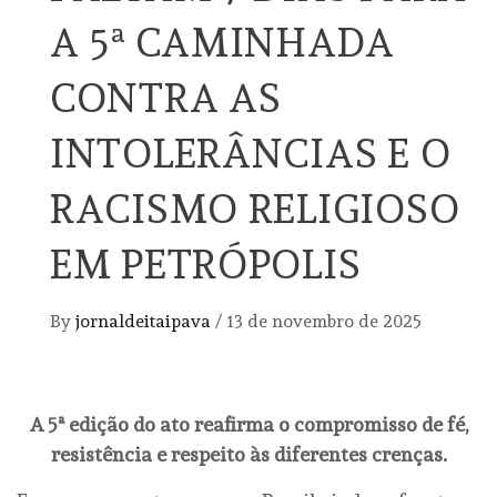
A 5ª CAMINHADA
CONTRA AS
INTOLERÂNCIAS E O
RACISMO RELIGIOSO
EM PETRÓPOLIS
By
jornaldeitaipava
/
13 de novembro de 2025
A 5ª edição do ato reafirma o compromisso de fé,
resistência e respeito às diferentes crenças.