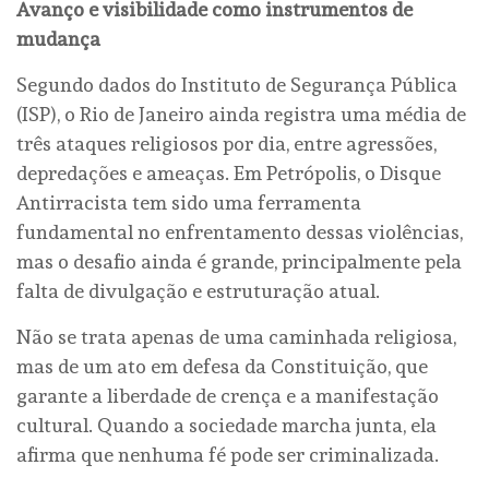
Avanço e visibilidade como instrumentos de
mudança
Segundo dados do Instituto de Segurança Pública
(ISP), o Rio de Janeiro ainda registra uma média de
três ataques religiosos por dia, entre agressões,
depredações e ameaças. Em Petrópolis, o Disque
Antirracista tem sido uma ferramenta
fundamental no enfrentamento dessas violências,
mas o desafio ainda é grande, principalmente pela
falta de divulgação e estruturação atual.
Não se trata apenas de uma caminhada religiosa,
mas de um ato em defesa da Constituição, que
garante a liberdade de crença e a manifestação
cultural. Quando a sociedade marcha junta, ela
afirma que nenhuma fé pode ser criminalizada.