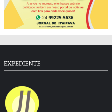
EXPEDIENTE