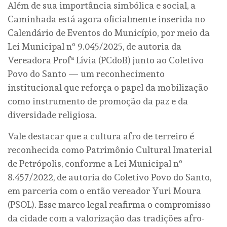
Além de sua importância simbólica e social, a
Caminhada está agora oficialmente inserida no
Calendário de Eventos do Município, por meio da
Lei Municipal nº 9.045/2025, de autoria da
Vereadora Profª Lívia (PCdoB) junto ao Coletivo
Povo do Santo — um reconhecimento
institucional que reforça o papel da mobilização
como instrumento de promoção da paz e da
diversidade religiosa.
Vale destacar que a cultura afro de terreiro é
reconhecida como Patrimônio Cultural Imaterial
de Petrópolis, conforme a Lei Municipal nº
8.457/2022, de autoria do Coletivo Povo do Santo,
em parceria com o então vereador Yuri Moura
(PSOL). Esse marco legal reafirma o compromisso
da cidade com a valorização das tradições afro-