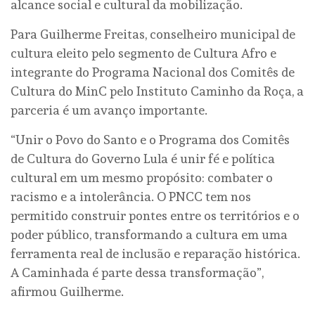
alcance social e cultural da mobilização.
Para Guilherme Freitas, conselheiro municipal de
cultura eleito pelo segmento de Cultura Afro e
integrante do Programa Nacional dos Comitês de
Cultura do MinC pelo Instituto Caminho da Roça, a
parceria é um avanço importante.
“Unir o Povo do Santo e o Programa dos Comitês
de Cultura do Governo Lula é unir fé e política
cultural em um mesmo propósito: combater o
racismo e a intolerância. O PNCC tem nos
permitido construir pontes entre os territórios e o
poder público, transformando a cultura em uma
ferramenta real de inclusão e reparação histórica.
A Caminhada é parte dessa transformação”,
afirmou Guilherme.