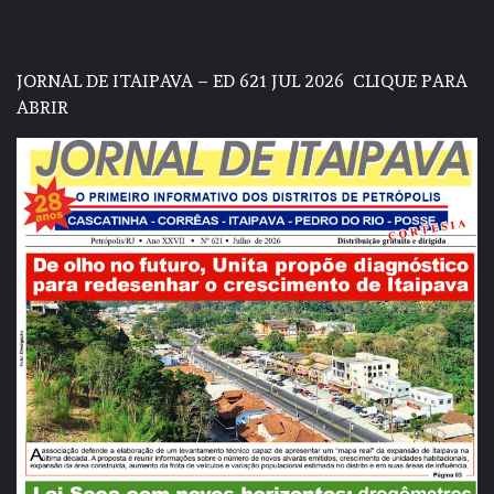
JORNAL DE ITAIPAVA – ED 621 JUL 2026
CLIQUE PARA
ABRIR