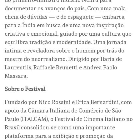
documentar os avanços do país. Com uma mala
cheia de dúvidas — e de espaguete — embarca
para a Índia em busca de uma nova inspiração
criativa e emocional, guiado por uma cultura que
equilibra tradição e modernidade. Uma jornada
íntima e reveladora sobre o homem por trás do
mestre do neorrealismo. Dirigido por Ilaria de
Laurentiis, Raffaele Brunetti e Andrea Paolo
Massara.
Sobre o Festival
Fundado por Nico Rossini e Erica Bernardini, com
apoio da Câmara Italiana de Comércio de São
Paulo (ITALCAM), o Festival de Cinema Italiano no
Brasil consolidou-se como uma importante
plataforma para a exibição e promoção da