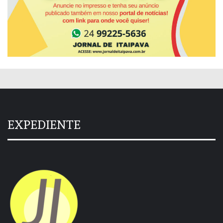
EXPEDIENTE