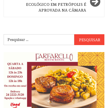
ECOLÓGICO EM PETRÓPOLIS É
APROVADA NA CÂMARA
Pesquisar
por: