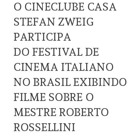
O CINECLUBE CASA
STEFAN ZWEIG
PARTICIPA
DO FESTIVAL DE
CINEMA ITALIANO
NO BRASIL EXIBINDO
FILME SOBRE O
MESTRE ROBERTO
ROSSELLINI