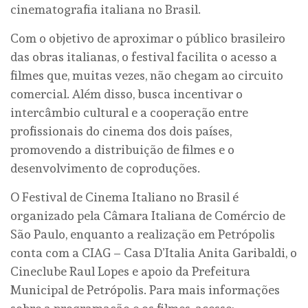
cinematografia italiana no Brasil.
Com o objetivo de aproximar o público brasileiro
das obras italianas, o festival facilita o acesso a
filmes que, muitas vezes, não chegam ao circuito
comercial. Além disso, busca incentivar o
intercâmbio cultural e a cooperação entre
profissionais do cinema dos dois países,
promovendo a distribuição de filmes e o
desenvolvimento de coproduções.
O Festival de Cinema Italiano no Brasil é
organizado pela Câmara Italiana de Comércio de
São Paulo, enquanto a realização em Petrópolis
conta com a CIAG – Casa D’Italia Anita Garibaldi, o
Cineclube Raul Lopes e apoio da Prefeitura
Municipal de Petrópolis. Para mais informações