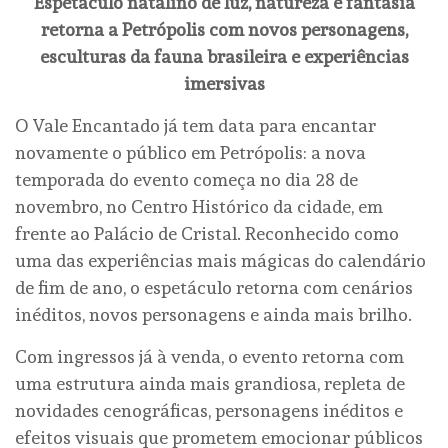
Espetáculo natalino de luz, natureza e fantasia
retorna a Petrópolis com novos personagens,
esculturas da fauna brasileira e experiências
imersivas
O Vale Encantado já tem data para encantar
novamente o público em Petrópolis: a nova
temporada do evento começa no dia 28 de
novembro, no Centro Histórico da cidade, em
frente ao Palácio de Cristal. Reconhecido como
uma das experiências mais mágicas do calendário
de fim de ano, o espetáculo retorna com cenários
inéditos, novos personagens e ainda mais brilho.
Com ingressos já à venda, o evento retorna com
uma estrutura ainda mais grandiosa, repleta de
novidades cenográficas, personagens inéditos e
efeitos visuais que prometem emocionar públicos