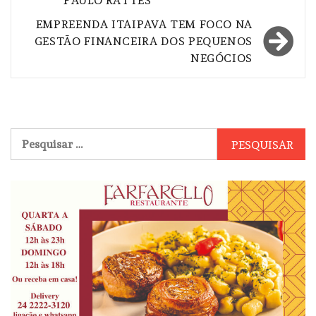
PAULO RATTES
EMPREENDA ITAIPAVA TEM FOCO NA
GESTÃO FINANCEIRA DOS PEQUENOS
NEGÓCIOS
Pesquisar
por: