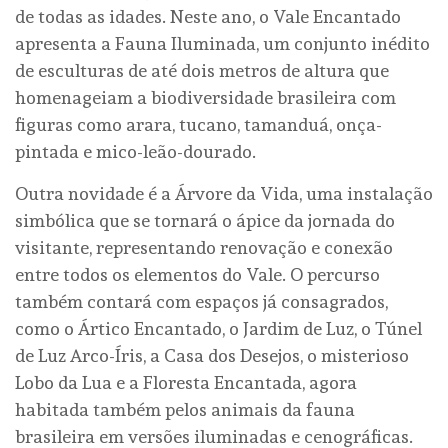
de todas as idades. Neste ano, o Vale Encantado
apresenta a Fauna Iluminada, um conjunto inédito
de esculturas de até dois metros de altura que
homenageiam a biodiversidade brasileira com
figuras como arara, tucano, tamanduá, onça-
pintada e mico-leão-dourado.
Outra novidade é a Árvore da Vida, uma instalação
simbólica que se tornará o ápice da jornada do
visitante, representando renovação e conexão
entre todos os elementos do Vale. O percurso
também contará com espaços já consagrados,
como o Ártico Encantado, o Jardim de Luz, o Túnel
de Luz Arco-Íris, a Casa dos Desejos, o misterioso
Lobo da Lua e a Floresta Encantada, agora
habitada também pelos animais da fauna
brasileira em versões iluminadas e cenográficas.