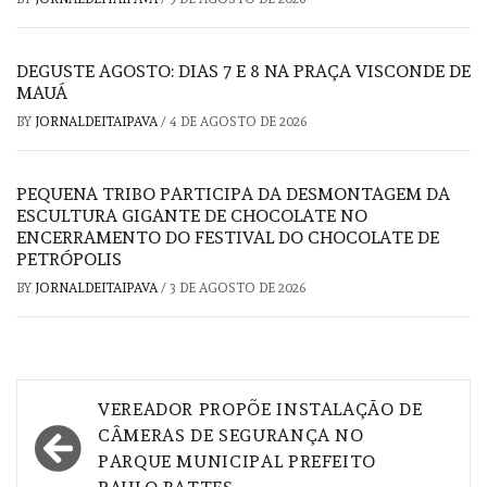
DEGUSTE AGOSTO: DIAS 7 E 8 NA PRAÇA VISCONDE DE
MAUÁ
BY
JORNALDEITAIPAVA
/
4 DE AGOSTO DE 2026
PEQUENA TRIBO PARTICIPA DA DESMONTAGEM DA
ESCULTURA GIGANTE DE CHOCOLATE NO
ENCERRAMENTO DO FESTIVAL DO CHOCOLATE DE
PETRÓPOLIS
BY
JORNALDEITAIPAVA
/
3 DE AGOSTO DE 2026
Navegação
VEREADOR PROPÕE INSTALAÇÃO DE
de
CÂMERAS DE SEGURANÇA NO
PARQUE MUNICIPAL PREFEITO
Post