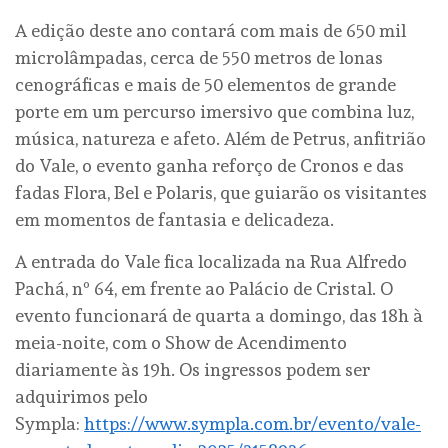
A edição deste ano contará com mais de 650 mil
microlâmpadas, cerca de 550 metros de lonas
cenográficas e mais de 50 elementos de grande
porte em um percurso imersivo que combina luz,
música, natureza e afeto. Além de Petrus, anfitrião
do Vale, o evento ganha reforço de Cronos e das
fadas Flora, Bel e Polaris, que guiarão os visitantes
em momentos de fantasia e delicadeza.
A entrada do Vale fica localizada na Rua Alfredo
Pachá, nº 64, em frente ao Palácio de Cristal. O
evento funcionará de quarta a domingo, das 18h à
meia-noite, com o Show de Acendimento
diariamente às 19h. Os ingressos podem ser
adquirimos pelo
Sympla:
https://www.sympla.com.br/evento/vale-