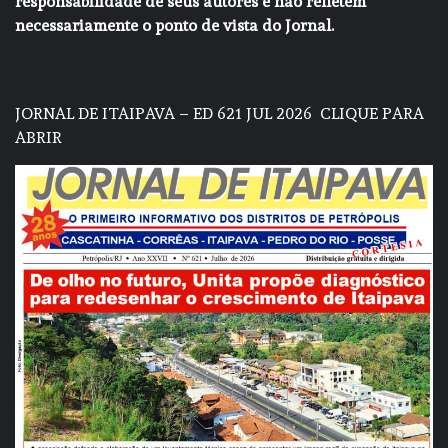
responsabilidade de seus autores e não refletem
necessariamente o ponto de vista do Jornal.
JORNAL DE ITAIPAVA – ED 621 JUL 2026
CLIQUE PARA
ABRIR