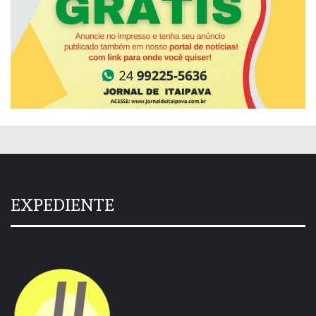
EXPEDIENTE