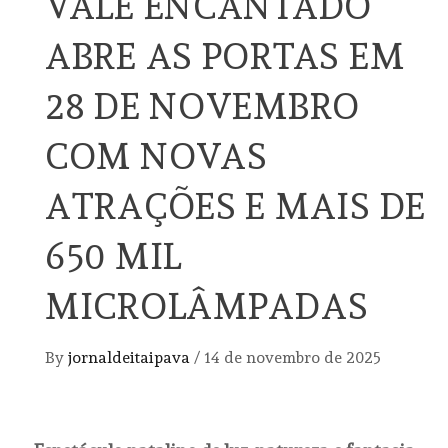
VALE ENCANTADO
ABRE AS PORTAS EM
28 DE NOVEMBRO
COM NOVAS
ATRAÇÕES E MAIS DE
650 MIL
MICROLÂMPADAS
By
jornaldeitaipava
/
14 de novembro de 2025