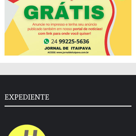
EXPEDIENTE