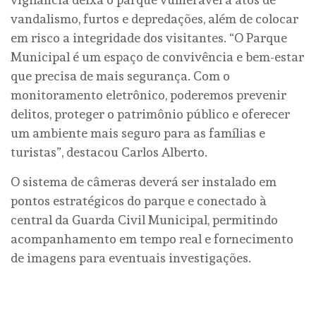
vandalismo, furtos e depredações, além de colocar
em risco a integridade dos visitantes. “O Parque
Municipal é um espaço de convivência e bem-estar
que precisa de mais segurança. Com o
monitoramento eletrônico, poderemos prevenir
delitos, proteger o patrimônio público e oferecer
um ambiente mais seguro para as famílias e
turistas”, destacou Carlos Alberto.
O sistema de câmeras deverá ser instalado em
pontos estratégicos do parque e conectado à
central da Guarda Civil Municipal, permitindo
acompanhamento em tempo real e fornecimento
de imagens para eventuais investigações.