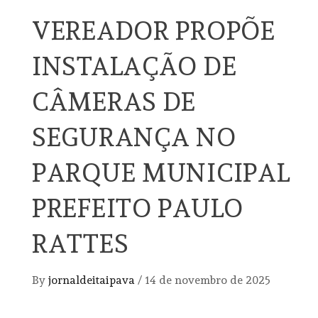
VEREADOR PROPÕE
INSTALAÇÃO DE
CÂMERAS DE
SEGURANÇA NO
PARQUE MUNICIPAL
PREFEITO PAULO
RATTES
By
jornaldeitaipava
/
14 de novembro de 2025