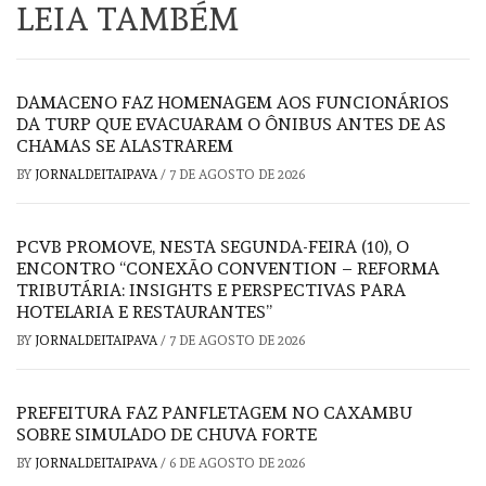
LEIA TAMBÉM
DAMACENO FAZ HOMENAGEM AOS FUNCIONÁRIOS
DA TURP QUE EVACUARAM O ÔNIBUS ANTES DE AS
CHAMAS SE ALASTRAREM
BY
JORNALDEITAIPAVA
/
7 DE AGOSTO DE 2026
PCVB PROMOVE, NESTA SEGUNDA-FEIRA (10), O
ENCONTRO “CONEXÃO CONVENTION – REFORMA
TRIBUTÁRIA: INSIGHTS E PERSPECTIVAS PARA
HOTELARIA E RESTAURANTES”
BY
JORNALDEITAIPAVA
/
7 DE AGOSTO DE 2026
PREFEITURA FAZ PANFLETAGEM NO CAXAMBU
SOBRE SIMULADO DE CHUVA FORTE
BY
JORNALDEITAIPAVA
/
6 DE AGOSTO DE 2026