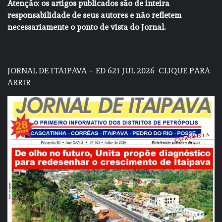
Atenção: os artigos publicados são de inteira
responsabilidade de seus autores e não refletem
necessariamente o ponto de vista do Jornal.
JORNAL DE ITAIPAVA – ED 621 JUL 2026
CLIQUE PARA
ABRIR