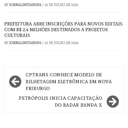
BY
JORNALDEITAIPAVA
/
22 DE JULHO DE 2026
PREFEITURA ABRE INSCRIÇÕES PARA NOVOS EDITAIS
COM R$ 2,4 MILHÕES DESTINADOS A PROJETOS
CULTURAIS
BY
JORNALDEITAIPAVA
/
22 DE JULHO DE 2026
Navegação
CPTRANS CONHECE MODELO DE
de
BILHETAGEM ELETRÔNICA EM NOVA
FRIBURGO
Post
PETRÓPOLIS INICIA CAPACITAÇÃO
DO RADAR BANDA X