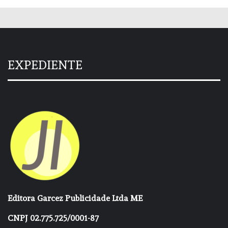
EXPEDIENTE
Editora Garcez Publicidade Ltda ME
CNPJ 02.775.725/0001-87