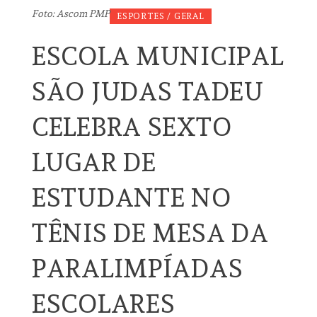
Foto: Ascom PMP
ESPORTES / GERAL
ESCOLA MUNICIPAL
SÃO JUDAS TADEU
CELEBRA SEXTO
LUGAR DE
ESTUDANTE NO
TÊNIS DE MESA DA
PARALIMPÍADAS
ESCOLARES