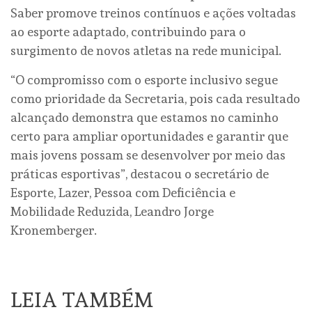
Saber promove treinos contínuos e ações voltadas
ao esporte adaptado, contribuindo para o
surgimento de novos atletas na rede municipal.
“O compromisso com o esporte inclusivo segue
como prioridade da Secretaria, pois cada resultado
alcançado demonstra que estamos no caminho
certo para ampliar oportunidades e garantir que
mais jovens possam se desenvolver por meio das
práticas esportivas”, destacou o secretário de
Esporte, Lazer, Pessoa com Deficiência e
Mobilidade Reduzida, Leandro Jorge
Kronemberger.
LEIA TAMBÉM