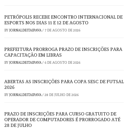
PETRÓPOLIS RECEBE ENCONTRO INTERNACIONAL DE
ESPORTS NOS DIAS 11 E 12 DE AGOSTO
BY
JORNALDEITAIPAVA
/
7 DE AGOSTO DE 2026
PREFEITURA PRORROGA PRAZO DE INSCRIÇÕES PARA
CAPACITAÇÃO EM LIBRAS
BY
JORNALDEITAIPAVA
/
6 DE AGOSTO DE 2026
ABERTAS AS INSCRIÇÕES PARA COPA SESC DE FUTSAL
2026
BY
JORNALDEITAIPAVA
/
28 DE JULHO DE 2026
PRAZO DE INSCRIÇÕES PARA CURSO GRATUITO DE
OPERADOR DE COMPUTADORES É PRORROGADO ATÉ
28 DE JULHO