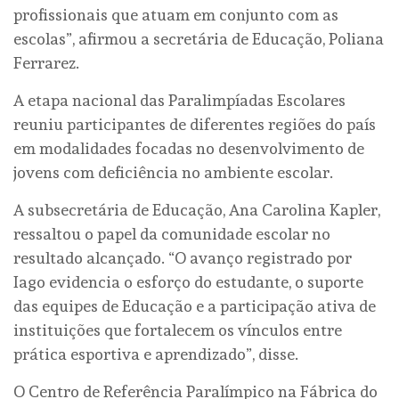
profissionais que atuam em conjunto com as
escolas”, afirmou a secretária de Educação, Poliana
Ferrarez.
A etapa nacional das Paralimpíadas Escolares
reuniu participantes de diferentes regiões do país
em modalidades focadas no desenvolvimento de
jovens com deficiência no ambiente escolar.
A subsecretária de Educação, Ana Carolina Kapler,
ressaltou o papel da comunidade escolar no
resultado alcançado. “O avanço registrado por
Iago evidencia o esforço do estudante, o suporte
das equipes de Educação e a participação ativa de
instituições que fortalecem os vínculos entre
prática esportiva e aprendizado”, disse.
O Centro de Referência Paralímpico na Fábrica do