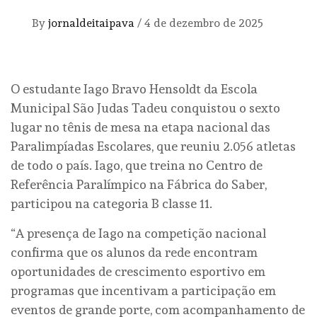
By
jornaldeitaipava
/
4 de dezembro de 2025
O estudante Iago Bravo Hensoldt da Escola
Municipal São Judas Tadeu conquistou o sexto
lugar no tênis de mesa na etapa nacional das
Paralimpíadas Escolares, que reuniu 2.056 atletas
de todo o país. Iago, que treina no Centro de
Referência Paralímpico na Fábrica do Saber,
participou na categoria B classe 11.
“A presença de Iago na competição nacional
confirma que os alunos da rede encontram
oportunidades de crescimento esportivo em
programas que incentivam a participação em
eventos de grande porte, com acompanhamento de