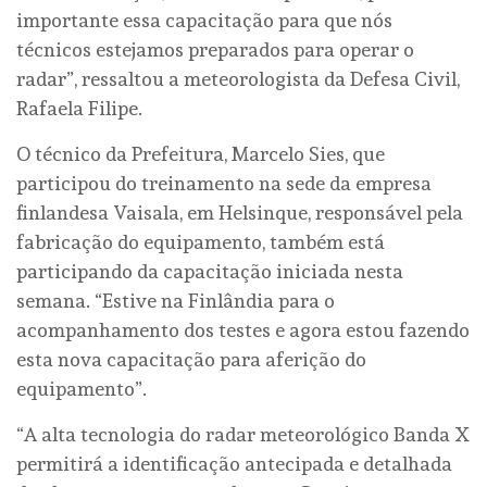
importante essa capacitação para que nós
técnicos estejamos preparados para operar o
radar”, ressaltou a meteorologista da Defesa Civil,
Rafaela Filipe.
O técnico da Prefeitura, Marcelo Sies, que
participou do treinamento na sede da empresa
finlandesa Vaisala, em Helsinque, responsável pela
fabricação do equipamento, também está
participando da capacitação iniciada nesta
semana. “Estive na Finlândia para o
acompanhamento dos testes e agora estou fazendo
esta nova capacitação para aferição do
equipamento”.
“A alta tecnologia do radar meteorológico Banda X
permitirá a identificação antecipada e detalhada