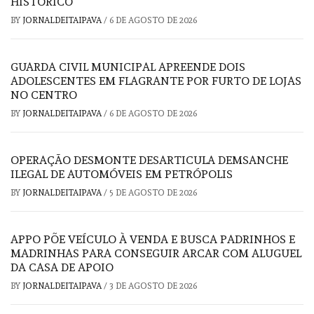
HISTÓRICO
BY
JORNALDEITAIPAVA
/
6 DE AGOSTO DE 2026
GUARDA CIVIL MUNICIPAL APREENDE DOIS
ADOLESCENTES EM FLAGRANTE POR FURTO DE LOJAS
NO CENTRO
BY
JORNALDEITAIPAVA
/
6 DE AGOSTO DE 2026
OPERAÇÃO DESMONTE DESARTICULA DEMSANCHE
ILEGAL DE AUTOMÓVEIS EM PETRÓPOLIS
BY
JORNALDEITAIPAVA
/
5 DE AGOSTO DE 2026
APPO PÕE VEÍCULO À VENDA E BUSCA PADRINHOS E
MADRINHAS PARA CONSEGUIR ARCAR COM ALUGUEL
DA CASA DE APOIO
BY
JORNALDEITAIPAVA
/
3 DE AGOSTO DE 2026