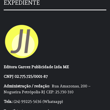
EXPEDIENTE
Editora Garcez Publicidade Ltda ME
CNPJ 02.775.725/0001-87
Administração / redação
: Rua Amazonas, 200 –
Nogueira Petrópolis-RJ CEP: 25.730-310
Tels.:
(24) 99225-5636 (Whatsapp)