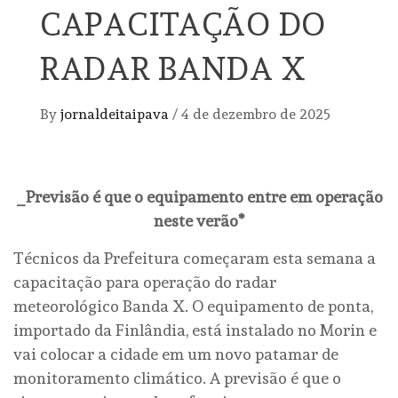
CAPACITAÇÃO DO
RADAR BANDA X
By
jornaldeitaipava
/
4 de dezembro de 2025
_Previsão é que o equipamento entre em operação
neste verão*
Técnicos da Prefeitura começaram esta semana a
capacitação para operação do radar
meteorológico Banda X. O equipamento de ponta,
importado da Finlândia, está instalado no Morin e
vai colocar a cidade em um novo patamar de
monitoramento climático. A previsão é que o