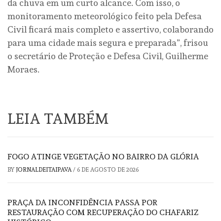
da chuva em um curto alcance. Com isso, o
monitoramento meteorológico feito pela Defesa
Civil ficará mais completo e assertivo, colaborando
para uma cidade mais segura e preparada”, frisou
o secretário de Proteção e Defesa Civil, Guilherme
Moraes.
LEIA TAMBÉM
FOGO ATINGE VEGETAÇÃO NO BAIRRO DA GLÓRIA
BY
JORNALDEITAIPAVA
/
6 DE AGOSTO DE 2026
PRAÇA DA INCONFIDÊNCIA PASSA POR
RESTAURAÇÃO COM RECUPERAÇÃO DO CHAFARIZ