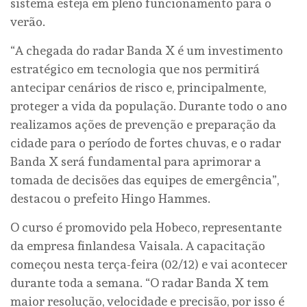
sistema esteja em pleno funcionamento para o
verão.
“A chegada do radar Banda X é um investimento
estratégico em tecnologia que nos permitirá
antecipar cenários de risco e, principalmente,
proteger a vida da população. Durante todo o ano
realizamos ações de prevenção e preparação da
cidade para o período de fortes chuvas, e o radar
Banda X será fundamental para aprimorar a
tomada de decisões das equipes de emergência”,
destacou o prefeito Hingo Hammes.
O curso é promovido pela Hobeco, representante
da empresa finlandesa Vaisala. A capacitação
começou nesta terça-feira (02/12) e vai acontecer
durante toda a semana. “O radar Banda X tem
maior resolução, velocidade e precisão, por isso é