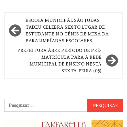
Navegação
ESCOLA MUNICIPAL SÃO JUDAS
de
TADEU CELEBRA SEXTO LUGAR DE
ESTUDANTE NO TÊNIS DE MESA DA
Post
PARALIMPÍADAS ESCOLARES
PREFEITURA ABRE PERÍODO DE PRÉ-
MATRÍCULA PARA A REDE
MUNICIPAL DE ENSINO NESTA
SEXTA-FEIRA (05)
Pesquisar
por: