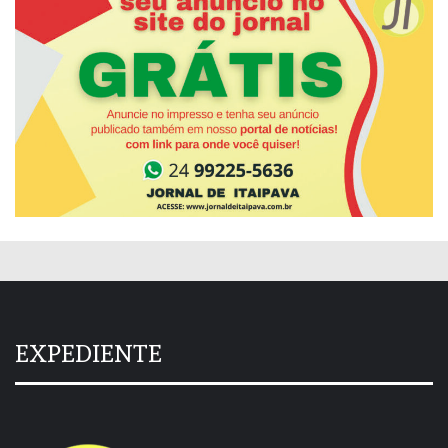
EXPEDIENTE