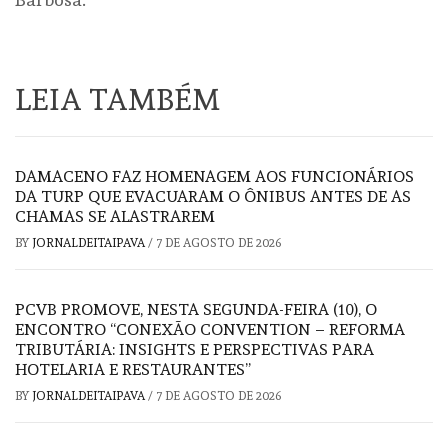
LEIA TAMBÉM
DAMACENO FAZ HOMENAGEM AOS FUNCIONÁRIOS
DA TURP QUE EVACUARAM O ÔNIBUS ANTES DE AS
CHAMAS SE ALASTRAREM
BY
JORNALDEITAIPAVA
/
7 DE AGOSTO DE 2026
PCVB PROMOVE, NESTA SEGUNDA-FEIRA (10), O
ENCONTRO “CONEXÃO CONVENTION – REFORMA
TRIBUTÁRIA: INSIGHTS E PERSPECTIVAS PARA
HOTELARIA E RESTAURANTES”
BY
JORNALDEITAIPAVA
/
7 DE AGOSTO DE 2026