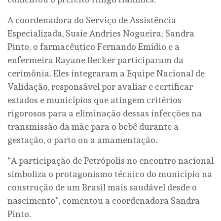
A coordenadora do Serviço de Assistência
Especializada, Susie Andries Nogueira; Sandra
Pinto; o farmacêutico Fernando Emídio e a
enfermeira Rayane Becker participaram da
cerimônia. Eles integraram a Equipe Nacional de
Validação, responsável por avaliar e certificar
estados e municípios que atingem critérios
rigorosos para a eliminação dessas infecções na
transmissão da mãe para o bebê durante a
gestação, o parto ou a amamentação.
“A participação de Petrópolis no encontro nacional
simboliza o protagonismo técnico do município na
construção de um Brasil mais saudável desde o
nascimento”, comentou a coordenadora Sandra
Pinto.