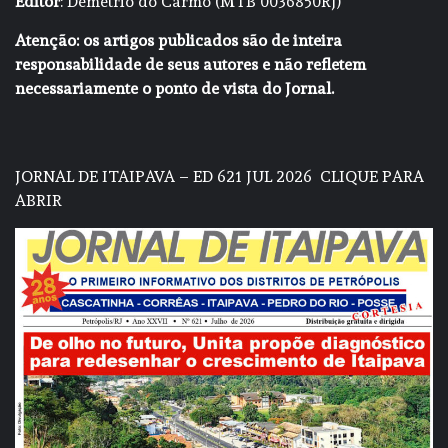
Editor
: Demétrio do Carmo (MTB 0036850RJ)
Atenção: os artigos publicados são de inteira
responsabilidade de seus autores e não refletem
necessariamente o ponto de vista do Jornal.
JORNAL DE ITAIPAVA – ED 621 JUL 2026
CLIQUE PARA
ABRIR