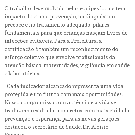
O trabalho desenvolvido pelas equipes locais tem
impacto direto na prevenção, no diagnóstico
precoce e no tratamento adequado, pilares
fundamentais para que crianças nasçam livres de
infecções evitáveis. Para a Prefeitura, a
certificação é também um reconhecimento do
esforço coletivo que envolve profissionais da
atenção básica, maternidades, vigilância em saúde
e laboratórios.
“Cada indicador alcançado representa uma vida
protegida e um futuro com mais oportunidades.
Nosso compromisso com a ciência e a vida se
traduz em resultados concretos, com mais cuidado,
prevenção e esperança para as novas gerações”,
destacou o secretário de Saúde, Dr. Aloisio
Barbosa.