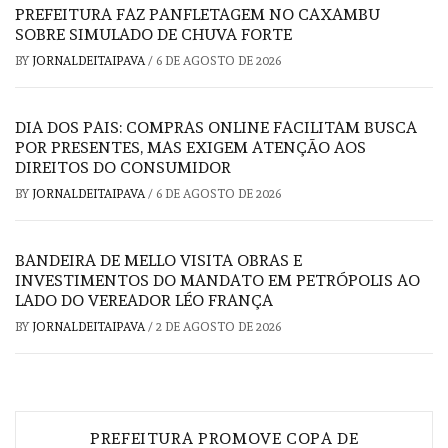
PREFEITURA FAZ PANFLETAGEM NO CAXAMBU
SOBRE SIMULADO DE CHUVA FORTE
BY
JORNALDEITAIPAVA
/
6 DE AGOSTO DE 2026
DIA DOS PAIS: COMPRAS ONLINE FACILITAM BUSCA
POR PRESENTES, MAS EXIGEM ATENÇÃO AOS
DIREITOS DO CONSUMIDOR
BY
JORNALDEITAIPAVA
/
6 DE AGOSTO DE 2026
BANDEIRA DE MELLO VISITA OBRAS E
INVESTIMENTOS DO MANDATO EM PETRÓPOLIS AO
LADO DO VEREADOR LÉO FRANÇA
BY
JORNALDEITAIPAVA
/
2 DE AGOSTO DE 2026
Navegação
PREFEITURA PROMOVE COPA DE