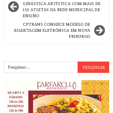
de
GINÁSTICA ARTÍSTICA COM MAIS DE
150 ATLETAS DA REDE MUNICIPAL DE
Post
ENSINO
CPTRANS CONHECE MODELO DE
BILHETAGEM ELETRÔNICA EM NOVA
FRIBURGO
Pesquisar
por: