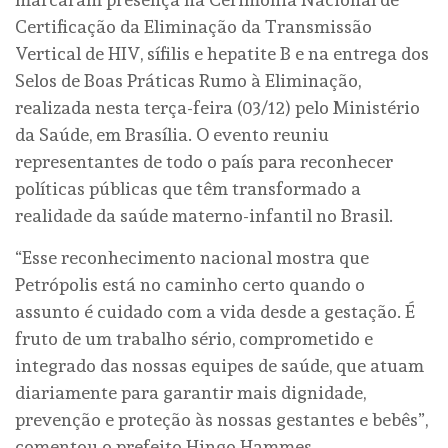
Certificação da Eliminação da Transmissão
Vertical de HIV, sífilis e hepatite B e na entrega dos
Selos de Boas Práticas Rumo à Eliminação,
realizada nesta terça-feira (03/12) pelo Ministério
da Saúde, em Brasília. O evento reuniu
representantes de todo o país para reconhecer
políticas públicas que têm transformado a
realidade da saúde materno-infantil no Brasil.
“Esse reconhecimento nacional mostra que
Petrópolis está no caminho certo quando o
assunto é cuidado com a vida desde a gestação. É
fruto de um trabalho sério, comprometido e
integrado das nossas equipes de saúde, que atuam
diariamente para garantir mais dignidade,
prevenção e proteção às nossas gestantes e bebês”,
comentou o prefeito Hingo Hammes.