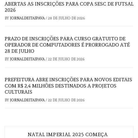
ABERTAS AS INSCRIÇÕES PARA COPA SESC DE FUTSAL
2026
BY
JORNALDEITAIPAVA
/
28 DE JULHO DE 2026
PRAZO DE INSCRIÇÕES PARA CURSO GRATUITO DE
OPERADOR DE COMPUTADORES É PRORROGADO ATÉ
28 DE JULHO
BY
JORNALDEITAIPAVA
/
22 DE JULHO DE 2026
PREFEITURA ABRE INSCRIÇÕES PARA NOVOS EDITAIS
COM R$ 2,4 MILHÕES DESTINADOS A PROJETOS
CULTURAIS
BY
JORNALDEITAIPAVA
/
22 DE JULHO DE 2026
Navegação
NATAL IMPERIAL 2025 COMEÇA