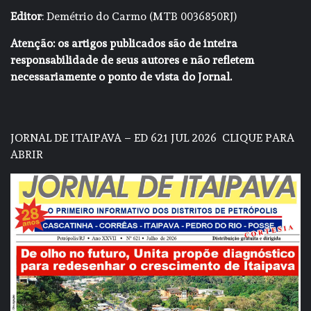
Editor
: Demétrio do Carmo (MTB 0036850RJ)
Atenção: os artigos publicados são de inteira
responsabilidade de seus autores e não refletem
necessariamente o ponto de vista do Jornal.
JORNAL DE ITAIPAVA – ED 621 JUL 2026
CLIQUE PARA
ABRIR