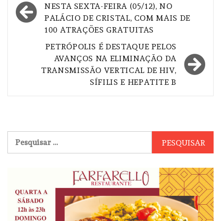
de
NESTA SEXTA-FEIRA (05/12), NO
PALÁCIO DE CRISTAL, COM MAIS DE
Post
100 ATRAÇÕES GRATUITAS
PETRÓPOLIS É DESTAQUE PELOS
AVANÇOS NA ELIMINAÇÃO DA
TRANSMISSÃO VERTICAL DE HIV,
SÍFILIS E HEPATITE B
Pesquisar
por: