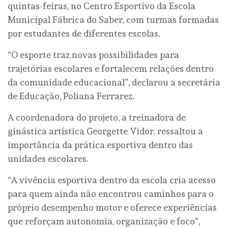
quintas-feiras, no Centro Esportivo da Escola
Municipal Fábrica do Saber, com turmas formadas
por estudantes de diferentes escolas.
“O esporte traz novas possibilidades para
trajetórias escolares e fortalecem relações dentro
da comunidade educacional”, declarou a secretária
de Educação, Poliana Ferrarez.
A coordenadora do projeto, a treinadora de
ginástica artística Georgette Vidor, ressaltou a
importância da prática esportiva dentro das
unidades escolares.
“A vivência esportiva dentro da escola cria acesso
para quem ainda não encontrou caminhos para o
próprio desempenho motor e oferece experiências
que reforçam autonomia, organização e foco”,