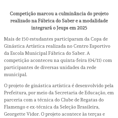
Competição marcou a culminância do projeto
realizado na Fábrica do Saber e a modalidade
integrará o Jeups em 2025
Mais de 150 estudantes participaram da Copa de
Ginástica Artística realizada no Centro Esportivo
da Escola Municipal Fábrica do Saber. A
competição aconteceu na quinta-feira (04/11) com
participantes de diversas unidades da rede
municipal.
O projeto de ginástica artística é desenvolvido pela
Prefeitura, por meio da Secretaria de Educação, em
parceria com a técnica do Clube de Regatas do
Flamengo e ex-técnica da Seleção Brasileira,
Georgette Vidor. O projeto acontece às terças e