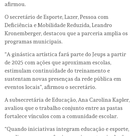
afirmou.
O secretário de Esporte, Lazer, Pessoa com
Deficiência e Mobilidade Reduzida, Leandro
Kronemberger, destacou que a parceria amplia os
programas municipais.
“A ginástica artística fará parte do Jeups a partir
de 2025 com ações que aproximam escolas,
estimulam continuidade do treinamento e
sustentam novas presenças da rede pública em
eventos locais”, afirmou o secretário.
A subsecretária de Educação, Ana Carolina Kapler,
avaliou que o trabalho conjunto entre as pastas
fortalece vínculos com a comunidade escolar.
“Quando iniciativas integram educação e esporte,