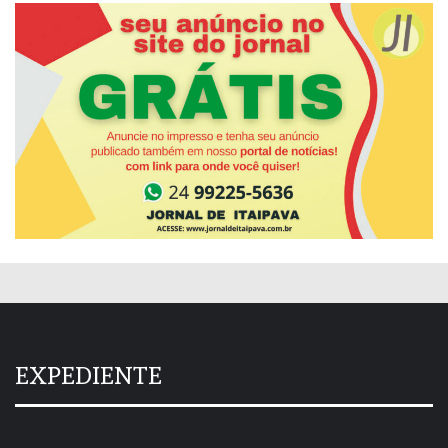
EXPEDIENTE