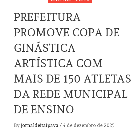
PREFEITURA
PROMOVE COPA DE
GINÁSTICA
ARTÍSTICA COM
MAIS DE 150 ATLETAS
DA REDE MUNICIPAL
DE ENSINO
By
jornaldeitaipava
/
4 de dezembro de 2025