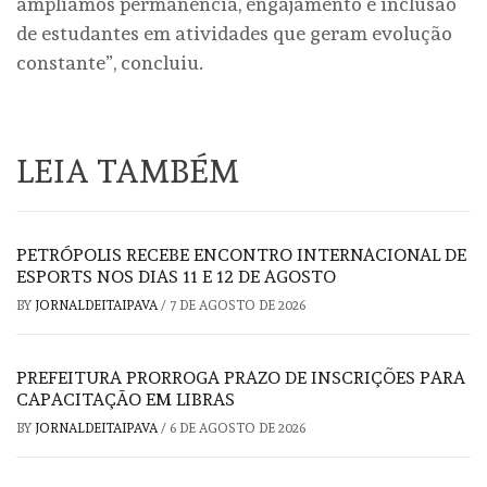
ampliamos permanência, engajamento e inclusão
de estudantes em atividades que geram evolução
constante”, concluiu.
LEIA TAMBÉM
PETRÓPOLIS RECEBE ENCONTRO INTERNACIONAL DE
ESPORTS NOS DIAS 11 E 12 DE AGOSTO
BY
JORNALDEITAIPAVA
/
7 DE AGOSTO DE 2026
PREFEITURA PRORROGA PRAZO DE INSCRIÇÕES PARA
CAPACITAÇÃO EM LIBRAS
BY
JORNALDEITAIPAVA
/
6 DE AGOSTO DE 2026