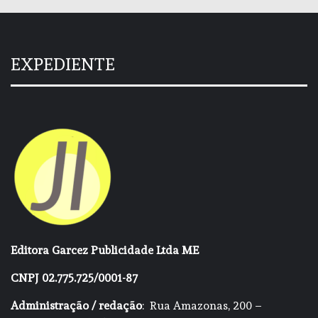
EXPEDIENTE
Editora Garcez Publicidade Ltda ME
CNPJ 02.775.725/0001-87
Administração / redação
: Rua Amazonas, 200 –