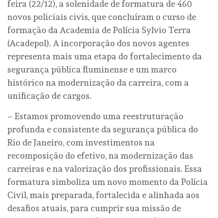
feira (22/12), a solenidade de formatura de 460
novos policiais civis, que concluíram o curso de
formação da Academia de Polícia Sylvio Terra
(Acadepol). A incorporação dos novos agentes
representa mais uma etapa do fortalecimento da
segurança pública fluminense e um marco
histórico na modernização da carreira, com a
unificação de cargos.
– Estamos promovendo uma reestruturação
profunda e consistente da segurança pública do
Rio de Janeiro, com investimentos na
recomposição do efetivo, na modernização das
carreiras e na valorização dos profissionais. Essa
formatura simboliza um novo momento da Polícia
Civil, mais preparada, fortalecida e alinhada aos
desafios atuais, para cumprir sua missão de