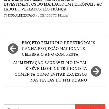
INVESTIMENTOS DO MANDATO EM PETRÓPOLIS AO
LADO DO VEREADOR LÉO FRANÇA
BY
JORNALDEITAIPAVA
/
2 DE AGOSTO DE 2026
Navegação
PROJETO FEMININO DE PETRÓPOLIS
de
GANHA PROJEÇÃO NACIONAL E
CELEBRA O ANO COM FESTA
Post
ALIMENTAÇÃO SAUDÁVEL NO NATAL
E RÉVEILLON: NUTRICIONISTA
COMENTA COMO EVITAR EXCESSOS
NAS FESTAS DO FIM DE ANO
Pesquisar