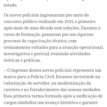
estado.
Os novos policiais ingressaram por meio do
concurso público realizado em 2021, o primeiro
após mais de uma década sem seleções. Durante o
curso de formação, passaram por um rigoroso
processo de capacitação técnica, com
treinamentos voltados para a atuação operacional,
investigativa e pericial, reunindo atividades
teóricas e práticas.
– O ingresso desses novos policiais representa um
marco para a Polícia Civil. Estamos investindo na
valorização do servidor, na modernização da
carreira e no fortalecimento das nossas unidades.
Essa primeira turma formada após a unificação de
cargos simboliza um avanço histórico e garante