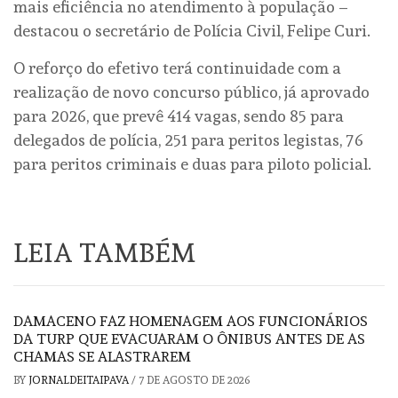
mais eficiência no atendimento à população –
destacou o secretário de Polícia Civil, Felipe Curi.
O reforço do efetivo terá continuidade com a
realização de novo concurso público, já aprovado
para 2026, que prevê 414 vagas, sendo 85 para
delegados de polícia, 251 para peritos legistas, 76
para peritos criminais e duas para piloto policial.
LEIA TAMBÉM
DAMACENO FAZ HOMENAGEM AOS FUNCIONÁRIOS
DA TURP QUE EVACUARAM O ÔNIBUS ANTES DE AS
CHAMAS SE ALASTRAREM
BY
JORNALDEITAIPAVA
/
7 DE AGOSTO DE 2026