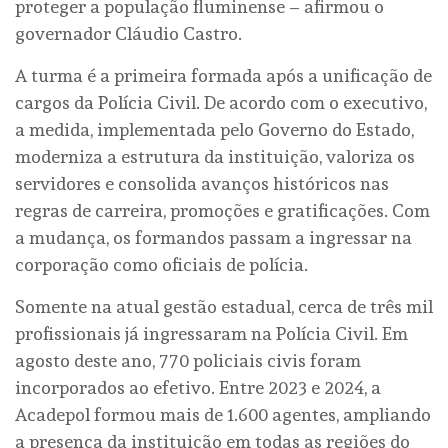
proteger a população fluminense – afirmou o
governador Cláudio Castro.
A turma é a primeira formada após a unificação de
cargos da Polícia Civil. De acordo com o executivo,
a medida, implementada pelo Governo do Estado,
moderniza a estrutura da instituição, valoriza os
servidores e consolida avanços históricos nas
regras de carreira, promoções e gratificações. Com
a mudança, os formandos passam a ingressar na
corporação como oficiais de polícia.
Somente na atual gestão estadual, cerca de três mil
profissionais já ingressaram na Polícia Civil. Em
agosto deste ano, 770 policiais civis foram
incorporados ao efetivo. Entre 2023 e 2024, a
Acadepol formou mais de 1.600 agentes, ampliando
a presença da instituição em todas as regiões do