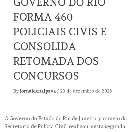
GOVERNO DO RIO
FORMA 460
POLICIAIS CIVIS E
CONSOLIDA
RETOMADA DOS
CONCURSOS
By
jornaldeitaipava
/
23 de dezembro de 2025
O Governo do Estado do Rio de Janeiro, por meio da
Secretaria de Polícia Civil, realizou, nesta segunda-