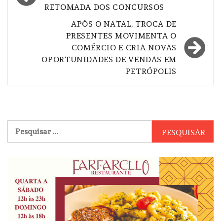
RETOMADA DOS CONCURSOS
Post
APÓS O NATAL, TROCA DE
PRESENTES MOVIMENTA O
COMÉRCIO E CRIA NOVAS
OPORTUNIDADES DE VENDAS EM
PETRÓPOLIS
Pesquisar
por: