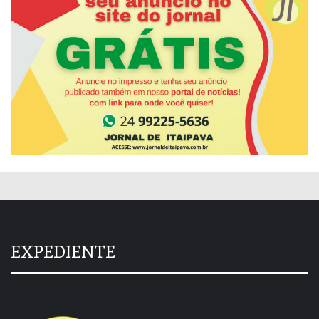
EXPEDIENTE