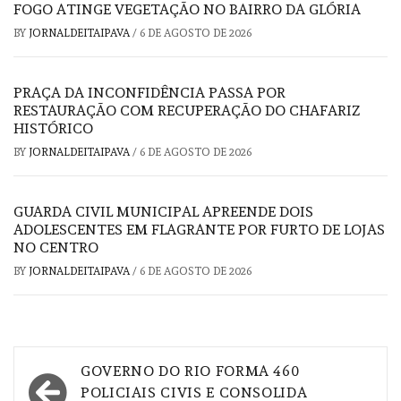
FOGO ATINGE VEGETAÇÃO NO BAIRRO DA GLÓRIA
BY
JORNALDEITAIPAVA
/
6 DE AGOSTO DE 2026
PRAÇA DA INCONFIDÊNCIA PASSA POR
RESTAURAÇÃO COM RECUPERAÇÃO DO CHAFARIZ
HISTÓRICO
BY
JORNALDEITAIPAVA
/
6 DE AGOSTO DE 2026
GUARDA CIVIL MUNICIPAL APREENDE DOIS
ADOLESCENTES EM FLAGRANTE POR FURTO DE LOJAS
NO CENTRO
BY
JORNALDEITAIPAVA
/
6 DE AGOSTO DE 2026
Navegação
GOVERNO DO RIO FORMA 460
de
POLICIAIS CIVIS E CONSOLIDA