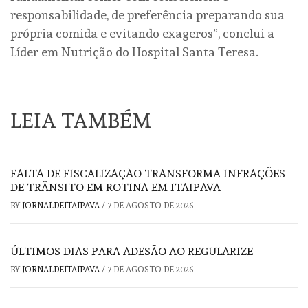
responsabilidade, de preferência preparando sua
própria comida e evitando exageros”, conclui a
Líder em Nutrição do Hospital Santa Teresa.
LEIA TAMBÉM
FALTA DE FISCALIZAÇÃO TRANSFORMA INFRAÇÕES
DE TRÂNSITO EM ROTINA EM ITAIPAVA
BY
JORNALDEITAIPAVA
/
7 DE AGOSTO DE 2026
ÚLTIMOS DIAS PARA ADESÃO AO REGULARIZE
BY
JORNALDEITAIPAVA
/
7 DE AGOSTO DE 2026