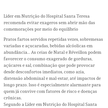
Líder em Nutrição do Hospital Santa Teresa
recomenda evitar exageros sem abrir mão das
comemorações por meio do equilíbrio
Pratos fartos servidos repetidas vezes, sobremesas
variadas e açucaradas, bebidas alcóolicas em
abundância… As ceias de Natal e Réveillon podem
favorecer o consumo exagerado de gorduras,
açúcares e sal, combinação que pode provocar
desde desconfortos imediatos, como azia,
distensão abdominal e mal-estar, até impactos de
longo prazo. Isso é especialmente alarmante para
quem já convive com fatores de risco e doenças
crônicas.
Segundo a Líder em Nutrição do Hospital Santa