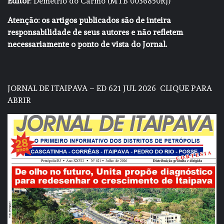
Editor
: Demétrio do Carmo (MTB 0036850RJ)
Atenção: os artigos publicados são de inteira
responsabilidade de seus autores e não refletem
necessariamente o ponto de vista do Jornal.
JORNAL DE ITAIPAVA – ED 621 JUL 2026
CLIQUE PARA
ABRIR