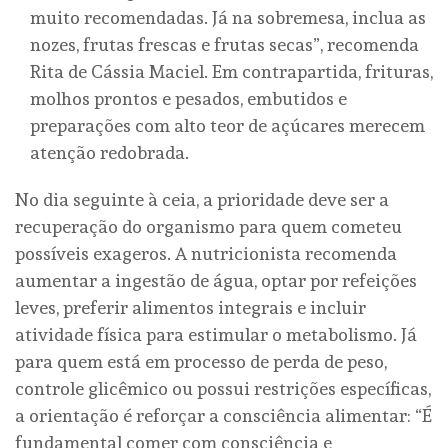
muito recomendadas. Já na sobremesa, inclua as
nozes, frutas frescas e frutas secas”, recomenda
Rita de Cássia Maciel. Em contrapartida, frituras,
molhos prontos e pesados, embutidos e
preparações com alto teor de açúcares merecem
atenção redobrada.
No dia seguinte à ceia, a prioridade deve ser a
recuperação do organismo para quem cometeu
possíveis exageros. A nutricionista recomenda
aumentar a ingestão de água, optar por refeições
leves, preferir alimentos integrais e incluir
atividade física para estimular o metabolismo. Já
para quem está em processo de perda de peso,
controle glicêmico ou possui restrições específicas,
a orientação é reforçar a consciência alimentar: “É
fundamental comer com consciência e