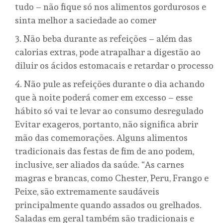
tudo – não fique só nos alimentos gordurosos e
sinta melhor a saciedade ao comer
Não beba durante as refeições – além das
calorias extras, pode atrapalhar a digestão ao
diluir os ácidos estomacais e retardar o processo
Não pule as refeições durante o dia achando
que à noite poderá comer em excesso – esse
hábito só vai te levar ao consumo desregulado
Evitar exageros, portanto, não significa abrir
mão das comemorações. Alguns alimentos
tradicionais das festas de fim de ano podem,
inclusive, ser aliados da saúde. “As carnes
magras e brancas, como Chester, Peru, Frango e
Peixe, são extremamente saudáveis
principalmente quando assados ou grelhados.
Saladas em geral também são tradicionais e