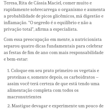
Teresa, Rita de Cássia Maciel, comer muito e
rapidamente sobrecarrega o organismo e aumenta
a probabilidade de picos glicêmicos, má digestão e
inflamação. “O segredo é o equilíbrio e não a
privação total”, afirma a especialista.
Com essa preocupação em mente, a nutricionista
separou quatro dicas fundamentais para celebrar
as festas de fim de ano com mais responsabilidade
e bem-estar:
Coloque em seu prato primeiro os vegetais e
proteínas e, somente depois, os carboidratos –
assim você terá certeza de que está tendo uma
alimentação completa com todos os
macronutrientes
Mastigue devagar e experimente um pouco de