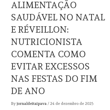
ALIMENTAÇÃO
SAUDÁVEL NO NATAL
E RÉVEILLON:
NUTRICIONISTA
COMENTA COMO
EVITAR EXCESSOS
NAS FESTAS DO FIM
DE ANO
By
jornaldeitaipava
/
24 de dezembro de 2025