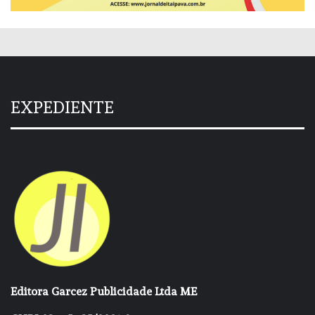
EXPEDIENTE
Editora Garcez Publicidade Ltda ME