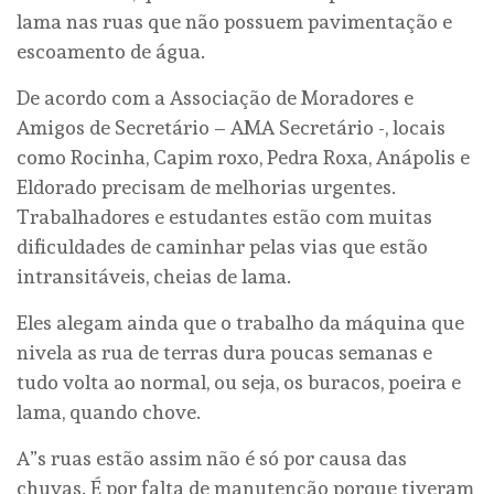
lama nas ruas que não possuem pavimentação e
escoamento de água.
De acordo com a Associação de Moradores e
Amigos de Secretário – AMA Secretário -, locais
como Rocinha, Capim roxo, Pedra Roxa, Anápolis e
Eldorado precisam de melhorias urgentes.
Trabalhadores e estudantes estão com muitas
dificuldades de caminhar pelas vias que estão
intransitáveis, cheias de lama.
Eles alegam ainda que o trabalho da máquina que
nivela as rua de terras dura poucas semanas e
tudo volta ao normal, ou seja, os buracos, poeira e
lama, quando chove.
A”s ruas estão assim não é só por causa das
chuvas. É por falta de manutenção porque tiveram