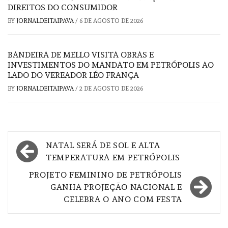
DIREITOS DO CONSUMIDOR
BY
JORNALDEITAIPAVA
/
6 DE AGOSTO DE 2026
BANDEIRA DE MELLO VISITA OBRAS E
INVESTIMENTOS DO MANDATO EM PETRÓPOLIS AO
LADO DO VEREADOR LÉO FRANÇA
BY
JORNALDEITAIPAVA
/
2 DE AGOSTO DE 2026
Navegação
NATAL SERÁ DE SOL E ALTA
de
TEMPERATURA EM PETRÓPOLIS
Post
PROJETO FEMININO DE PETRÓPOLIS
GANHA PROJEÇÃO NACIONAL E
CELEBRA O ANO COM FESTA