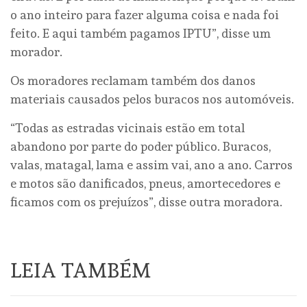
o ano inteiro para fazer alguma coisa e nada foi
feito. E aqui também pagamos IPTU”, disse um
morador.
Os moradores reclamam também dos danos
materiais causados pelos buracos nos automóveis.
“Todas as estradas vicinais estão em total
abandono por parte do poder público. Buracos,
valas, matagal, lama e assim vai, ano a ano. Carros
e motos são danificados, pneus, amortecedores e
ficamos com os prejuízos”, disse outra moradora.
LEIA TAMBÉM