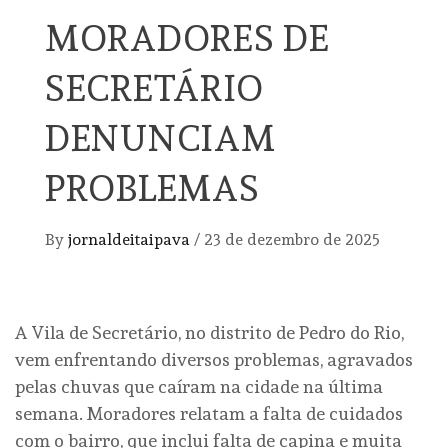
MORADORES DE
SECRETÁRIO
DENUNCIAM
PROBLEMAS
By
jornaldeitaipava
/
23 de dezembro de 2025
A Vila de Secretário, no distrito de Pedro do Rio,
vem enfrentando diversos problemas, agravados
pelas chuvas que caíram na cidade na última
semana. Moradores relatam a falta de cuidados
com o bairro, que inclui falta de capina e muita