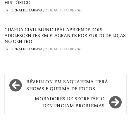
HISTÓRICO
BY
JORNALDEITAIPAVA
/
6 DE AGOSTO DE 2026
GUARDA CIVIL MUNICIPAL APREENDE DOIS
ADOLESCENTES EM FLAGRANTE POR FURTO DE LOJAS
NO CENTRO
BY
JORNALDEITAIPAVA
/
6 DE AGOSTO DE 2026
Navegação
RÉVEILLON EM SAQUAREMA TERÁ
de
SHOWS E QUEIMA DE FOGOS
Post
MORADORES DE SECRETÁRIO
DENUNCIAM PROBLEMAS