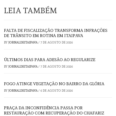
LEIA TAMBÉM
FALTA DE FISCALIZAÇÃO TRANSFORMA INFRAÇÕES
DE TRÂNSITO EM ROTINA EM ITAIPAVA
BY
JORNALDEITAIPAVA
/
7 DE AGOSTO DE 2026
ÚLTIMOS DIAS PARA ADESÃO AO REGULARIZE
BY
JORNALDEITAIPAVA
/
7 DE AGOSTO DE 2026
FOGO ATINGE VEGETAÇÃO NO BAIRRO DA GLÓRIA
BY
JORNALDEITAIPAVA
/
6 DE AGOSTO DE 2026
PRAÇA DA INCONFIDÊNCIA PASSA POR
RESTAURAÇÃO COM RECUPERAÇÃO DO CHAFARIZ