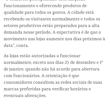
funcionamento e oferecendo produtos de
qualidade para todos os gostos. A cidade está
recebendo os visitantes normalmente e todos os
setores produtivos estão preparados para a alta
demanda nesse período. A expectativa é de que o
movimento nas lojas aumente nos dias próximos à
data”, conta.
As lojas estão autorizadas a funcionar
normalmente, exceto nos dias 25 de dezembro e 1º
de janeiro, quando não há acordo para abertura
com funcionários. A orientação é que
consumidores consultem as redes sociais de suas
marcas preferidas para verificar horários e
eventuais alterações.