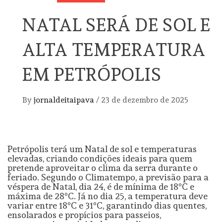
NATAL SERÁ DE SOL E
ALTA TEMPERATURA
EM PETRÓPOLIS
By
jornaldeitaipava
/
23 de dezembro de 2025
Petrópolis terá um Natal de sol e temperaturas
elevadas, criando condições ideais para quem
pretende aproveitar o clima da serra durante o
feriado. Segundo o Climatempo, a previsão para a
véspera de Natal, dia 24, é de mínima de 18ºC e
máxima de 28ºC. Já no dia 25, a temperatura deve
variar entre 18ºC e 31ºC, garantindo dias quentes,
ensolarados e propícios para passeios,