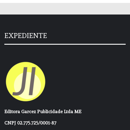
EXPEDIENTE
Editora Garcez Publicidade Ltda ME
CNPJ 02.775.725/0001-87