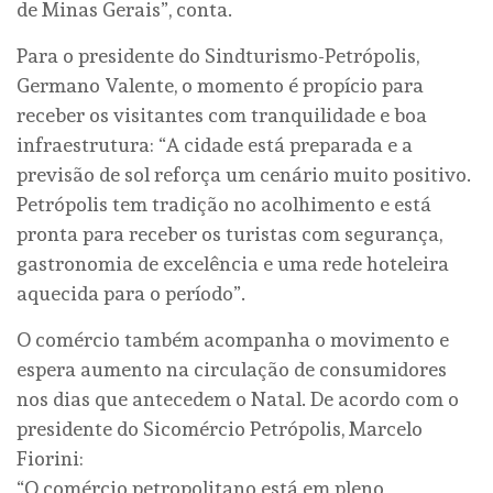
de Minas Gerais”, conta.
Para o presidente do Sindturismo-Petrópolis,
Germano Valente, o momento é propício para
receber os visitantes com tranquilidade e boa
infraestrutura: “A cidade está preparada e a
previsão de sol reforça um cenário muito positivo.
Petrópolis tem tradição no acolhimento e está
pronta para receber os turistas com segurança,
gastronomia de excelência e uma rede hoteleira
aquecida para o período”.
O comércio também acompanha o movimento e
espera aumento na circulação de consumidores
nos dias que antecedem o Natal. De acordo com o
presidente do Sicomércio Petrópolis, Marcelo
Fiorini:
“O comércio petropolitano está em pleno