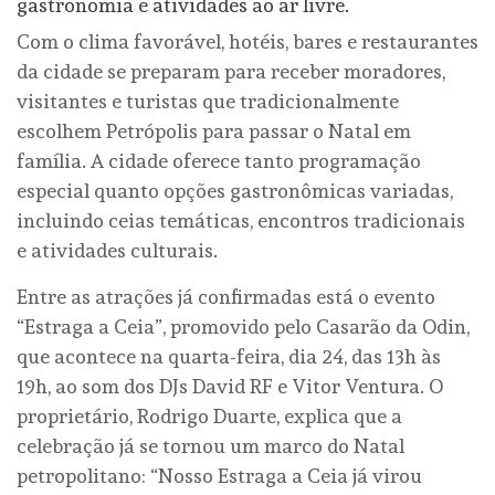
gastronomia e atividades ao ar livre.
Com o clima favorável, hotéis, bares e restaurantes
da cidade se preparam para receber moradores,
visitantes e turistas que tradicionalmente
escolhem Petrópolis para passar o Natal em
família. A cidade oferece tanto programação
especial quanto opções gastronômicas variadas,
incluindo ceias temáticas, encontros tradicionais
e atividades culturais.
Entre as atrações já confirmadas está o evento
“Estraga a Ceia”, promovido pelo Casarão da Odin,
que acontece na quarta-feira, dia 24, das 13h às
19h, ao som dos DJs David RF e Vitor Ventura. O
proprietário, Rodrigo Duarte, explica que a
celebração já se tornou um marco do Natal
petropolitano: “Nosso Estraga a Ceia já virou