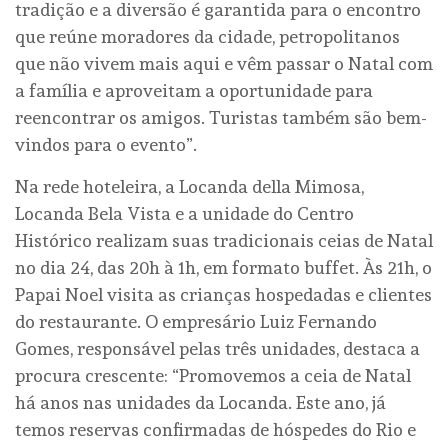
tradição e a diversão é garantida para o encontro
que reúne moradores da cidade, petropolitanos
que não vivem mais aqui e vêm passar o Natal com
a família e aproveitam a oportunidade para
reencontrar os amigos. Turistas também são bem-
vindos para o evento”.
Na rede hoteleira, a Locanda della Mimosa,
Locanda Bela Vista e a unidade do Centro
Histórico realizam suas tradicionais ceias de Natal
no dia 24, das 20h à 1h, em formato buffet. Às 21h, o
Papai Noel visita as crianças hospedadas e clientes
do restaurante. O empresário Luiz Fernando
Gomes, responsável pelas três unidades, destaca a
procura crescente: “Promovemos a ceia de Natal
há anos nas unidades da Locanda. Este ano, já
temos reservas confirmadas de hóspedes do Rio e