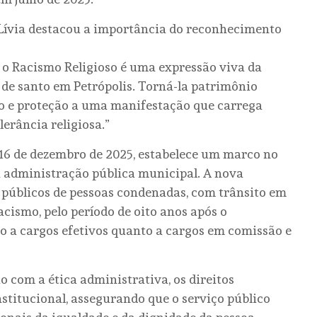
ª Lívia destacou a importância do reconhecimento
 o Racismo Religioso é uma expressão viva da
 de santo em Petrópolis. Torná-la patrimônio
ito e proteção a uma manifestação que carrega
lerância religiosa.”
 16 de dezembro de 2025, estabelece um marco no
 administração pública municipal. A nova
 públicos de pessoas condenadas, com trânsito em
racismo, pelo período de oito anos após o
o a cargos efetivos quanto a cargos em comissão e
 com a ética administrativa, os direitos
stitucional, assegurando que o serviço público