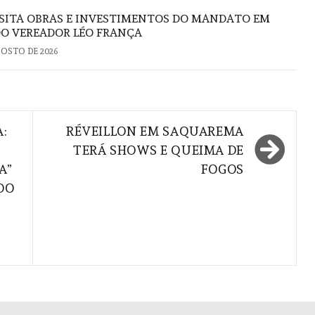
ISITA OBRAS E INVESTIMENTOS DO MANDATO EM
DO VEREADOR LÉO FRANÇA
GOSTO DE 2026
A:
RÉVEILLON EM SAQUAREMA
TERÁ SHOWS E QUEIMA DE
A”
FOGOS
DO