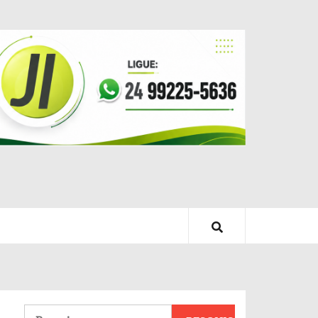
Pesquisar