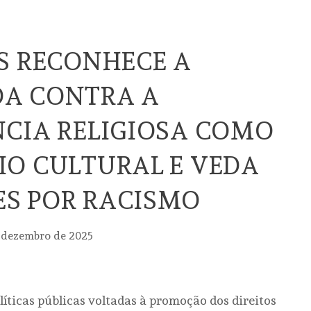
S RECONHECE A
A CONTRA A
CIA RELIGIOSA COMO
O CULTURAL E VEDA
S POR RACISMO
 dezembro de 2025
líticas públicas voltadas à promoção dos direitos