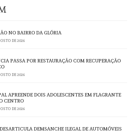
ÉM
ÃO NO BAIRRO DA GLÓRIA
GOSTO DE 2026
NCIA PASSA POR RESTAURAÇÃO COM RECUPERAÇÃO
CO
GOSTO DE 2026
PAL APREENDE DOIS ADOLESCENTES EM FLAGRANTE
NO CENTRO
GOSTO DE 2026
DESARTICULA DEMSANCHE ILEGAL DE AUTOMÓVEIS