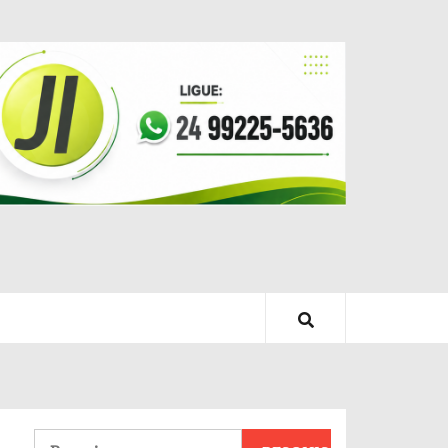
Pesquisar