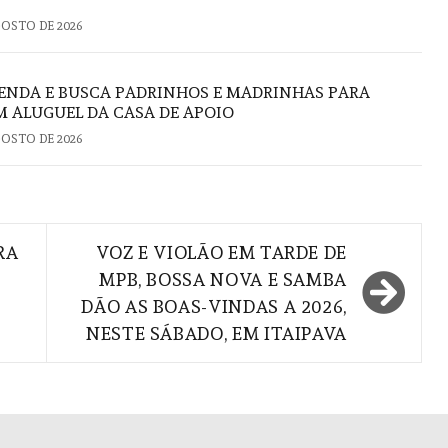
GOSTO DE 2026
VENDA E BUSCA PADRINHOS E MADRINHAS PARA
 ALUGUEL DA CASA DE APOIO
GOSTO DE 2026
RA
VOZ E VIOLÃO EM TARDE DE
MPB, BOSSA NOVA E SAMBA
DÃO AS BOAS-VINDAS A 2026,
NESTE SÁBADO, EM ITAIPAVA