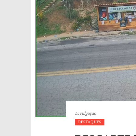
Divulgação
DESTAQUES