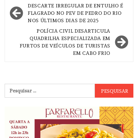
Navegação
DESCARTE IRREGULAR DE ENTULHO É
de
FLAGRADO NO PEV DE PEDRO DO RIO
NOS ÚLTIMOS DIAS DE 2025
Post
POLÍCIA CIVIL DESARTICULA
QUADRILHA ESPECIALIZADA EM
FURTOS DE VEÍCULOS DE TURISTAS
EM CABO FRIO
Pesquisar
por: