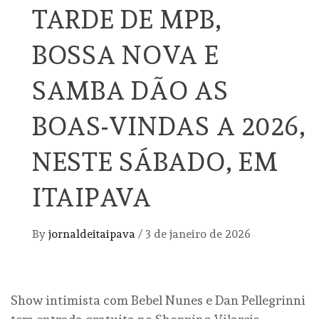
TARDE DE MPB,
BOSSA NOVA E
SAMBA DÃO AS
BOAS-VINDAS A 2026,
NESTE SÁBADO, EM
ITAIPAVA
By
jornaldeitaipava
/
3 de janeiro de 2026
Show intimista com Bebel Nunes e Dan Pellegrinni