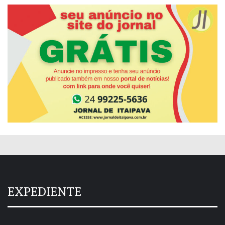
EXPEDIENTE