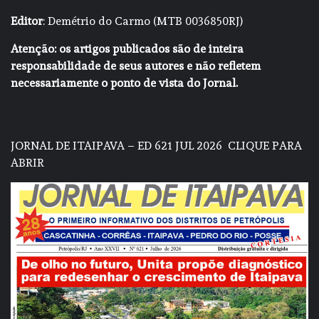
Editor
: Demétrio do Carmo (MTB 0036850RJ)
Atenção: os artigos publicados são de inteira
responsabilidade de seus autores e não refletem
necessariamente o ponto de vista do Jornal.
JORNAL DE ITAIPAVA – ED 621 JUL 2026
CLIQUE PARA
ABRIR