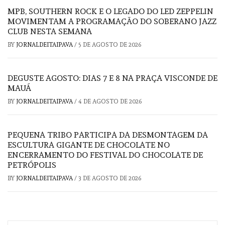
MPB, SOUTHERN ROCK E O LEGADO DO LED ZEPPELIN
MOVIMENTAM A PROGRAMAÇÃO DO SOBERANO JAZZ
CLUB NESTA SEMANA
BY
JORNALDEITAIPAVA
/
5 DE AGOSTO DE 2026
DEGUSTE AGOSTO: DIAS 7 E 8 NA PRAÇA VISCONDE DE
MAUÁ
BY
JORNALDEITAIPAVA
/
4 DE AGOSTO DE 2026
PEQUENA TRIBO PARTICIPA DA DESMONTAGEM DA
ESCULTURA GIGANTE DE CHOCOLATE NO
ENCERRAMENTO DO FESTIVAL DO CHOCOLATE DE
PETRÓPOLIS
BY
JORNALDEITAIPAVA
/
3 DE AGOSTO DE 2026