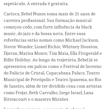
espetáculo. A entrada é gratuita.
Carioca, Bebel Nunes soma mais de 25 anos de
carreira profissional. Sua formação musical
começou cedo, com forte influência da black
music, do jazz e da bossa nova. Entre suas
referências estão nomes como Michael Jackson,
Stevie Wonder, Lionel Richie, Whitney Houston,
Djavan, Marisa Monte, Tim Maia, Ella Fitzgerald e
Billie Holiday. Ao longo da trajetória, Bebel já se
apresentou em palcos como o Festival de Inverno
do Palácio de Cristal, Copacabana Palace, Teatro
Municipal de Petrópolis e Teatro Ipanema, no Rio
de Janeiro, além de ter dividido cena com artistas
como Frejat, Beth Carvalho, Jorge Israel, Lana
Bittencourt e o maestro Mirabot.