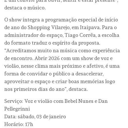
destaca o músico.
O show integra a programação especial de início
de ano do Shopping Vilarejo, em Itaipava. Para o
administrador do espaço, Tiago Corrêa, a escolha
do formato traduz o espírito da proposta.
“Acreditamos muito na música como experiência
de encontro. Abrir 2026 com um show de voz e
violão, nesse clima mais próximo e afetivo, é uma
forma de convidar o público a desacelerar,
aproveitar o espaço e criar boas memórias logo
nos primeiros dias do ano”, destaca.
Serviço: Voz e violão com Bebel Nunes e Dan
Pellegrinni
Data: sábado, 03 de janeiro
Horário: 17h