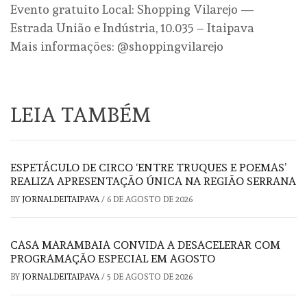
Evento gratuito Local: Shopping Vilarejo —
Estrada União e Indústria, 10.035 – Itaipava
Mais informações: @shoppingvilarejo
LEIA TAMBÉM
ESPETÁCULO DE CIRCO ‘ENTRE TRUQUES E POEMAS’
REALIZA APRESENTAÇÃO ÚNICA NA REGIÃO SERRANA
BY
JORNALDEITAIPAVA
/
6 DE AGOSTO DE 2026
CASA MARAMBAIA CONVIDA A DESACELERAR COM
PROGRAMAÇÃO ESPECIAL EM AGOSTO
BY
JORNALDEITAIPAVA
/
5 DE AGOSTO DE 2026