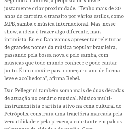
Segundo a cantora, a proposta do show é
justamente criar proximidade. “Tenho mais de 20
anos de carreira e transito por vários estilos, como
MPB, samba e música internacional. Mas, nesse
show, a ideia é trazer algo diferente, mais
intimista. Eu e o Dan vamos apresentar releituras
de grandes nomes da música popular brasileira,
passando pela bossa nova e pelo samba, com
músicas que todo mundo conhece e pode cantar
junto. É um convite para começar o ano de forma
leve e acolhedora”, afirma Bebel.
Dan Pellegrini também soma mais de duas décadas
de atuação no cenário musical. Músico multi-
instrumentista e artista ativo na cena cultural de
Petrópolis, construiu uma trajetória marcada pela
versatilidade e pela presença constante em palcos