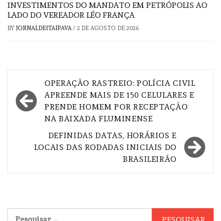
INVESTIMENTOS DO MANDATO EM PETRÓPOLIS AO
LADO DO VEREADOR LÉO FRANÇA
BY
JORNALDEITAIPAVA
/
2 DE AGOSTO DE 2026
Navegação
OPERAÇÃO RASTREIO: POLÍCIA CIVIL
de
APREENDE MAIS DE 150 CELULARES E
PRENDE HOMEM POR RECEPTAÇÃO
Post
NA BAIXADA FLUMINENSE
DEFINIDAS DATAS, HORÁRIOS E
LOCAIS DAS RODADAS INICIAIS DO
BRASILEIRÃO
Pesquisar