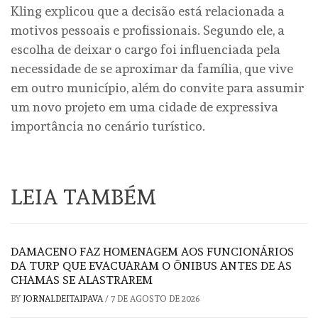
Kling explicou que a decisão está relacionada a
motivos pessoais e profissionais. Segundo ele, a
escolha de deixar o cargo foi influenciada pela
necessidade de se aproximar da família, que vive
em outro município, além do convite para assumir
um novo projeto em uma cidade de expressiva
importância no cenário turístico.
LEIA TAMBÉM
DAMACENO FAZ HOMENAGEM AOS FUNCIONÁRIOS
DA TURP QUE EVACUARAM O ÔNIBUS ANTES DE AS
CHAMAS SE ALASTRAREM
BY
JORNALDEITAIPAVA
/
7 DE AGOSTO DE 2026