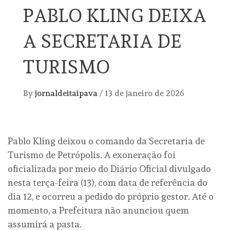
PABLO KLING DEIXA
A SECRETARIA DE
TURISMO
By
jornaldeitaipava
/
13 de janeiro de 2026
Pablo Kling deixou o comando da Secretaria de
Turismo de Petrópolis. A exoneração foi
oficializada por meio do Diário Oficial divulgado
nesta terça-feira (13), com data de referência do
dia 12, e ocorreu a pedido do próprio gestor. Até o
momento, a Prefeitura não anunciou quem
assumirá a pasta.