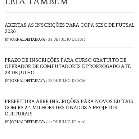
LEIA TAMBÉM
ABERTAS AS INSCRIÇÕES PARA COPA SESC DE FUTSAL
2026
BY
JORNALDEITAIPAVA
/
28 DE JULHO DE 2026
PRAZO DE INSCRIÇÕES PARA CURSO GRATUITO DE
OPERADOR DE COMPUTADORES É PRORROGADO ATÉ
28 DE JULHO
BY
JORNALDEITAIPAVA
/
22 DE JULHO DE 2026
PREFEITURA ABRE INSCRIÇÕES PARA NOVOS EDITAIS
COM R$ 2,4 MILHÕES DESTINADOS A PROJETOS
CULTURAIS
BY
JORNALDEITAIPAVA
/
22 DE JULHO DE 2026