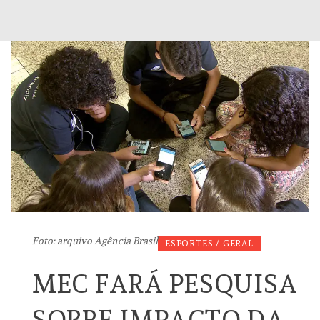
Foto: arquivo Agência Brasil
ESPORTES / GERAL
MEC FARÁ PESQUISA
SOBRE IMPACTO DA