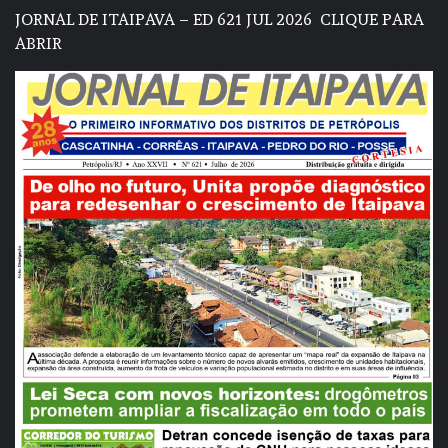
JORNAL DE ITAIPAVA – ED 621 JUL 2026
CLIQUE PARA
ABRIR