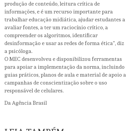
produção de conteúdo, leitura crítica de
informações, e é um recurso importante para
trabalhar educação midiática, ajudar estudantes a
avaliar fontes, a ter um raciocínio crítico, a
compreender os algoritmos, identificar
desinformação e usar as redes de forma ética”, diz
a psicóloga.
O MEC desenvolveu e disponibilizou ferramentas
para apoiar a implementação da norma, incluindo
guias práticos, planos de aula e material de apoio a
campanhas de conscientização sobre o uso
responsável de celulares.
Da Agência Brasil