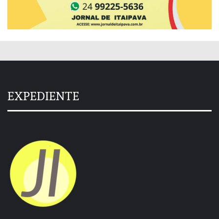
EXPEDIENTE