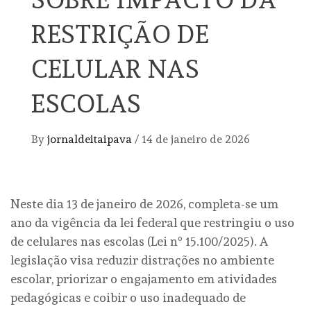
RESTRIÇÃO DE
CELULAR NAS
ESCOLAS
By
jornaldeitaipava
/
14 de janeiro de 2026
Neste dia 13 de janeiro de 2026, completa-se um
ano da vigência da lei federal que restringiu o uso
de celulares nas escolas (Lei nº 15.100/2025). A
legislação visa reduzir distrações no ambiente
escolar, priorizar o engajamento em atividades
pedagógicas e coibir o uso inadequado de