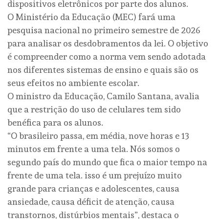
dispositivos eletrônicos por parte dos alunos.
O Ministério da Educação (MEC) fará uma
pesquisa nacional no primeiro semestre de 2026
para analisar os desdobramentos da lei. O objetivo
é compreender como a norma vem sendo adotada
nos diferentes sistemas de ensino e quais são os
seus efeitos no ambiente escolar.
O ministro da Educação, Camilo Santana, avalia
que a restrição do uso de celulares tem sido
benéfica para os alunos.
“O brasileiro passa, em média, nove horas e 13
minutos em frente a uma tela. Nós somos o
segundo país do mundo que fica o maior tempo na
frente de uma tela. isso é um prejuízo muito
grande para crianças e adolescentes, causa
ansiedade, causa déficit de atenção, causa
transtornos, distúrbios mentais”, destaca o