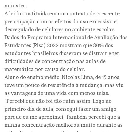
ministro.
A lei foi instituída em um contexto de crescente
preocupação com os efeitos do uso excessivo e
desregulado de celulares no ambiente escolar.
Dados do Programa Internacional de Avaliação dos
Estudantes (Pisa) 2022 mostram que 80% dos
estudantes brasileiros disseram se distrair e ter
dificuldades de concentração nas aulas de
matemática por causa do celular.
Aluno do ensino médio, Nicolas Lima, de 15 anos,
teve um pouco de resistência à mudança, mas viu
as vantagens de uma vida com menos telas.
“Percebi que não foi tão ruim assim. Logo no
primeiro dia de aula, consegui fazer um amigo,
porque eu me aproximei. Também percebi que a
minha concentração melhorou muito durante as