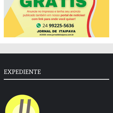
EXPEDIENTE