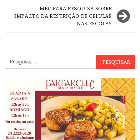
Post
MEC FARÁ PESQUISA SOBRE
IMPACTO DA RESTRIÇÃO DE CELULAR
NAS ESCOLAS
Pesquisar
por: