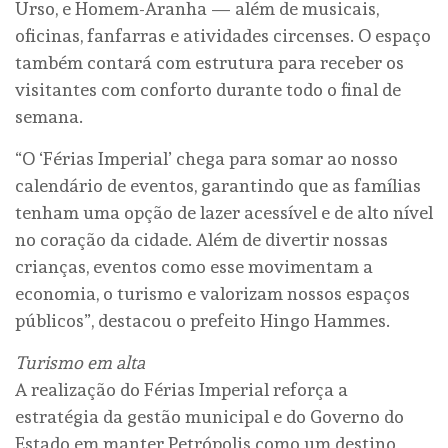
Urso, e Homem-Aranha — além de musicais,
oficinas, fanfarras e atividades circenses. O espaço
também contará com estrutura para receber os
visitantes com conforto durante todo o final de
semana.
“O ‘Férias Imperial’ chega para somar ao nosso
calendário de eventos, garantindo que as famílias
tenham uma opção de lazer acessível e de alto nível
no coração da cidade. Além de divertir nossas
crianças, eventos como esse movimentam a
economia, o turismo e valorizam nossos espaços
públicos”, destacou o prefeito Hingo Hammes.
Turismo em alta
A realização do Férias Imperial reforça a
estratégia da gestão municipal e do Governo do
Estado em manter Petrópolis como um destino