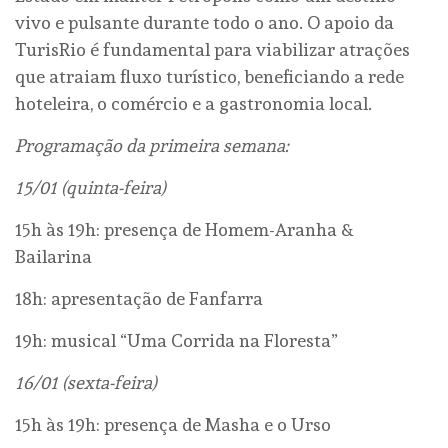
vivo e pulsante durante todo o ano. O apoio da
TurisRio é fundamental para viabilizar atrações
que atraiam fluxo turístico, beneficiando a rede
hoteleira, o comércio e a gastronomia local.
Programação da primeira semana:
15/01 (quinta-feira)
15h às 19h: presença de Homem-Aranha &
Bailarina
18h: apresentação de Fanfarra
19h: musical “Uma Corrida na Floresta”
16/01 (sexta-feira)
15h às 19h: presença de Masha e o Urso