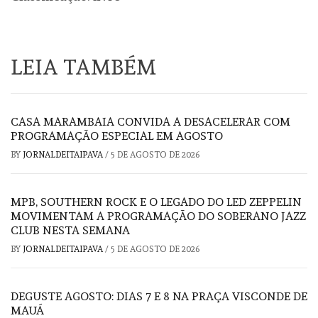
LEIA TAMBÉM
CASA MARAMBAIA CONVIDA A DESACELERAR COM
PROGRAMAÇÃO ESPECIAL EM AGOSTO
BY
JORNALDEITAIPAVA
/
5 DE AGOSTO DE 2026
MPB, SOUTHERN ROCK E O LEGADO DO LED ZEPPELIN
MOVIMENTAM A PROGRAMAÇÃO DO SOBERANO JAZZ
CLUB NESTA SEMANA
BY
JORNALDEITAIPAVA
/
5 DE AGOSTO DE 2026
DEGUSTE AGOSTO: DIAS 7 E 8 NA PRAÇA VISCONDE DE
MAUÁ