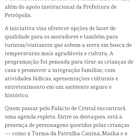
além do apoio institucional da Prefeitura de
Petrópolis.
A iniciativa visa oferecer opções de lazer de
qualidade para os moradores e também para
turistas/visitantes que sobem a serra em busca de
temperaturas mais agradáveis e cultura. A
programação foi pensada para tirar as crianças de
casa e promover a integração familiar, com
atividades lúdicas, apresentações culturais e
entretenimento em um ambiente seguro e
histórico.
Quem passar pelo Palácio de Cristal encontrará
uma agenda repleta. Entre os destaques, está a
presença de personagens queridos pelas crianças
— como a Turma da Patrulha Canina, Masha e o