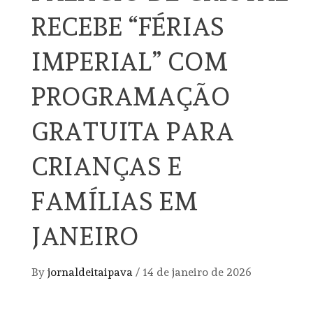
RECEBE “FÉRIAS
IMPERIAL” COM
PROGRAMAÇÃO
GRATUITA PARA
CRIANÇAS E
FAMÍLIAS EM
JANEIRO
By
jornaldeitaipava
/
14 de janeiro de 2026