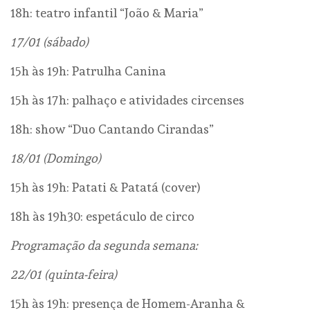
18h: teatro infantil “João & Maria”
17/01 (sábado)
15h às 19h: Patrulha Canina
15h às 17h: palhaço e atividades circenses
18h: show “Duo Cantando Cirandas”
18/01 (Domingo)
15h às 19h: Patati & Patatá (cover)
18h às 19h30: espetáculo de circo
Programação da segunda semana:
22/01 (quinta-feira)
15h às 19h: presença de Homem-Aranha &