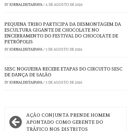
BY
JORNALDEITAIPAVA
/
4 DE AGOSTO DE 2026
PEQUENA TRIBO PARTICIPA DA DESMONTAGEM DA
ESCULTURA GIGANTE DE CHOCOLATE NO
ENCERRAMENTO DO FESTIVAL DO CHOCOLATE DE
PETRÓPOLIS
BY
JORNALDEITAIPAVA
/
3 DE AGOSTO DE 2026
SESC NOGUEIRA RECEBE ETAPAS DO CIRCUITO SESC
DE DANÇA DE SALÃO
BY
JORNALDEITAIPAVA
/
3 DE AGOSTO DE 2026
Navegação
AÇÃO CONJUNTA PRENDE HOMEM
de
APONTADO COMO GERENTE DO
TRÁFICO NOS DISTRITOS