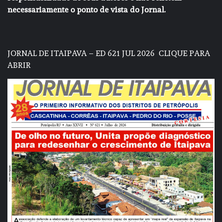
necessariamente o ponto de vista do Jornal.
JORNAL DE ITAIPAVA – ED 621 JUL 2026
CLIQUE PARA
ABRIR