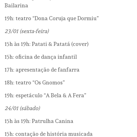
Bailarina
19h: teatro “Dona Coruja que Dormiu”
23/01 (sexta-feira)
15h às 19h: Patati & Patatá (cover)
15h: oficina de dança infantil
17h: apresentação de fanfarra
18h: teatro “Os Gnomos”
19h: espetáculo “A Bela & A Fera”
24/01 (sábado)
15h às 19h: Patrulha Canina
15h: contação de história musicada