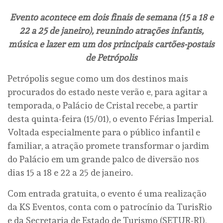
Evento acontece em dois finais de semana (15 a 18 e
22 a 25 de janeiro), reunindo atrações infantis,
música e lazer em um dos principais cartões-postais
de Petrópolis
Petrópolis segue como um dos destinos mais
procurados do estado neste verão e, para agitar a
temporada, o Palácio de Cristal recebe, a partir
desta quinta-feira (15/01), o evento Férias Imperial.
Voltada especialmente para o público infantil e
familiar, a atração promete transformar o jardim
do Palácio em um grande palco de diversão nos
dias 15 a 18 e 22 a 25 de janeiro.
Com entrada gratuita, o evento é uma realização
da KS Eventos, conta com o patrocínio da TurisRio
e da Secretaria de Estado de Turismo (SETUR-RJ),