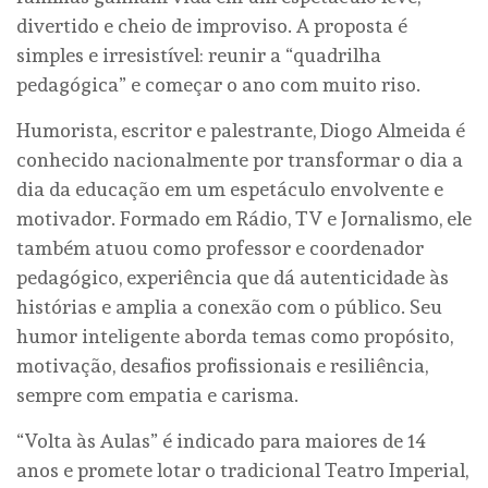
divertido e cheio de improviso. A proposta é
simples e irresistível: reunir a “quadrilha
pedagógica” e começar o ano com muito riso.
Humorista, escritor e palestrante, Diogo Almeida é
conhecido nacionalmente por transformar o dia a
dia da educação em um espetáculo envolvente e
motivador. Formado em Rádio, TV e Jornalismo, ele
também atuou como professor e coordenador
pedagógico, experiência que dá autenticidade às
histórias e amplia a conexão com o público. Seu
humor inteligente aborda temas como propósito,
motivação, desafios profissionais e resiliência,
sempre com empatia e carisma.
“Volta às Aulas” é indicado para maiores de 14
anos e promete lotar o tradicional Teatro Imperial,