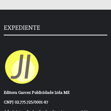
EXPEDIENTE
Editora Garcez Publicidade Ltda ME
CNPJ 02.775.725/0001-87