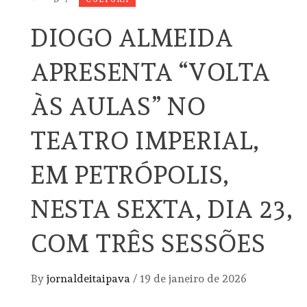
DIOGO ALMEIDA
APRESENTA “VOLTA
ÀS AULAS” NO
TEATRO IMPERIAL,
EM PETRÓPOLIS,
NESTA SEXTA, DIA 23,
COM TRÊS SESSÕES
By
jornaldeitaipava
/
19 de janeiro de 2026