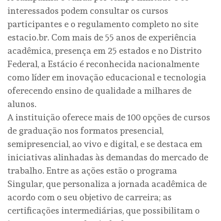
interessados podem consultar os cursos
participantes e o regulamento completo no site
estacio.br. Com mais de 55 anos de experiência
acadêmica, presença em 25 estados e no Distrito
Federal, a Estácio é reconhecida nacionalmente
como líder em inovação educacional e tecnologia
oferecendo ensino de qualidade a milhares de
alunos.
A instituição oferece mais de 100 opções de cursos
de graduação nos formatos presencial,
semipresencial, ao vivo e digital, e se destaca em
iniciativas alinhadas às demandas do mercado de
trabalho. Entre as ações estão o programa
Singular, que personaliza a jornada acadêmica de
acordo com o seu objetivo de carreira; as
certificações intermediárias, que possibilitam o