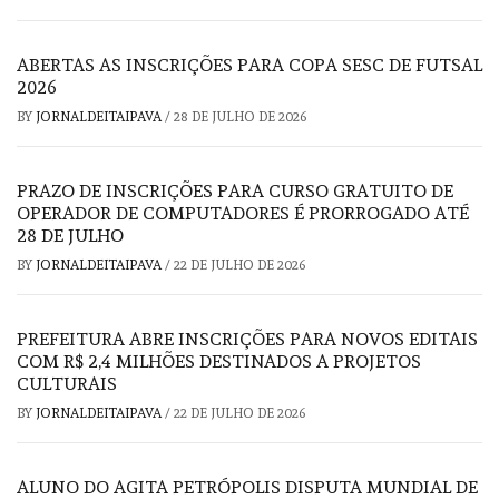
ABERTAS AS INSCRIÇÕES PARA COPA SESC DE FUTSAL
2026
BY
JORNALDEITAIPAVA
/
28 DE JULHO DE 2026
PRAZO DE INSCRIÇÕES PARA CURSO GRATUITO DE
OPERADOR DE COMPUTADORES É PRORROGADO ATÉ
28 DE JULHO
BY
JORNALDEITAIPAVA
/
22 DE JULHO DE 2026
PREFEITURA ABRE INSCRIÇÕES PARA NOVOS EDITAIS
COM R$ 2,4 MILHÕES DESTINADOS A PROJETOS
CULTURAIS
BY
JORNALDEITAIPAVA
/
22 DE JULHO DE 2026
ALUNO DO AGITA PETRÓPOLIS DISPUTA MUNDIAL DE