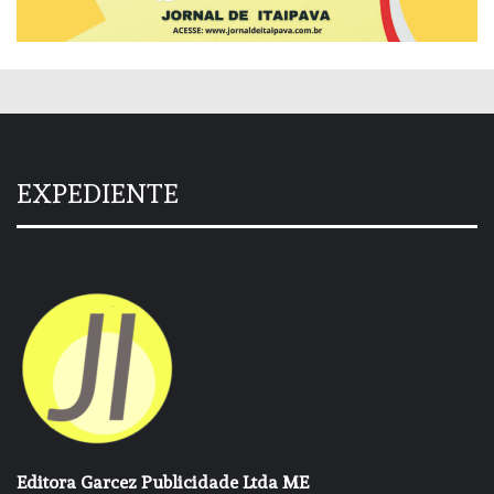
EXPEDIENTE
Editora Garcez Publicidade Ltda ME