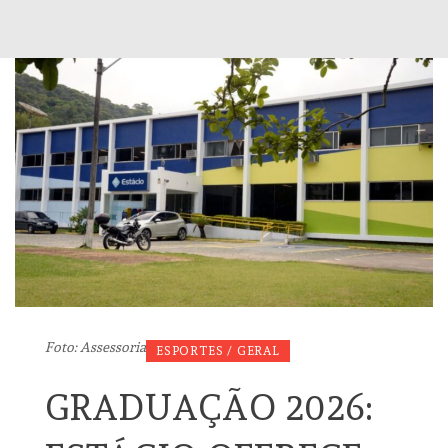
Foto: Assessoria
ESPORTES / GERAL
GRADUAÇÃO 2026: