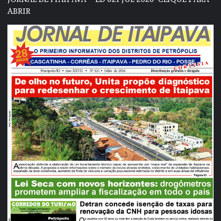
ABRIR