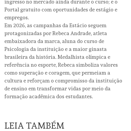
ingresso no mercado ainda durante o curso; e o
Portal gratuito com oportunidades de estágio e
empregos.
Em 2026, as campanhas da Estácio seguem
protagonizadas por Rebeca Andrade, atleta
embaixadora da marca, aluna do curso de
Psicologia da instituição e a maior ginasta
brasileira da história. Medalhista olímpica e
referência no esporte, Rebeca simboliza valores
como superação e coragem, que permeiam a
cultura e reforçam o compromisso da instituição
de ensino em transformar vidas por meio da
formação acadêmica dos estudantes.
LEIA TAMBÉM