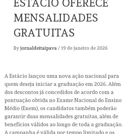
ESTÁCIO OFERECE
MENSALIDADES
GRATUITAS
By
jornaldeitaipava
/
19 de janeiro de 2026
A Estácio lançou uma nova ação nacional para
quem deseja iniciar a graduação em 2026. Além
dos descontos já concedidos de acordo com a
pontuação obtida no Exame Nacional do Ensino
Médio (Enem), os candidatos também poderão
garantir duas mensalidades gratuitas, além de
benefícios válidos ao longo de toda a graduação.
A campanha é válida por tempo limitado e os