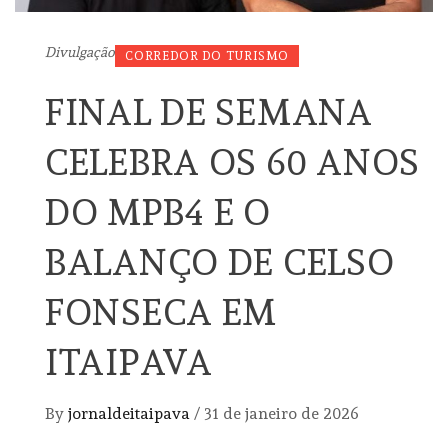
Divulgação
CORREDOR DO TURISMO
FINAL DE SEMANA
CELEBRA OS 60 ANOS
DO MPB4 E O
BALANÇO DE CELSO
FONSECA EM
ITAIPAVA
By
jornaldeitaipava
/
31 de janeiro de 2026