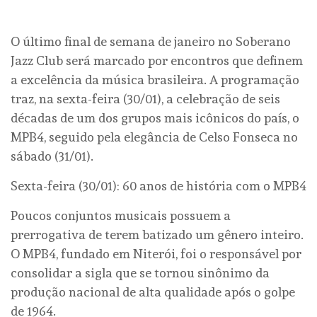
O último final de semana de janeiro no Soberano
Jazz Club será marcado por encontros que definem
a excelência da música brasileira. A programação
traz, na sexta-feira (30/01), a celebração de seis
décadas de um dos grupos mais icônicos do país, o
MPB4, seguido pela elegância de Celso Fonseca no
sábado (31/01).
Sexta-feira (30/01): 60 anos de história com o MPB4
Poucos conjuntos musicais possuem a
prerrogativa de terem batizado um gênero inteiro.
O MPB4, fundado em Niterói, foi o responsável por
consolidar a sigla que se tornou sinônimo da
produção nacional de alta qualidade após o golpe
de 1964.