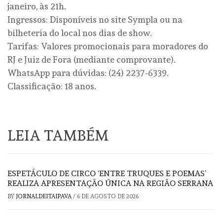
janeiro, às 21h.
Ingressos: Disponíveis no site Sympla ou na
bilheteria do local nos dias de show.
Tarifas: Valores promocionais para moradores do
RJ e Juiz de Fora (mediante comprovante).
WhatsApp para dúvidas: (24) 2237-6339.
Classificação: 18 anos.
LEIA TAMBÉM
ESPETÁCULO DE CIRCO ‘ENTRE TRUQUES E POEMAS’
REALIZA APRESENTAÇÃO ÚNICA NA REGIÃO SERRANA
BY
JORNALDEITAIPAVA
/
6 DE AGOSTO DE 2026