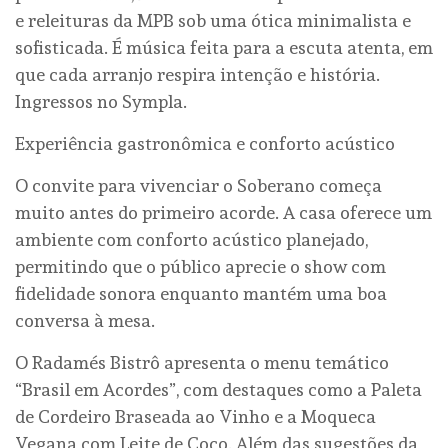
e releituras da MPB sob uma ótica minimalista e
sofisticada. É música feita para a escuta atenta, em
que cada arranjo respira intenção e história.
Ingressos no Sympla.
Experiência gastronômica e conforto acústico
O convite para vivenciar o Soberano começa
muito antes do primeiro acorde. A casa oferece um
ambiente com conforto acústico planejado,
permitindo que o público aprecie o show com
fidelidade sonora enquanto mantém uma boa
conversa à mesa.
O Radamés Bistrô apresenta o menu temático
“Brasil em Acordes”, com destaques como a Paleta
de Cordeiro Braseada ao Vinho e a Moqueca
Vegana com Leite de Coco. Além das sugestões da