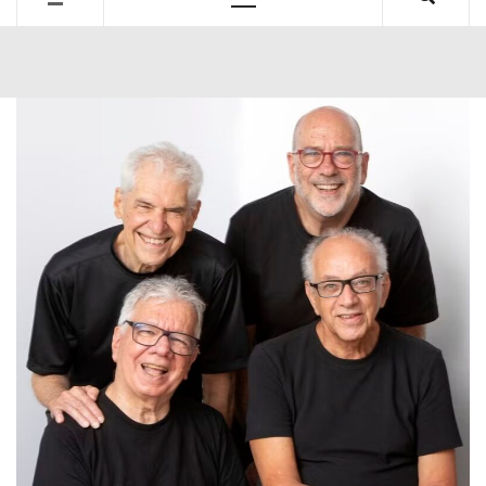
Primary
Menu