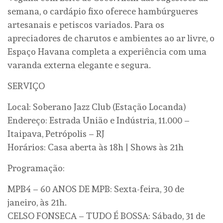
semana, o cardápio fixo oferece hambúrgueres
artesanais e petiscos variados. Para os
apreciadores de charutos e ambientes ao ar livre, o
Espaço Havana completa a experiência com uma
varanda externa elegante e segura.
SERVIÇO
Local: Soberano Jazz Club (Estação Locanda)
Endereço: Estrada União e Indústria, 11.000 –
Itaipava, Petrópolis – RJ
Horários: Casa aberta às 18h | Shows às 21h
Programação:
MPB4 – 60 ANOS DE MPB: Sexta-feira, 30 de
janeiro, às 21h.
CELSO FONSECA – TUDO É BOSSA: Sábado, 31 de