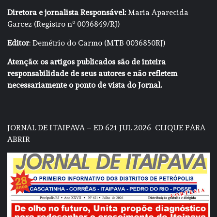
Diretora e jornalista Responsável:
Maria Aparecida
Garcez (Registro nº 0036849/RJ)
Editor
: Demétrio do Carmo (MTB 0036850RJ)
Atenção: os artigos publicados são de inteira
responsabilidade de seus autores e não refletem
necessariamente o ponto de vista do Jornal.
JORNAL DE ITAIPAVA – ED 621 JUL 2026
CLIQUE PARA
ABRIR