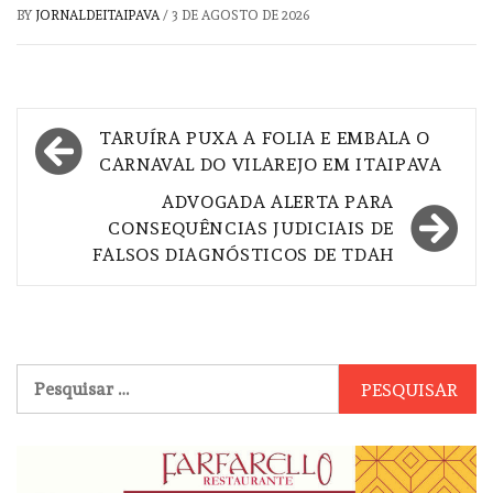
BY
JORNALDEITAIPAVA
/
3 DE AGOSTO DE 2026
Navegação
TARUÍRA PUXA A FOLIA E EMBALA O
de
CARNAVAL DO VILAREJO EM ITAIPAVA
Post
ADVOGADA ALERTA PARA
CONSEQUÊNCIAS JUDICIAIS DE
FALSOS DIAGNÓSTICOS DE TDAH
Pesquisar
por: