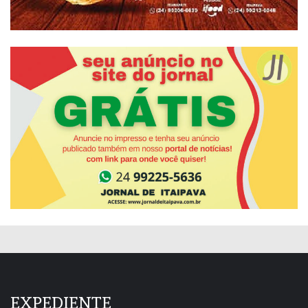
EXPEDIENTE