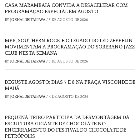
CASA MARAMBAIA CONVIDA A DESACELERAR COM
PROGRAMAÇÃO ESPECIAL EM AGOSTO
BY
JORNALDEITAIPAVA
/
5 DE AGOSTO DE 2026
MPB, SOUTHERN ROCK E O LEGADO DO LED ZEPPELIN
MOVIMENTAM A PROGRAMAÇÃO DO SOBERANO JAZZ
CLUB NESTA SEMANA
BY
JORNALDEITAIPAVA
/
5 DE AGOSTO DE 2026
DEGUSTE AGOSTO: DIAS 7 E 8 NA PRAÇA VISCONDE DE
MAUÁ
BY
JORNALDEITAIPAVA
/
4 DE AGOSTO DE 2026
PEQUENA TRIBO PARTICIPA DA DESMONTAGEM DA
ESCULTURA GIGANTE DE CHOCOLATE NO
ENCERRAMENTO DO FESTIVAL DO CHOCOLATE DE
PETRÓPOLIS