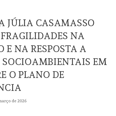
A JÚLIA CASAMASSO
FRAGILIDADES NA
 E NA RESPOSTA A
 SOCIOAMBIENTAIS EM
E O PLANO DE
NCIA
março de 2026