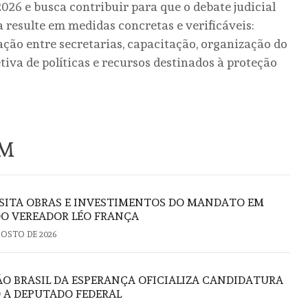
026 e busca contribuir para que o debate judicial
 resulte em medidas concretas e verificáveis:
ação entre secretarias, capacitação, organização do
iva de políticas e recursos destinados à proteção
ÉM
ISITA OBRAS E INVESTIMENTOS DO MANDATO EM
DO VEREADOR LÉO FRANÇA
GOSTO DE 2026
 BRASIL DA ESPERANÇA OFICIALIZA CANDIDATURA
 A DEPUTADO FEDERAL