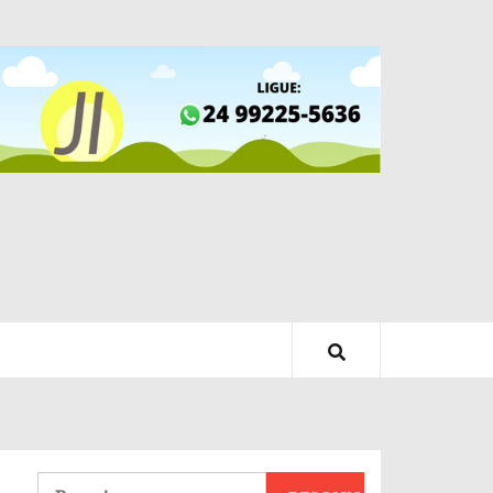
Pesquisar